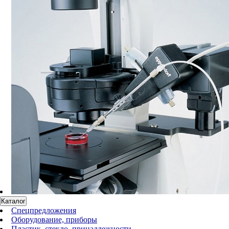
Каталог
Спецпредложения
Оборудование, приборы
Пластик, стекло, принадлежности