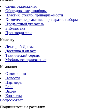
Спецпредложения
Оборудование, приборы
Пластик, стекло, принадлежности
Химические реактивы, препараты, наборы
Предметный указатель
Библиотека
Производители
Клиенту
Лекторий Диаэм
Доставка и оплата
Технический сервис
Мобильное приложение
Компания
О компании
Новости
Партнеры
Блог
Видео
Контакты
Вопрос-ответ
Подпишитесь на рассылку