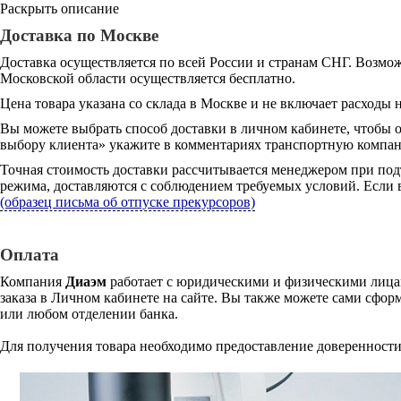
Раскрыть описание
Доставка по Москве
Доставка осуществляется по всей России и странам СНГ. Возмож
Московской области осуществляется бесплатно.
Цена товара указана со склада в Москве и не включает расходы н
Вы можете выбрать способ доставки в личном кабинете, чтобы 
выбору клиента» укажите в комментариях транспортную компани
Точная стоимость доставки рассчитывается менеджером при под
режима, доставляются с соблюдением требуемых условий. Если в
(образец письма об отпуске прекурсоров)
Оплата
Компания
Диаэм
работает с юридическими и физическими лицам
заказа в Личном кабинете на сайте. Вы также можете сами сформ
или любом отделении банка.
Для получения товара необходимо предоставление доверенности