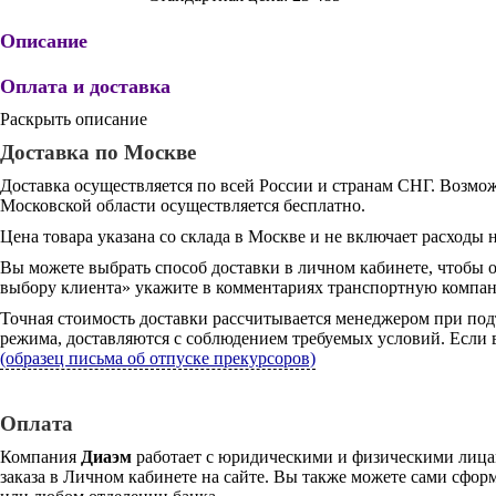
Описание
Оплата и доставка
Раскрыть описание
Доставка по Москве
Доставка осуществляется по всей России и странам СНГ. Возмож
Московской области осуществляется бесплатно.
Цена товара указана со склада в Москве и не включает расходы н
Вы можете выбрать способ доставки в личном кабинете, чтобы 
выбору клиента» укажите в комментариях транспортную компани
Точная стоимость доставки рассчитывается менеджером при под
режима, доставляются с соблюдением требуемых условий. Если в
(образец письма об отпуске прекурсоров)
Оплата
Компания
Диаэм
работает с юридическими и физическими лицам
заказа в Личном кабинете на сайте. Вы также можете сами сформ