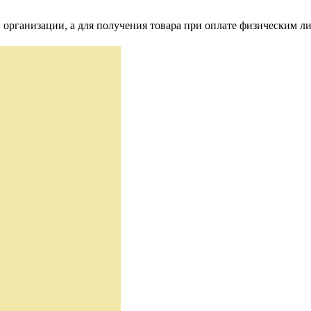
 организации, а для получения товара при оплате физическим л