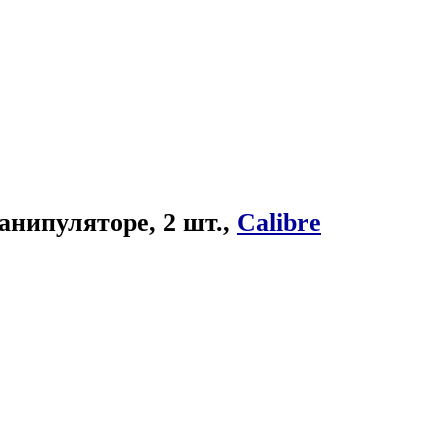
нипуляторе, 2 шт.,
Calibre