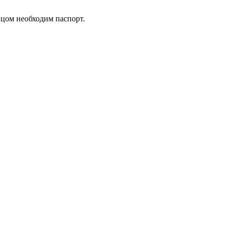
ицом необходим паспорт.