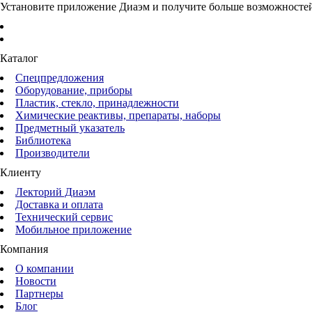
Установите приложение Диаэм и получите больше возможносте
Каталог
Спецпредложения
Оборудование, приборы
Пластик, стекло, принадлежности
Химические реактивы, препараты, наборы
Предметный указатель
Библиотека
Производители
Клиенту
Лекторий Диаэм
Доставка и оплата
Технический сервис
Мобильное приложение
Компания
О компании
Новости
Партнеры
Блог