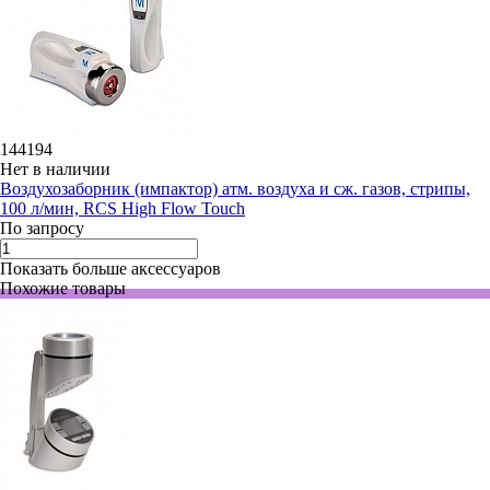
144194
Нет в наличии
Воздухозаборник (импактор) атм. воздуха и сж. газов, стрипы,
100 л/мин, RCS High Flow Touch
По запросу
Показать больше аксессуаров
Похожие товары