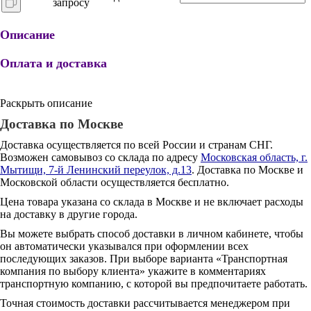
запросу
Описание
Оплата и доставка
Раскрыть описание
Доставка по Москве
Доставка осуществляется по всей России и странам СНГ.
Возможен самовывоз со склада по адресу
Московская область, г.
Мытищи, 7-й Ленинский переулок, д.13
. Доставка по Москве и
Московской области осуществляется бесплатно.
Цена товара указана со склада в Москве и не включает расходы
на доставку в другие города.
Вы можете выбрать способ доставки в личном кабинете, чтобы
он автоматически указывался при оформлении всех
последующих заказов. При выборе варианта «Транспортная
компания по выбору клиента» укажите в комментариях
транспортную компанию, с которой вы предпочитаете работать.
Точная стоимость доставки рассчитывается менеджером при