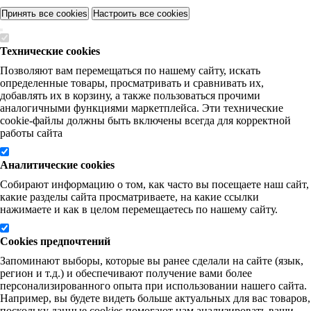
Принять все cookies
Настроить все cookies
Технические cookies
Позволяют вам перемещаться по нашему сайту, искать
определенные товары, просматривать и сравнивать их,
добавлять их в корзину, а также пользоваться прочими
аналогичными функциями маркетплейса. Эти технические
cookie-файлы должны быть включены всегда для корректной
работы сайта
Аналитические cookies
Собирают информацию о том, как часто вы посещаете наш сайт,
какие разделы сайта просматриваете, на какие ссылки
нажимаете и как в целом перемещаетесь по нашему сайту.
Cookies предпочтений
Запоминают выборы, которые вы ранее сделали на сайте (язык,
регион и т.д.) и обеспечивают получение вами более
персонализированного опыта при использовании нашего сайта.
Например, вы будете видеть больше актуальных для вас товаров,
поскольку данные cookies помогают нам анализировать ваши