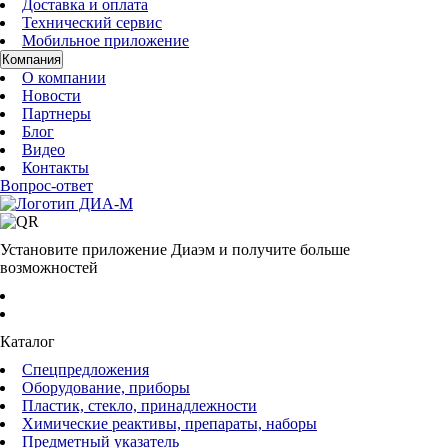
Доставка и оплата
Технический сервис
Мобильное приложение
Компания
О компании
Новости
Партнеры
Блог
Видео
Контакты
Вопрос-ответ
Установите приложение Диаэм и получите больше
возможностей
Каталог
Спецпредложения
Оборудование, приборы
Пластик, стекло, принадлежности
Химические реактивы, препараты, наборы
Предметный указатель