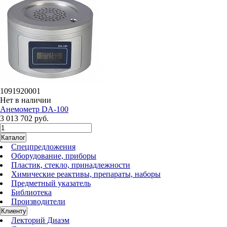
1091920001
Нет в наличии
Анемометр DA-100
3 013 702 руб.
Каталог
Спецпредложения
Оборудование, приборы
Пластик, стекло, принадлежности
Химические реактивы, препараты, наборы
Предметный указатель
Библиотека
Производители
Клиенту
Лекторий Диаэм