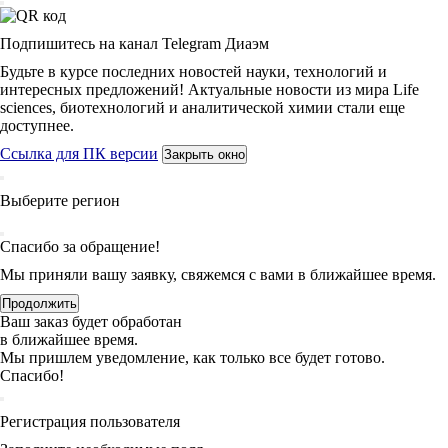
Подпишитесь на канал Telegram Диаэм
Будьте в курсе последних новостей науки, технологий и
интересных предложений! Актуальные новости из мира Life
sciences, биотехнологий и аналитической химии стали еще
доступнее.
Ссылка для ПК версии
Закрыть окно
Выберите регион
Спасибо за обращение!
Мы приняли вашу заявку, свяжемся с вами в ближайшее время.
Продолжить
Ваш заказ будет обработан
в ближайшее время.
Мы пришлем уведомление, как только все будет готово.
Спасибо!
Регистрация пользователя