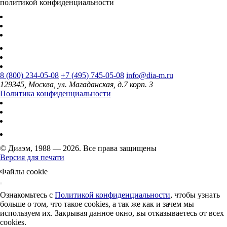
политикой конфиденциальности
8 (800) 234-05-08
+7 (495) 745-05-08
info@dia-m.ru
129345, Москва, ул. Магаданская, д.7 корп. 3
Политика конфиденциальности
© Диаэм, 1988 — 2026. Все права защищены
Версия для печати
Файлы cookie
Ознакомьтесь с
Политикой конфиденциальности
, чтобы узнать
больше о том, что такое cookies, а так же как и зачем мы
используем их. Закрывая данное окно, вы отказываетесь от всех
cookies.