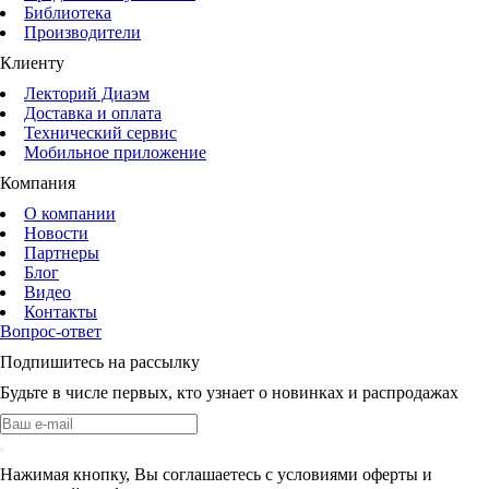
Библиотека
Производители
Клиенту
Лекторий Диаэм
Доставка и оплата
Технический сервис
Мобильное приложение
Компания
О компании
Новости
Партнеры
Блог
Видео
Контакты
Вопрос-ответ
Подпишитесь на рассылку
Будьте в числе первых, кто узнает о новинках и распродажах
Нажимая кнопку, Вы соглашаетесь с условиями оферты и