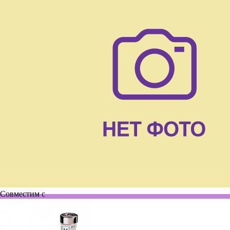
Совместим с