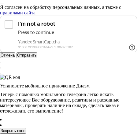
Я согласен на обработку персональных данных, а также с
правилами сайта
Отмена
Отправить
Установите мобильное приложение Диаэм
Теперь с помощью мобильного телефона легко искать
интересующее Вас оборудование, реактивы и расходные
материалы, проверять наличие на складе, сделать заказ и
отслеживать его выполнение!
Закрыть окно