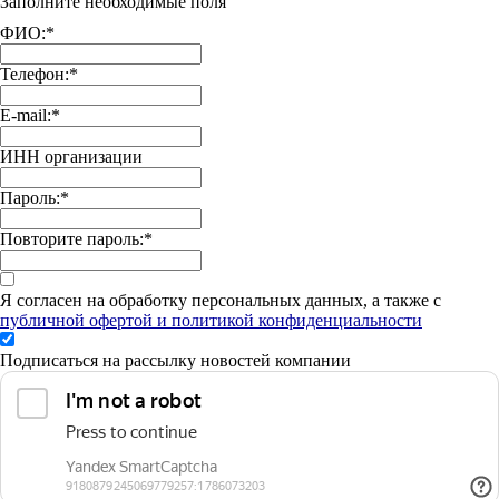
Заполните необходимые поля
ФИО:
*
Телефон:
*
E-mail:
*
ИНН организации
Пароль:
*
Повторите пароль:
*
Я согласен на обработку персональных данных, а также с
публичной офертой и политикой конфиденциальности
Подписаться на рассылку новостей компании