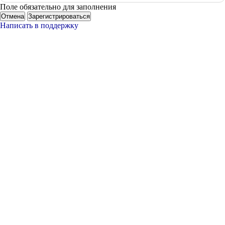
Поле обязательно для заполнения
Отмена
Зарегистрироваться
Написать в поддержку