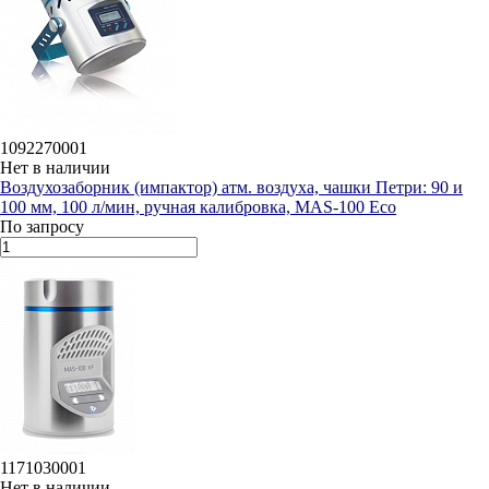
1092270001
Нет в наличии
Воздухозаборник (импактор) атм. воздуха, чашки Петри: 90 и
100 мм, 100 л/мин, ручная калибровка, MAS-100 Eco
По запросу
1171030001
Нет в наличии