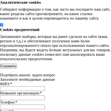
Аналитические cookies
Собирают информацию о том, как часто вы посещаете наш сайт,
какие разделы сайта просматриваете, на какие ссылки
нажимаете и как в целом перемещаетесь по нашему сайту.
Cookies предпочтений
Запоминают выборы, которые вы ранее сделали на сайте (язык,
регион и т.д.) и обеспечивают получение вами более
персонализированного опыта при использовании нашего сайта.
Например, вы будете видеть больше актуальных для вас товаров,
поскольку данные cookies помогают нам анализировать ваши
покупательские предпочтения.
Сохранить
Подобрать аналог, задать вопрос
Заполните необходимые данные
ФИО:
*
Название организации:
*
Телефон:
*