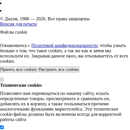
© Диаэм, 1988 — 2026. Все права защищены
Версия для печати
Файлы cookie
Ознакомьтесь с
Политикой конфиденциальности
, чтобы узнать
больше о том, что такое cookies, а так же как и зачем мы
используем их. Закрывая данное окно, вы отказываетесь от всех
cookies.
Принять все cookies
Настроить все cookies
Технические cookies
Позволяют вам перемещаться по нашему сайту, искать
определенные товары, просматривать и сравнивать их,
добавлять их в корзину, а также пользоваться прочими
аналогичными функциями маркетплейса. Эти технические
cookie-файлы должны быть включены всегда для корректной
работы сайта