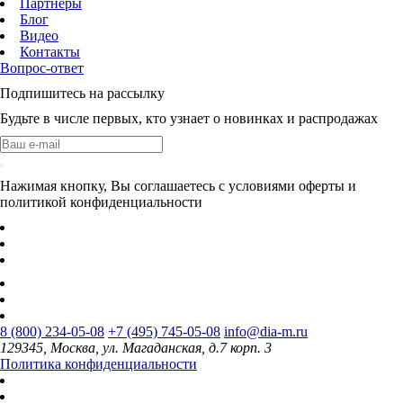
Партнеры
Блог
Видео
Контакты
Вопрос-ответ
Подпишитесь на рассылку
Будьте в числе первых, кто узнает о новинках и распродажах
Нажимая кнопку, Вы соглашаетесь с условиями оферты и
политикой конфиденциальности
8 (800) 234-05-08
+7 (495) 745-05-08
info@dia-m.ru
129345, Москва, ул. Магаданская, д.7 корп. 3
Политика конфиденциальности