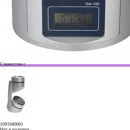
Совместим с
1091940001
Нет в наличии