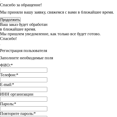
Спасибо за обращение!
Мы приняли вашу заявку, свяжемся с вами в ближайшее время.
Продолжить
Ваш заказ будет обработан
в ближайшее время.
Мы пришлем уведомление, как только все будет готово.
Спасибо!
Регистрация пользователя
Заполните необходимые поля
ФИО:
*
Телефон:
*
E-mail:
*
ИНН организации
Пароль:
*
Повторите пароль:
*