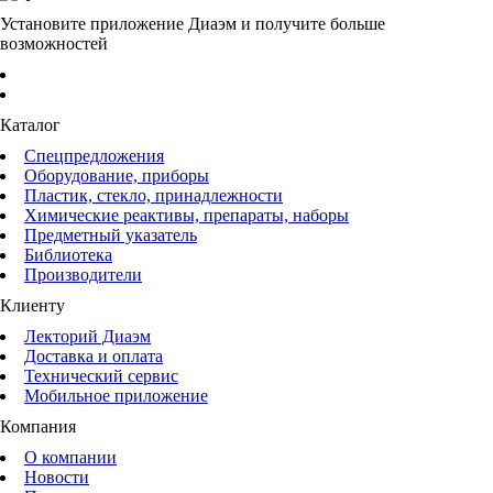
Установите приложение Диаэм и получите больше
возможностей
Каталог
Спецпредложения
Оборудование, приборы
Пластик, стекло, принадлежности
Химические реактивы, препараты, наборы
Предметный указатель
Библиотека
Производители
Клиенту
Лекторий Диаэм
Доставка и оплата
Технический сервис
Мобильное приложение
Компания
О компании
Новости