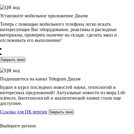
Установите мобильное приложение Диаэм
Теперь с помощью мобильного телефона легко искать
интересующее Вас оборудование, реактивы и расходные
материалы, проверять наличие на складе, сделать заказ и
отслеживать его выполнение!
Закрыть окно
Подпишитесь на канал Telegram Диаэм
Будьте в курсе последних новостей науки, технологий и
интересных предложений! Актуальные новости из мира Life
sciences, биотехнологий и аналитической химии стали еще
доступнее.
Ссылка для ПК версии
Закрыть окно
Выберите регион