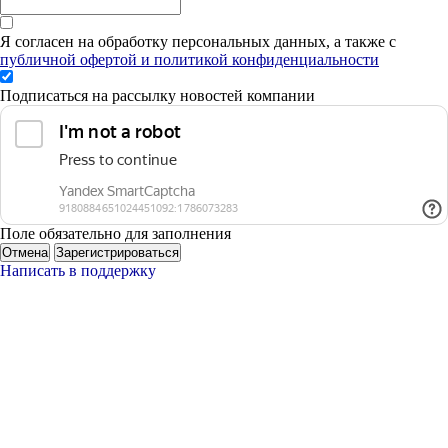
Я согласен на обработку персональных данных, а также с
публичной офертой и политикой конфиденциальности
Подписаться на рассылку новостей компании
Поле обязательно для заполнения
Отмена
Зарегистрироваться
Написать в поддержку