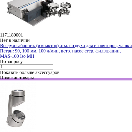
1171180001
Нет в наличии
Воздухозаборник (импактор) атм. воздуха для изоляторов, чашки
Петри: 90, 100 мм, 100 л/мин, встр. насос стер. фильтрации,
MAS-100 Iso MH
По запросу
Показать больше аксессуаров
Похожие товары