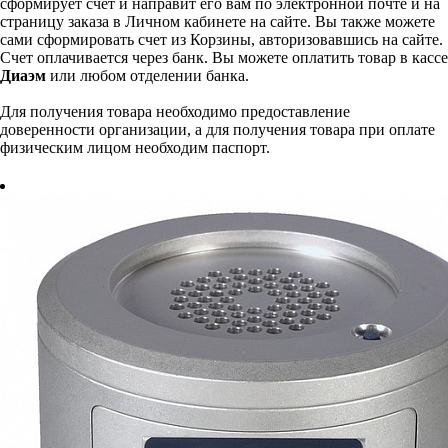
сформирует счет и направит его вам по электронной почте и на
страницу заказа в Личном кабинете на сайте. Вы также можете
сами сформировать счет из Корзины, авторизовавшись на сайте.
Счет оплачивается через банк. Вы можете оплатить товар в кассе
Диаэм
или любом отделении банка.
Для получения товара необходимо предоставление
доверенности организации, а для получения товара при оплате
физическим лицом необходим паспорт.