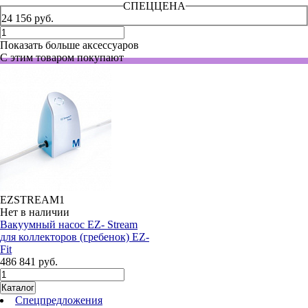
СПЕЦЦЕНА
24 156 руб.
Показать больше аксессуаров
С этим товаром покупают
EZSTREAM1
Нет в наличии
Вакуумный насос EZ- Stream
для коллекторов (гребенок) EZ-
Fit
486 841 руб.
Каталог
Спецпредложения