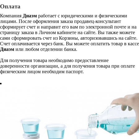
Оплата
Компания
Диаэм
работает с юридическими и физическими
лицами. После оформления заказа продавец-консультант
сформирует счет и направит его вам по электронной почте и на
страницу заказа в Личном кабинете на сайте. Вы также можете
сами сформировать счет из Корзины, авторизовавшись на сайте.
Счет оплачивается через банк. Вы можете оплатить товар в кассе
Диаэм
или любом отделении банка.
Для получения товара необходимо предоставление
доверенности организации, а для получения товара при оплате
физическим лицом необходим паспорт.