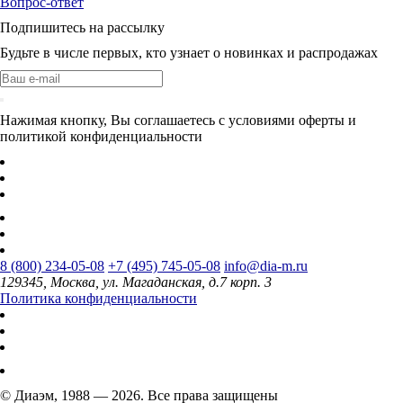
Вопрос-ответ
Подпишитесь на рассылку
Будьте в числе первых, кто узнает о новинках и распродажах
Нажимая кнопку, Вы соглашаетесь с условиями оферты и
политикой конфиденциальности
8 (800) 234-05-08
+7 (495) 745-05-08
info@dia-m.ru
129345, Москва, ул. Магаданская, д.7 корп. 3
Политика конфиденциальности
© Диаэм, 1988 — 2026. Все права защищены