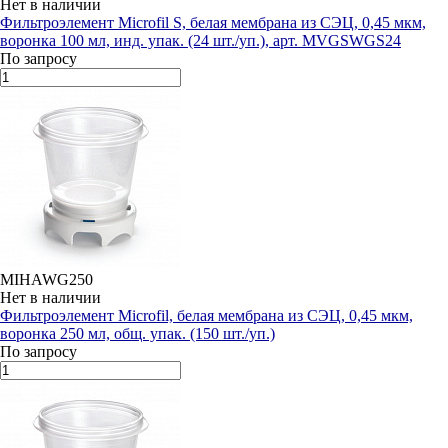
Нет в наличии
Фильтроэлемент Microfil S, белая мембрана из СЭЦ, 0,45 мкм,
воронка 100 мл, инд. упак. (24 шт./уп.), арт. MVGSWGS24
По запросу
MIHAWG250
Нет в наличии
Фильтроэлемент Microfil, белая мембрана из СЭЦ, 0,45 мкм,
воронка 250 мл, общ. упак. (150 шт./уп.)
По запросу