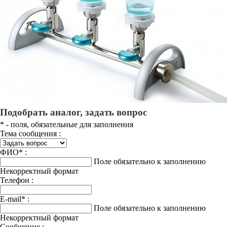
Подобрать аналог, задать вопрос
*
- поля, обязательные для заполнения
Тема сообщения :
ФИО
*
:
Поле обязательно к заполнению
Некорректный формат
Телефон :
E-mail
*
:
Поле обязательно к заполнению
Некорректный формат
Сообщение :