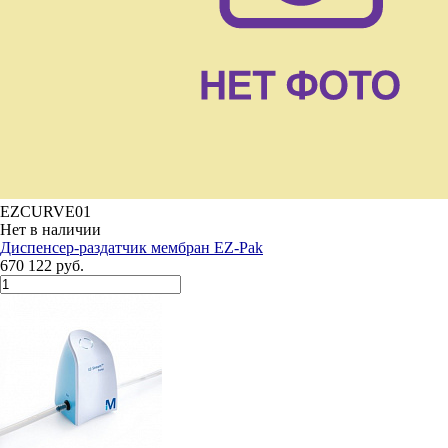
EZCURVE01
Нет в наличии
Диспенсер-раздатчик мембран EZ-Pak
670 122 руб.