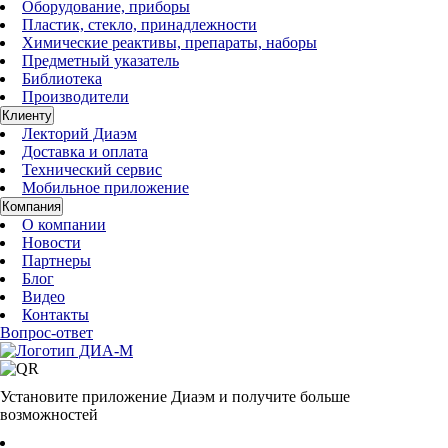
Оборудование, приборы
Пластик, стекло, принадлежности
Химические реактивы, препараты, наборы
Предметный указатель
Библиотека
Производители
Клиенту
Лекторий Диаэм
Доставка и оплата
Технический сервис
Мобильное приложение
Компания
О компании
Новости
Партнеры
Блог
Видео
Контакты
Вопрос-ответ
Установите приложение Диаэм и получите больше
возможностей