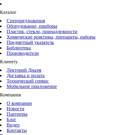
Каталог
Спецпредложения
Оборудование, приборы
Пластик, стекло, принадлежности
Химические реактивы, препараты, наборы
Предметный указатель
Библиотека
Производители
Клиенту
Лекторий Диаэм
Доставка и оплата
Технический сервис
Мобильное приложение
Компания
О компании
Новости
Партнеры
Блог
Видео
Контакты