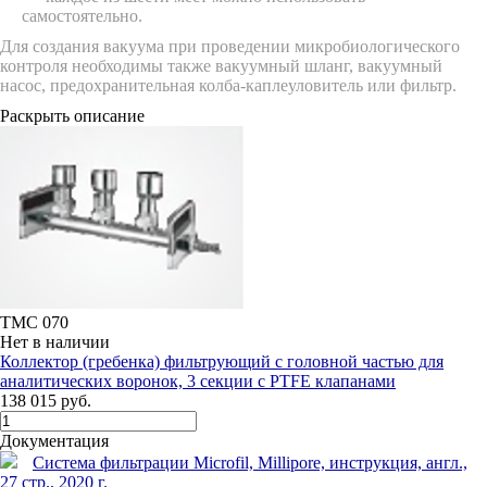
самостоятельно.
Для создания вакуума при проведении микробиологического
контроля необходимы также вакуумный шланг, вакуумный
насос, предохранительная колба-каплеуловитель или фильтр.
Раскрыть описание
TMC 070
Нет в наличии
Коллектор (гребенка) фильтрующий с головной частью для
аналитических воронок, 3 секции с PTFE клапанами
138 015 руб.
Документация
Система фильтрации Microfil, Millipore, инструкция, англ.,
27 стр., 2020 г.