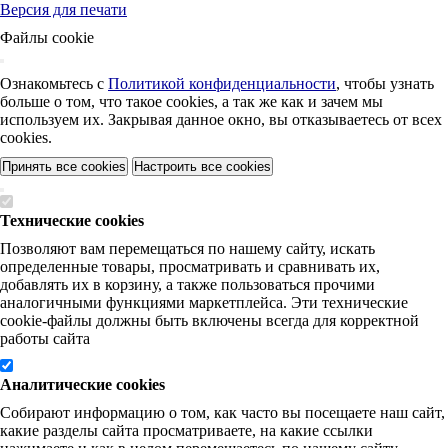
Версия для печати
Файлы cookie
Ознакомьтесь с
Политикой конфиденциальности
, чтобы узнать
больше о том, что такое cookies, а так же как и зачем мы
используем их. Закрывая данное окно, вы отказываетесь от всех
cookies.
Принять все cookies
Настроить все cookies
Технические cookies
Позволяют вам перемещаться по нашему сайту, искать
определенные товары, просматривать и сравнивать их,
добавлять их в корзину, а также пользоваться прочими
аналогичными функциями маркетплейса. Эти технические
cookie-файлы должны быть включены всегда для корректной
работы сайта
Аналитические cookies
Собирают информацию о том, как часто вы посещаете наш сайт,
какие разделы сайта просматриваете, на какие ссылки