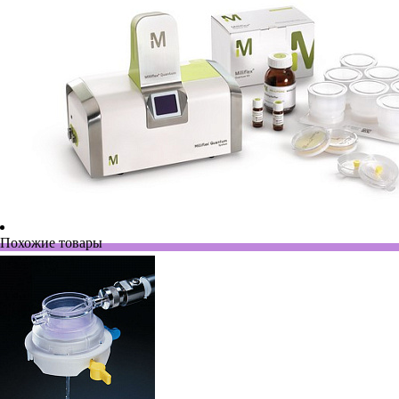
Похожие товары