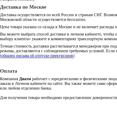
Доставка по Москве
Доставка осуществляется по всей России и странам СНГ. Возмож
Московской области осуществляется бесплатно.
Цена товара указана со склада в Москве и не включает расходы н
Вы можете выбрать способ доставки в личном кабинете, чтобы 
выбору клиента» укажите в комментариях транспортную компани
Точная стоимость доставки рассчитывается менеджером при под
режима, доставляются с соблюдением требуемых условий. Если в
(образец письма об отпуске прекурсоров)
Оплата
Компания
Диаэм
работает с юридическими и физическими лицам
заказа в Личном кабинете на сайте. Вы также можете сами сформ
или любом отделении банка.
Для получения товара необходимо предоставление доверенности