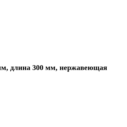
мм, длина 300 мм, нержавеющая