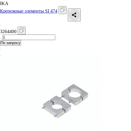
IKA
Крепежные элементы SI 474
3264400
По запросу