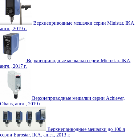
Верхнеприводные мешалки серии Ministar, IKA,
англ., 2019 г.
Верхнеприводные мешалки серии Microstar, IKA,
англ., 2017 г.
Верхнеприводные мешалки серии Achiever,
Ohaus, англ., 2019 г.
Верхнеприводные мешалки до 100 л
серии Eurostar, IKA, англ., 2013 г.