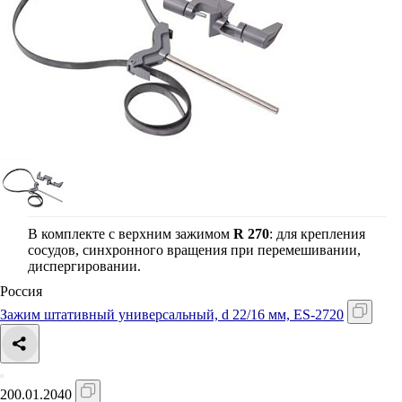
В комплекте с верхним зажимом
R 270
: для крепления
сосудов, синхронного вращения при перемешивании,
диспергировании.
Россия
Зажим штативный универсальный, d 22/16 мм, ES-2720
200.01.2040