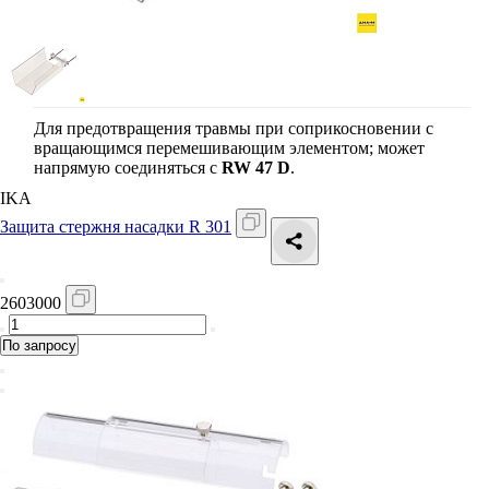
Для предотвращения травмы при соприкосновении с
вращающимся перемешивающим элементом; может
напрямую соединяться с
RW 47 D
.
IKA
Защита стержня насадки R 301
2603000
По запросу