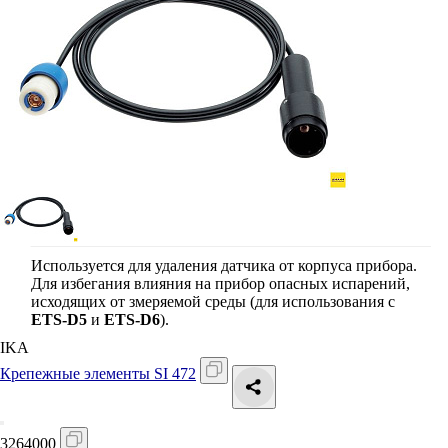
Используется для удаления датчика от корпуса прибора.
Для избегания влияния на прибор опасных испарений,
исходящих от змеряемой среды (для использования с
ETS-D5
и
ETS-D6
).
IKA
Крепежные элементы SI 472
3264000