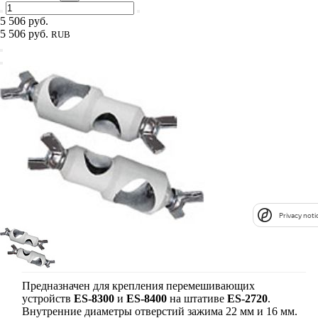
5 506 руб.
5 506 руб.
RUB
Privacy noti
Предназначен для крепления перемешивающих
устройств
ES-8300
и
ES-8400
на штативе
ES-2720
.
Внутренние диаметры отверстий зажима 22 мм и 16 мм.