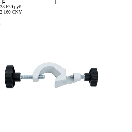
28 659 руб.
2 160 CNY