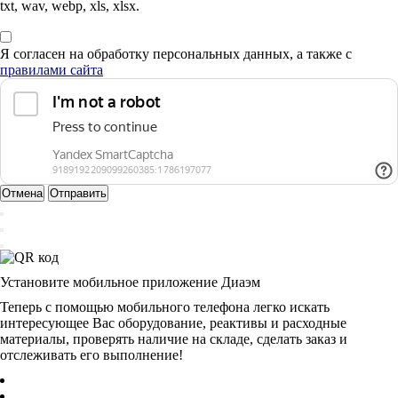
txt, wav, webp, xls, xlsx.
Я согласен на обработку персональных данных, а также с
правилами сайта
Отмена
Отправить
Установите мобильное приложение Диаэм
Теперь с помощью мобильного телефона легко искать
интересующее Вас оборудование, реактивы и расходные
материалы, проверять наличие на складе, сделать заказ и
отслеживать его выполнение!