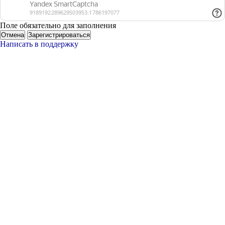
Поле обязательно для заполнения
Отмена
Зарегистрироваться
Написать в поддержку