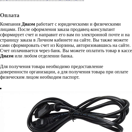
Оплата
Компания
Диаэм
работает с юридическими и физическими
лицами. После оформления заказа продавец-консультант
сформирует счет и направит его вам по электронной почте и на
страницу заказа в Личном кабинете на сайте. Вы также можете
сами сформировать счет из Корзины, авторизовавшись на сайте.
Счет оплачивается через банк. Вы можете оплатить товар в кассе
Диаэм
или любом отделении банка.
Для получения товара необходимо предоставление
доверенности организации, а для получения товара при оплате
физическим лицом необходим паспорт.