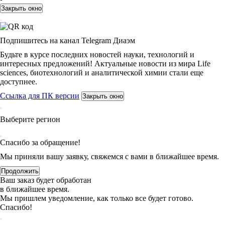
Закрыть окно
Подпишитесь на канал Telegram Диаэм
Будьте в курсе последних новостей науки, технологий и
интересных предложений! Актуальные новости из мира Life
sciences, биотехнологий и аналитической химии стали еще
доступнее.
Ссылка для ПК версии
Закрыть окно
Выберите регион
Спасибо за обращение!
Мы приняли вашу заявку, свяжемся с вами в ближайшее время.
Продолжить
Ваш заказ будет обработан
в ближайшее время.
Мы пришлем уведомление, как только все будет готово.
Спасибо!