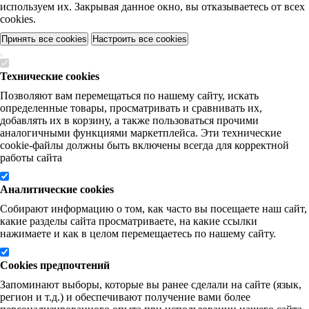
используем их. Закрывая данное окно, вы отказываетесь от всех
cookies.
Принять все cookies
Настроить все cookies
Технические cookies
Позволяют вам перемещаться по нашему сайту, искать
определенные товары, просматривать и сравнивать их,
добавлять их в корзину, а также пользоваться прочими
аналогичными функциями маркетплейса. Эти технические
cookie-файлы должны быть включены всегда для корректной
работы сайта
Аналитические cookies
Собирают информацию о том, как часто вы посещаете наш сайт,
какие разделы сайта просматриваете, на какие ссылки
нажимаете и как в целом перемещаетесь по нашему сайту.
Cookies предпочтений
Запоминают выборы, которые вы ранее сделали на сайте (язык,
регион и т.д.) и обеспечивают получение вами более