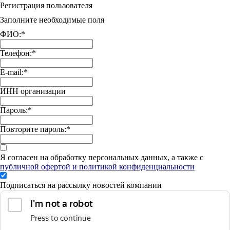
Регистрация пользователя
Заполните необходимые поля
ФИО:
*
Телефон:
*
E-mail:
*
ИНН организации
Пароль:
*
Повторите пароль:
*
Я согласен на обработку персональных данных, а также с
публичной офертой и политикой конфиденциальности
Подписаться на рассылку новостей компании