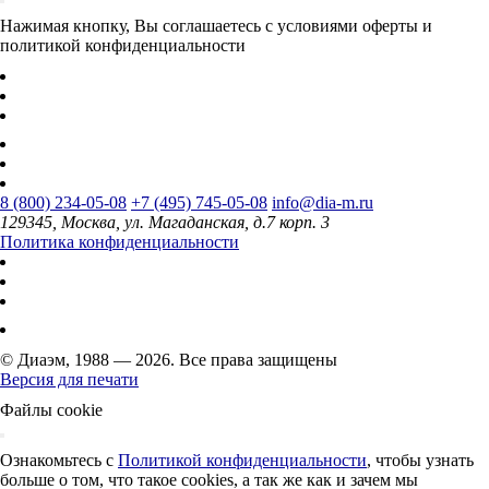
Нажимая кнопку, Вы соглашаетесь с условиями оферты и
политикой конфиденциальности
8 (800) 234-05-08
+7 (495) 745-05-08
info@dia-m.ru
129345, Москва, ул. Магаданская, д.7 корп. 3
Политика конфиденциальности
© Диаэм, 1988 — 2026. Все права защищены
Версия для печати
Файлы cookie
Ознакомьтесь с
Политикой конфиденциальности
, чтобы узнать
больше о том, что такое cookies, а так же как и зачем мы