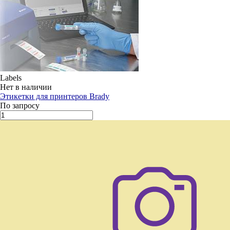
Labels
Нет в наличии
Этикетки для принтеров Brady
По запросу