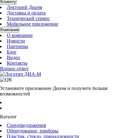
Клиенту
Лекторий Диаэм
Доставка и оплата
Технический сервис
Мобильное приложение
Компания
О компании
Новости
Партнеры
Блог
Видео
Контакты
Вопрос-ответ
Установите приложение Диаэм и получите больше
возможностей
Каталог
Спецпредложения
Оборудование, приборы
Пластик, стекло, принадлежности