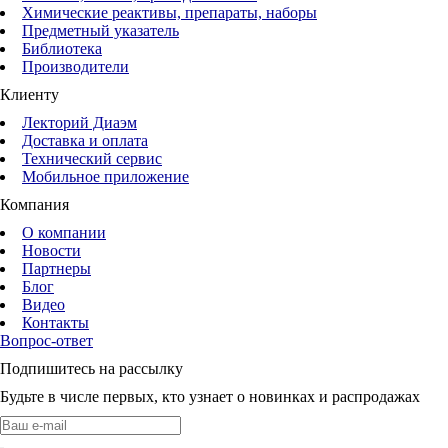
Химические реактивы, препараты, наборы
Предметный указатель
Библиотека
Производители
Клиенту
Лекторий Диаэм
Доставка и оплата
Технический сервис
Мобильное приложение
Компания
О компании
Новости
Партнеры
Блог
Видео
Контакты
Вопрос-ответ
Подпишитесь на рассылку
Будьте в числе первых, кто узнает о новинках и распродажах