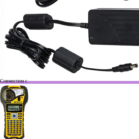
Совместим с