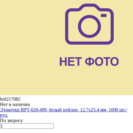
brd217082
Нет в наличии
Этикетки BPT-620-499, белый нейлон, 12.7х25.4 мм, 1000 шт./
рул.
По запросу