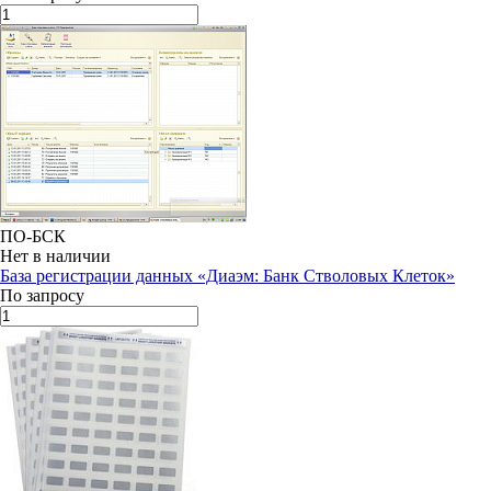
ПО-БСК
Нет в наличии
База регистрации данных «Диаэм: Банк Стволовых Клеток»
По запросу