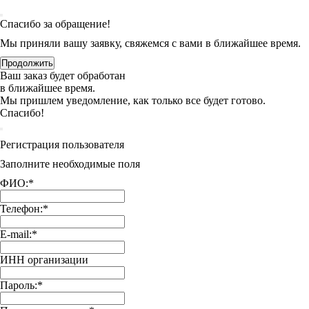
Спасибо за обращение!
Мы приняли вашу заявку, свяжемся с вами в ближайшее время.
Продолжить
Ваш заказ будет обработан
в ближайшее время.
Мы пришлем уведомление, как только все будет готово.
Спасибо!
Регистрация пользователя
Заполните необходимые поля
ФИО:
*
Телефон:
*
E-mail:
*
ИНН организации
Пароль:
*