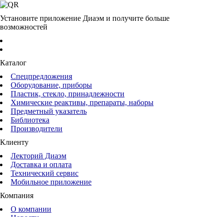
Установите приложение Диаэм и получите больше
возможностей
Каталог
Спецпредложения
Оборудование, приборы
Пластик, стекло, принадлежности
Химические реактивы, препараты, наборы
Предметный указатель
Библиотека
Производители
Клиенту
Лекторий Диаэм
Доставка и оплата
Технический сервис
Мобильное приложение
Компания
О компании