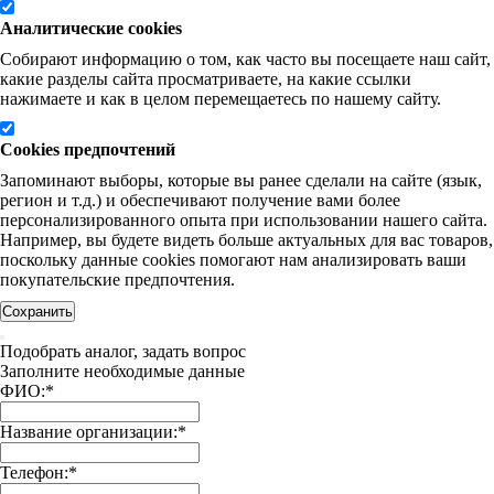
Аналитические cookies
Собирают информацию о том, как часто вы посещаете наш сайт,
какие разделы сайта просматриваете, на какие ссылки
нажимаете и как в целом перемещаетесь по нашему сайту.
Cookies предпочтений
Запоминают выборы, которые вы ранее сделали на сайте (язык,
регион и т.д.) и обеспечивают получение вами более
персонализированного опыта при использовании нашего сайта.
Например, вы будете видеть больше актуальных для вас товаров,
поскольку данные cookies помогают нам анализировать ваши
покупательские предпочтения.
Сохранить
Подобрать аналог, задать вопрос
Заполните необходимые данные
ФИО:
*
Название организации:
*
Телефон:
*