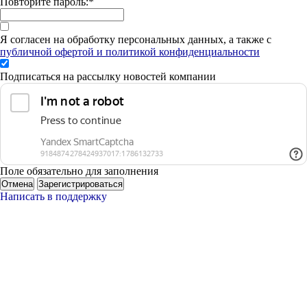
Повторите пароль:
*
Я согласен на обработку персональных данных, а также с
публичной офертой и политикой конфиденциальности
Подписаться на рассылку новостей компании
Поле обязательно для заполнения
Отмена
Зарегистрироваться
Написать в поддержку