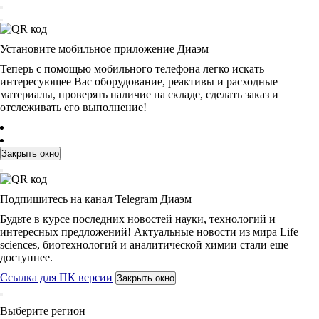
Установите мобильное приложение Диаэм
Теперь с помощью мобильного телефона легко искать
интересующее Вас оборудование, реактивы и расходные
материалы, проверять наличие на складе, сделать заказ и
отслеживать его выполнение!
Закрыть окно
Подпишитесь на канал Telegram Диаэм
Будьте в курсе последних новостей науки, технологий и
интересных предложений! Актуальные новости из мира Life
sciences, биотехнологий и аналитической химии стали еще
доступнее.
Ссылка для ПК версии
Закрыть окно
Выберите регион