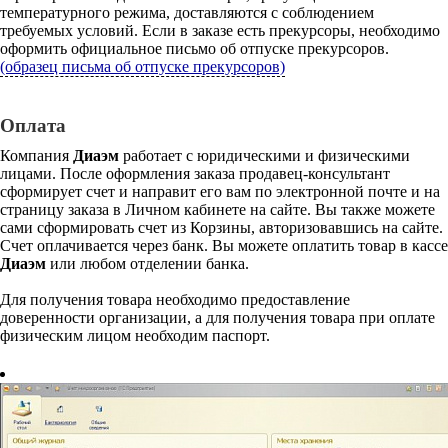
температурного режима, доставляются с соблюдением
требуемых условий. Если в заказе есть прекурсоры, необходимо
оформить официальное письмо об отпуске прекурсоров.
(образец письма об отпуске прекурсоров)
Оплата
Компания
Диаэм
работает с юридическими и физическими
лицами. После оформления заказа продавец-консультант
сформирует счет и направит его вам по электронной почте и на
страницу заказа в Личном кабинете на сайте. Вы также можете
сами сформировать счет из Корзины, авторизовавшись на сайте.
Счет оплачивается через банк. Вы можете оплатить товар в кассе
Диаэм
или любом отделении банка.
Для получения товара необходимо предоставление
доверенности организации, а для получения товара при оплате
физическим лицом необходим паспорт.