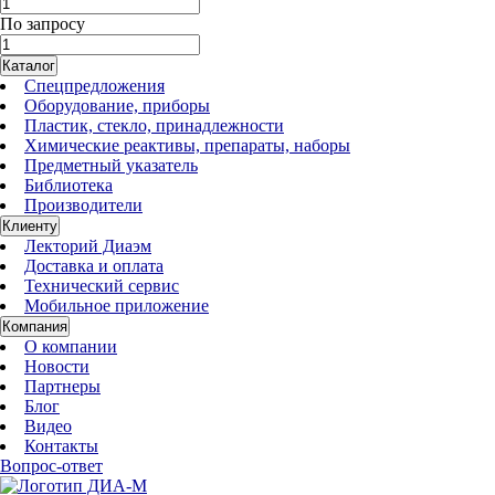
По запросу
Каталог
Спецпредложения
Оборудование, приборы
Пластик, стекло, принадлежности
Химические реактивы, препараты, наборы
Предметный указатель
Библиотека
Производители
Клиенту
Лекторий Диаэм
Доставка и оплата
Технический сервис
Мобильное приложение
Компания
О компании
Новости
Партнеры
Блог
Видео
Контакты
Вопрос-ответ