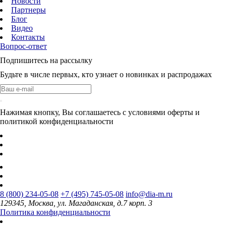
Новости
Партнеры
Блог
Видео
Контакты
Вопрос-ответ
Подпишитесь на рассылку
Будьте в числе первых, кто узнает о новинках и распродажах
Нажимая кнопку, Вы соглашаетесь с условиями оферты и
политикой конфиденциальности
8 (800) 234-05-08
+7 (495) 745-05-08
info@dia-m.ru
129345, Москва, ул. Магаданская, д.7 корп. 3
Политика конфиденциальности