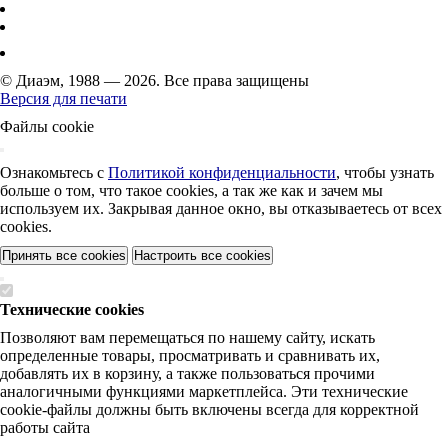
© Диаэм, 1988 — 2026. Все права защищены
Версия для печати
Файлы cookie
Ознакомьтесь с
Политикой конфиденциальности
, чтобы узнать
больше о том, что такое cookies, а так же как и зачем мы
используем их. Закрывая данное окно, вы отказываетесь от всех
cookies.
Принять все cookies
Настроить все cookies
Технические cookies
Позволяют вам перемещаться по нашему сайту, искать
определенные товары, просматривать и сравнивать их,
добавлять их в корзину, а также пользоваться прочими
аналогичными функциями маркетплейса. Эти технические
cookie-файлы должны быть включены всегда для корректной
работы сайта