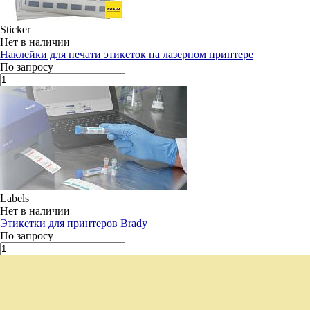
Sticker
Нет в наличии
Наклейки для печати этикеток на лазерном принтере
По запросу
Labels
Нет в наличии
Этикетки для принтеров Brady
По запросу