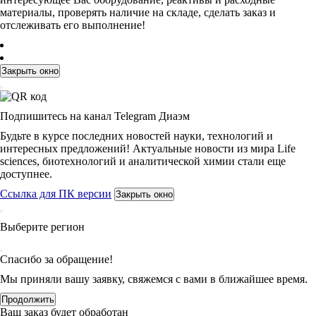
материалы, проверять наличие на складе, сделать заказ и
отслеживать его выполнение!
Закрыть окно
Подпишитесь на канал Telegram Диаэм
Будьте в курсе последних новостей науки, технологий и
интересных предложений! Актуальные новости из мира Life
sciences, биотехнологий и аналитической химии стали еще
доступнее.
Ссылка для ПК версии
Закрыть окно
Выберите регион
Спасибо за обращение!
Мы приняли вашу заявку, свяжемся с вами в ближайшее время.
Продолжить
Ваш заказ будет обработан