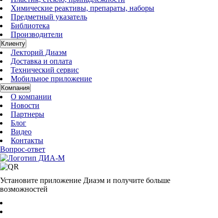
Химические реактивы, препараты, наборы
Предметный указатель
Библиотека
Производители
Клиенту
Лекторий Диаэм
Доставка и оплата
Технический сервис
Мобильное приложение
Компания
О компании
Новости
Партнеры
Блог
Видео
Контакты
Вопрос-ответ
Установите приложение Диаэм и получите больше
возможностей