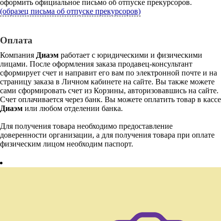
оформить официальное письмо об отпуске прекурсоров.
(образец письма об отпуске прекурсоров)
Оплата
Компания
Диаэм
работает с юридическими и физическими
лицами. После оформления заказа продавец-консультант
сформирует счет и направит его вам по электронной почте и на
страницу заказа в Личном кабинете на сайте. Вы также можете
сами сформировать счет из Корзины, авторизовавшись на сайте.
Счет оплачивается через банк. Вы можете оплатить товар в кассе
Диаэм
или любом отделении банка.
Для получения товара необходимо предоставление
доверенности организации, а для получения товара при оплате
физическим лицом необходим паспорт.