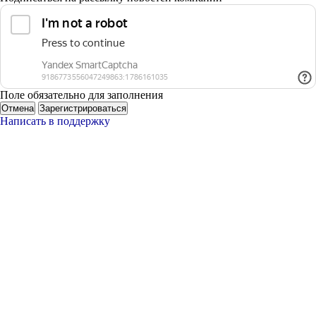
Поле обязательно для заполнения
Отмена
Зарегистрироваться
Написать в поддержку