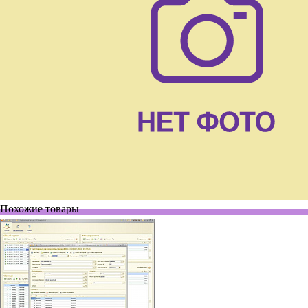
Похожие товары