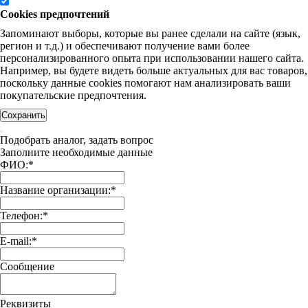
Cookies предпочтений
Запоминают выборы, которые вы ранее сделали на сайте (язык,
регион и т.д.) и обеспечивают получение вами более
персонализированного опыта при использовании нашего сайта.
Например, вы будете видеть больше актуальных для вас товаров,
поскольку данные cookies помогают нам анализировать ваши
покупательские предпочтения.
Сохранить
Подобрать аналог, задать вопрос
Заполните необходимые данные
ФИО:
*
Название организации:
*
Телефон:
*
E-mail:
*
Сообщение
Реквизиты