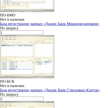
ПО-БМО
Нет в наличии
База регистрации данных «Диаэм: Банк Микроорганизмов»
По запросу
ПО-БСК
Нет в наличии
База регистрации данных «Диаэм: Банк Стволовых Клеток»
По запросу