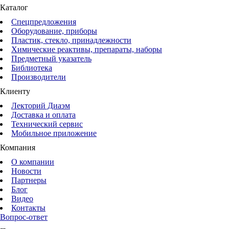
Каталог
Спецпредложения
Оборудование, приборы
Пластик, стекло, принадлежности
Химические реактивы, препараты, наборы
Предметный указатель
Библиотека
Производители
Клиенту
Лекторий Диаэм
Доставка и оплата
Технический сервис
Мобильное приложение
Компания
О компании
Новости
Партнеры
Блог
Видео
Контакты
Вопрос-ответ