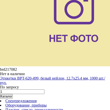
brd217082
Нет в наличии
Этикетки BPT-620-499, белый нейлон, 12.7х25.4 мм, 1000 шт./
рул.
По запросу
Каталог
Спецпредложения
Оборудование, приборы
Пластик, стекло, принадлежности