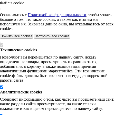
Файлы cookie
Ознакомьтесь с
Политикой конфиденциальности
, чтобы узнать
больше о том, что такое cookies, а так же как и зачем мы
используем их. Закрывая данное окно, вы отказываетесь от всех
cookies.
Принять все cookies
Настроить все cookies
Технические cookies
Позволяют вам перемещаться по нашему сайту, искать
определенные товары, просматривать и сравнивать их,
добавлять их в корзину, а также пользоваться прочими
аналогичными функциями маркетплейса. Эти технические
cookie-файлы должны быть включены всегда для корректной
работы сайта
Аналитические cookies
Собирают информацию о том, как часто вы посещаете наш сайт,
какие разделы сайта просматриваете, на какие ссылки
нажимаете и как в целом перемещаетесь по нашему сайту.