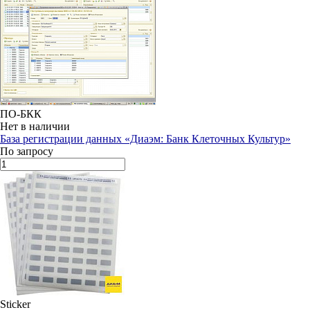
ПО-БКК
Нет в наличии
База регистрации данных «Диаэм: Банк Клеточных Культур»
По запросу
Sticker