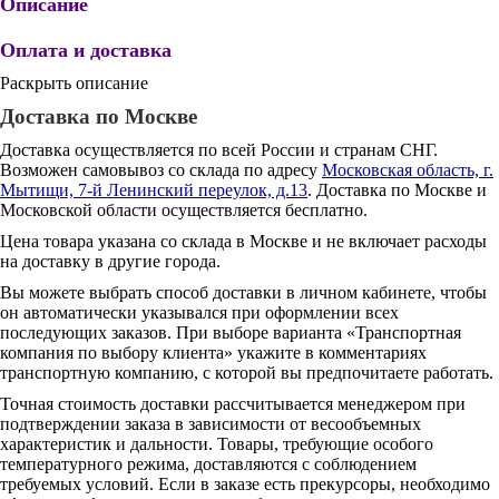
Описание
Оплата и доставка
Раскрыть описание
Доставка по Москве
Доставка осуществляется по всей России и странам СНГ.
Возможен самовывоз со склада по адресу
Московская область, г.
Мытищи, 7-й Ленинский переулок, д.13
. Доставка по Москве и
Московской области осуществляется бесплатно.
Цена товара указана со склада в Москве и не включает расходы
на доставку в другие города.
Вы можете выбрать способ доставки в личном кабинете, чтобы
он автоматически указывался при оформлении всех
последующих заказов. При выборе варианта «Транспортная
компания по выбору клиента» укажите в комментариях
транспортную компанию, с которой вы предпочитаете работать.
Точная стоимость доставки рассчитывается менеджером при
подтверждении заказа в зависимости от весообъемных
характеристик и дальности. Товары, требующие особого
температурного режима, доставляются с соблюдением
требуемых условий. Если в заказе есть прекурсоры, необходимо