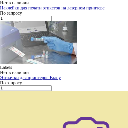
Нет в наличии
Наклейки для печати этикеток на лазерном принтере
По запросу
Labels
Нет в наличии
Этикетки для принтеров Brady
По запросу