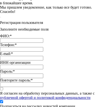
в ближайшее время.
Мы пришлем уведомление, как только все будет готово.
Спасибо!
Регистрация пользователя
Заполните необходимые поля
ФИО:
*
Телефон:
*
E-mail:
*
ИНН организации
Пароль:
*
Повторите пароль:
*
Я согласен на обработку персональных данных, а также с
публичной офертой и политикой конфиденциальности
Подписаться на рассылку новостей компании