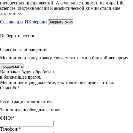
интересных предложений! Актуальные новости из мира Life
sciences, биотехнологий и аналитической химии стали еще
доступнее.
Ссылка для ПК версии
Закрыть окно
Выберите регион
Спасибо за обращение!
Мы приняли вашу заявку, свяжемся с вами в ближайшее время.
Продолжить
Ваш заказ будет обработан
в ближайшее время.
Мы пришлем уведомление, как только все будет готово.
Спасибо!
Регистрация пользователя
Заполните необходимые поля
ФИО:
*
Телефон:
*