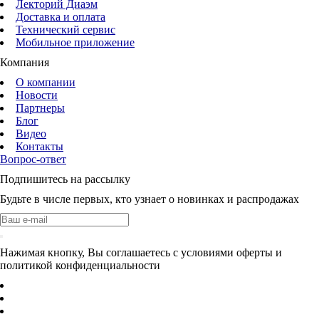
Лекторий Диаэм
Доставка и оплата
Технический сервис
Мобильное приложение
Компания
О компании
Новости
Партнеры
Блог
Видео
Контакты
Вопрос-ответ
Подпишитесь на рассылку
Будьте в числе первых, кто узнает о новинках и распродажах
Нажимая кнопку, Вы соглашаетесь с условиями оферты и
политикой конфиденциальности