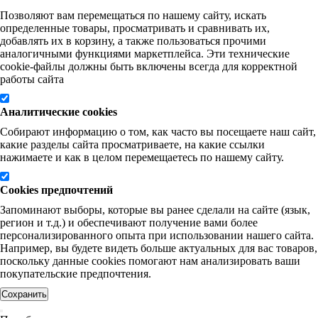
Позволяют вам перемещаться по нашему сайту, искать
определенные товары, просматривать и сравнивать их,
добавлять их в корзину, а также пользоваться прочими
аналогичными функциями маркетплейса. Эти технические
cookie-файлы должны быть включены всегда для корректной
работы сайта
Аналитические cookies
Собирают информацию о том, как часто вы посещаете наш сайт,
какие разделы сайта просматриваете, на какие ссылки
нажимаете и как в целом перемещаетесь по нашему сайту.
Cookies предпочтений
Запоминают выборы, которые вы ранее сделали на сайте (язык,
регион и т.д.) и обеспечивают получение вами более
персонализированного опыта при использовании нашего сайта.
Например, вы будете видеть больше актуальных для вас товаров,
поскольку данные cookies помогают нам анализировать ваши
покупательские предпочтения.
Сохранить