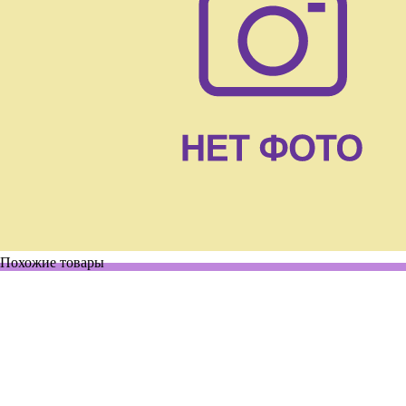
Похожие товары