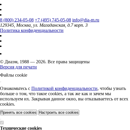
8 (800) 234-05-08
+7 (495) 745-05-08
info@dia-m.ru
129345, Москва, ул. Магаданская, д.7 корп. 3
Политика конфиденциальности
© Диаэм, 1988 — 2026. Все права защищены
Версия для печати
Файлы cookie
Ознакомьтесь с
Политикой конфиденциальности
, чтобы узнать
больше о том, что такое cookies, а так же как и зачем мы
используем их. Закрывая данное окно, вы отказываетесь от всех
cookies.
Принять все cookies
Настроить все cookies
Технические cookies