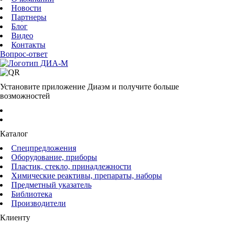
Новости
Партнеры
Блог
Видео
Контакты
Вопрос-ответ
Установите приложение Диаэм и получите больше
возможностей
Каталог
Спецпредложения
Оборудование, приборы
Пластик, стекло, принадлежности
Химические реактивы, препараты, наборы
Предметный указатель
Библиотека
Производители
Клиенту