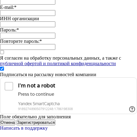
E-mail:
*
ИНН организации
Пароль:
*
Повторите пароль:
*
Я согласен на обработку персональных данных, а также с
публичной офертой и политикой конфиденциальности
Подписаться на рассылку новостей компании
Поле обязательно для заполнения
Отмена
Зарегистрироваться
Написать в поддержку