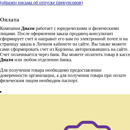
(образец письма об отпуске прекурсоров)
Оплата
Компания
Диаэм
работает с юридическими и физическими
лицами. После оформления заказа продавец-консультант
сформирует счет и направит его вам по электронной почте и на
страницу заказа в Личном кабинете на сайте. Вы также можете
сами сформировать счет из Корзины, авторизовавшись на сайте.
Счет оплачивается через банк. Вы можете оплатить товар в кассе
Диаэм
или любом отделении банка.
Для получения товара необходимо предоставление
доверенности организации, а для получения товара при оплате
физическим лицом необходим паспорт.