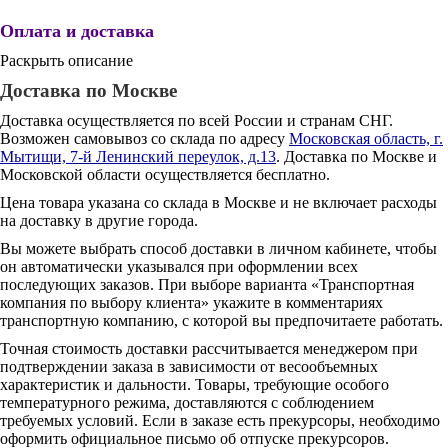
Оплата и доставка
Раскрыть описание
Доставка по Москве
Доставка осуществляется по всей России и странам СНГ.
Возможен самовывоз со склада по адресу
Московская область, г.
Мытищи, 7-й Ленинский переулок, д.13
. Доставка по Москве и
Московской области осуществляется бесплатно.
Цена товара указана со склада в Москве и не включает расходы
на доставку в другие города.
Вы можете выбрать способ доставки в личном кабинете, чтобы
он автоматически указывался при оформлении всех
последующих заказов. При выборе варианта «Транспортная
компания по выбору клиента» укажите в комментариях
транспортную компанию, с которой вы предпочитаете работать.
Точная стоимость доставки рассчитывается менеджером при
подтверждении заказа в зависимости от весообъемных
характеристик и дальности. Товары, требующие особого
температурного режима, доставляются с соблюдением
требуемых условий. Если в заказе есть прекурсоры, необходимо
оформить официальное письмо об отпуске прекурсоров.