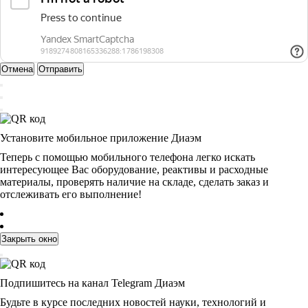
Отмена
Отправить
Установите мобильное приложение Диаэм
Теперь с помощью мобильного телефона легко искать
интересующее Вас оборудование, реактивы и расходные
материалы, проверять наличие на складе, сделать заказ и
отслеживать его выполнение!
Закрыть окно
Подпишитесь на канал Telegram Диаэм
Будьте в курсе последних новостей науки, технологий и