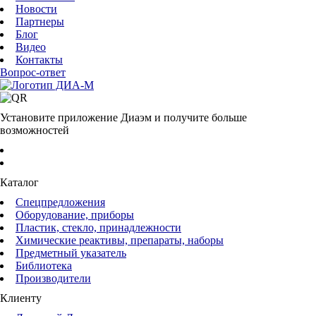
Новости
Партнеры
Блог
Видео
Контакты
Вопрос-ответ
Установите приложение Диаэм и получите больше
возможностей
Каталог
Спецпредложения
Оборудование, приборы
Пластик, стекло, принадлежности
Химические реактивы, препараты, наборы
Предметный указатель
Библиотека
Производители
Клиенту