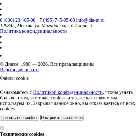
8 (800) 234-05-08
+7 (495) 745-05-08
info@dia-m.ru
129345, Москва, ул. Магаданская, д.7 корп. 3
Политика конфиденциальности
© Диаэм, 1988 — 2026. Все права защищены
Версия для печати
Файлы cookie
Ознакомьтесь с
Политикой конфиденциальности
, чтобы узнать
больше о том, что такое cookies, а так же как и зачем мы
используем их. Закрывая данное окно, вы отказываетесь от всех
cookies.
Принять все cookies
Настроить все cookies
Технические cookies