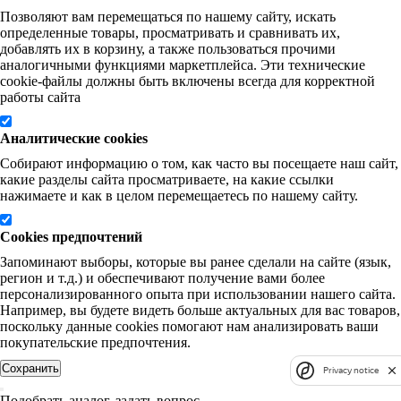
Позволяют вам перемещаться по нашему сайту, искать
определенные товары, просматривать и сравнивать их,
добавлять их в корзину, а также пользоваться прочими
аналогичными функциями маркетплейса. Эти технические
cookie-файлы должны быть включены всегда для корректной
работы сайта
Аналитические cookies
Собирают информацию о том, как часто вы посещаете наш сайт,
какие разделы сайта просматриваете, на какие ссылки
нажимаете и как в целом перемещаетесь по нашему сайту.
Cookies предпочтений
Запоминают выборы, которые вы ранее сделали на сайте (язык,
регион и т.д.) и обеспечивают получение вами более
персонализированного опыта при использовании нашего сайта.
Например, вы будете видеть больше актуальных для вас товаров,
поскольку данные cookies помогают нам анализировать ваши
покупательские предпочтения.
Сохранить
Privacy notice
Подобрать аналог, задать вопрос