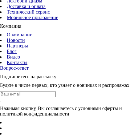
Лекторий Диаэм
Доставка и оплата
Технический сервис
Мобильное приложение
Компания
О компании
Новости
Партнеры
Блог
Видео
Контакты
Вопрос-ответ
Подпишитесь на рассылку
Будьте в числе первых, кто узнает о новинках и распродажах
Нажимая кнопку, Вы соглашаетесь с условиями оферты и
политикой конфиденциальности