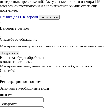
интересных предложений! Актуальные новости из мира Life
sciences, биотехнологий и аналитической химии стали еще
доступнее.
Ссылка для ПК версии
Закрыть окно
Выберите регион
Спасибо за обращение!
Мы приняли вашу заявку, свяжемся с вами в ближайшее время.
Продолжить
Ваш заказ будет обработан
в ближайшее время.
Мы пришлем уведомление, как только все будет готово.
Спасибо!
Регистрация пользователя
Заполните необходимые поля
ФИО:
*
Телефон:
*