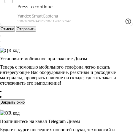
Отмена
Отправить
Установите мобильное приложение Диаэм
Теперь с помощью мобильного телефона легко искать
интересующее Вас оборудование, реактивы и расходные
материалы, проверять наличие на складе, сделать заказ и
отслеживать его выполнение!
Закрыть окно
Подпишитесь на канал Telegram Диаэм
Будьте в курсе последних новостей науки, технологий и