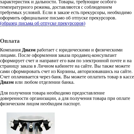
характеристик и дальности. Товары, требующие особого
температурного режима, доставляются с соблюдением
требуемых условий. Если в заказе есть прекурсоры, необходимо
оформить официальное письмо об отпуске прекурсоров.
(образец письма об отпуске прекурсоров)
Оплата
Компания
Диаэм
работает с юридическими и физическими
лицами. После оформления заказа продавец-консультант
сформирует счет и направит его вам по электронной почте и на
страницу заказа в Личном кабинете на сайте. Вы также можете
сами сформировать счет из Корзины, авторизовавшись на сайте.
Счет оплачивается через банк. Вы можете оплатить товар в кассе
Диаэм
или любом отделении банка.
Для получения товара необходимо предоставление
доверенности организации, а для получения товара при оплате
физическим лицом необходим паспорт.