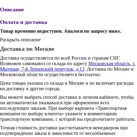
Описание
Оплата и доставка
Товар временно недоступен. Аналоги по запросу ниже.
Раскрыть описание
Доставка по Москве
Доставка осуществляется по всей России и странам СНГ.
Возможен самовывоз со склада по адресу
Московская область, г.
Мытищи, 7-й Ленинский переулок, д.13
. Доставка по Москве и
Московской области осуществляется бесплатно.
Цена товара указана со склада в Москве и не включает расходы
на доставку в другие города.
Вы можете выбрать способ доставки в личном кабинете, чтобы
он автоматически указывался при оформлении всех
последующих заказов. При выборе варианта «Транспортная
компания по выбору клиента» укажите в комментариях
транспортную компанию, с которой вы предпочитаете работать.
Точная стоимость доставки рассчитывается менеджером при
подтверждении заказа в зависимости от весообъемных