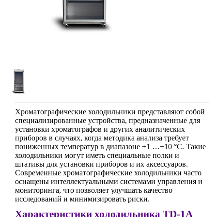
Хроматографические холодильники представляют собой
специализированные устройства, предназначенные для
установки хроматографов и других аналитических
приборов в случаях, когда методика анализа требует
пониженных температур в диапазоне +1 …+10 °C. Такие
холодильники могут иметь специальные полки и
штативы для установки приборов и их аксессуаров.
Современные хроматографические холодильники часто
оснащены интеллектуальными системами управления и
мониторинга, что позволяет улучшать качество
исследований и минимизировать риски.
Характеристики холодильника TD-1A