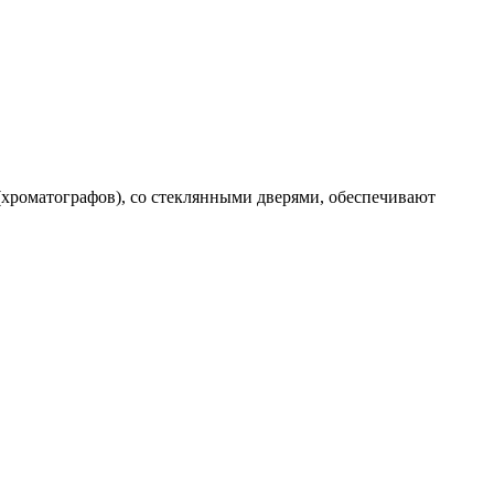
(хроматографов), со стеклянными дверями, обеспечивают