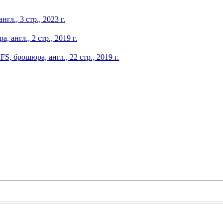
л., 3 стр., 2023 г.
англ., 2 стр., 2019 г.
, брошюра, англ., 22 стр., 2019 г.