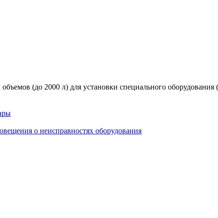
бъемов (до 2000 л) для установки специального оборудования 
ары
повещения о неисправностях оборудования