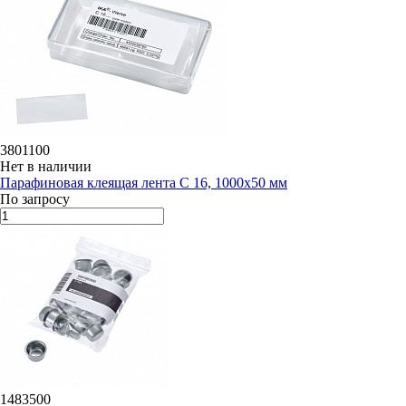
3801100
Нет в наличии
Парафиновая клеящая лента C 16, 1000х50 мм
По запросу
1483500