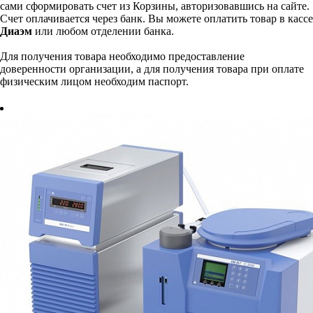
сами сформировать счет из Корзины, авторизовавшись на сайте.
Счет оплачивается через банк. Вы можете оплатить товар в кассе
Диаэм
или любом отделении банка.
Для получения товара необходимо предоставление
доверенности организации, а для получения товара при оплате
физическим лицом необходим паспорт.