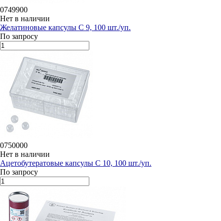
0749900
Нет в наличии
Желатиновые капсулы C 9, 100 шт./уп.
По запросу
0750000
Нет в наличии
Ацетобутератовые капсулы C 10, 100 шт./уп.
По запросу