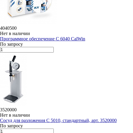
4040500
Нет в наличии
Программное обеспечение C 6040 CalWin
По запросу
3520000
Нет в наличии
Сосуд для разложения C 5010, стандартный, арт. 3520000
По запросу