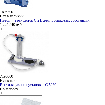
1605300
Нет в наличии
Пресс — гранулятор C 21, для порошковых субстанций
1 224 540 руб.
7198000
Нет в наличии
Вентиляционная установка C 5030
По запросу