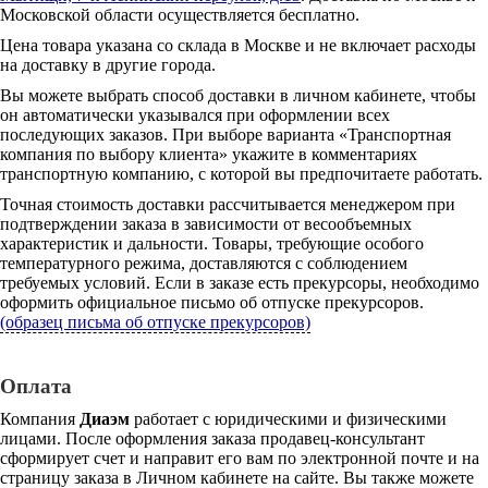
Московской области осуществляется бесплатно.
Цена товара указана со склада в Москве и не включает расходы
на доставку в другие города.
Вы можете выбрать способ доставки в личном кабинете, чтобы
он автоматически указывался при оформлении всех
последующих заказов. При выборе варианта «Транспортная
компания по выбору клиента» укажите в комментариях
транспортную компанию, с которой вы предпочитаете работать.
Точная стоимость доставки рассчитывается менеджером при
подтверждении заказа в зависимости от весообъемных
характеристик и дальности. Товары, требующие особого
температурного режима, доставляются с соблюдением
требуемых условий. Если в заказе есть прекурсоры, необходимо
оформить официальное письмо об отпуске прекурсоров.
(образец письма об отпуске прекурсоров)
Оплата
Компания
Диаэм
работает с юридическими и физическими
лицами. После оформления заказа продавец-консультант
сформирует счет и направит его вам по электронной почте и на
страницу заказа в Личном кабинете на сайте. Вы также можете