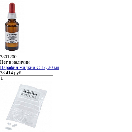
3801200
Нет в наличии
Парафин жидкий C 17, 30 мл
38 414 руб.