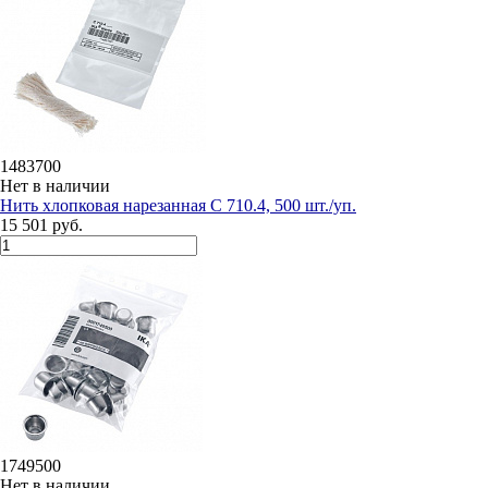
1483700
Нет в наличии
Нить хлопковая нарезанная C 710.4, 500 шт./уп.
15 501 руб.
1749500
Нет в наличии