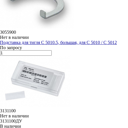
3055900
Нет в наличии
Подставка для тигля C 5010.5, большая, для C 5010 / C 5012
По запросу
3131100
Нет в наличии
3131100ДУ
В наличии