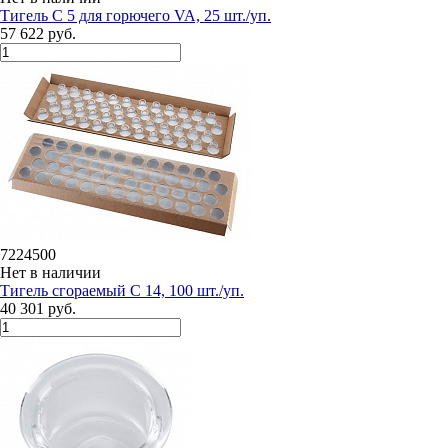
Тигель C 5 для горючего VA, 25 шт./уп.
57 622 руб.
7224500
Нет в наличии
Тигель сгораемый C 14, 100 шт./уп.
40 301 руб.