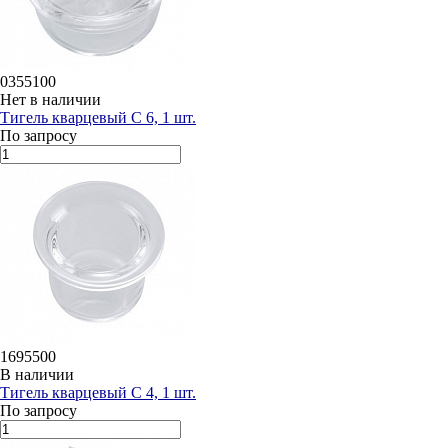
0355100
Нет в наличии
Тигель кварцевый C 6, 1 шт.
По запросу
1695500
В наличии
Тигель кварцевый C 4, 1 шт.
По запросу