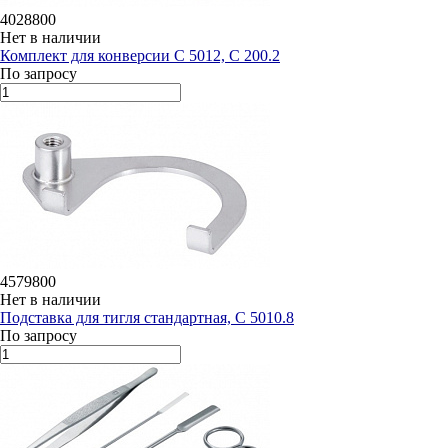
4028800
Нет в наличии
Комплект для конверсии C 5012, C 200.2
По запросу
4579800
Нет в наличии
Подставка для тигля стандартная, C 5010.8
По запросу