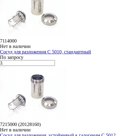
7114000
Нет в наличии
Сосуд для разложения C 5010, стандартный
По запросу
7215000 (20128160)
Нет в наличии
Сосуд для разложения, устойчивый к галогенам C 5012