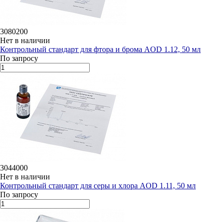
3080200
Нет в наличии
Контрольный стандарт для фтора и брома AOD 1.12, 50 мл
По запросу
3044000
Нет в наличии
Контрольный стандарт для серы и хлора AOD 1.11, 50 мл
По запросу