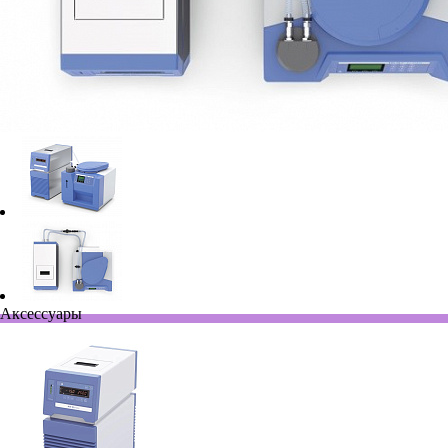
Аксессуары