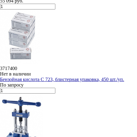
55 094 руб.
3717400
Нет в наличии
Бензойная кислота C 723, блистерная упаковка, 450 шт./уп.
По запросу