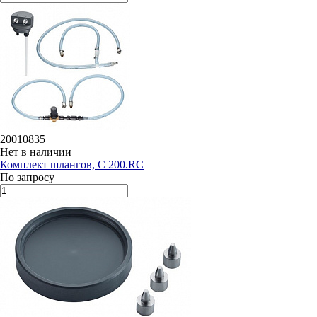
20010835
Нет в наличии
Комплект шлангов, C 200.RC
По запросу