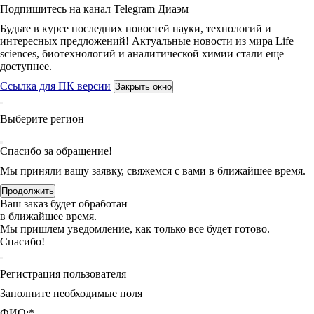
Подпишитесь на канал Telegram Диаэм
Будьте в курсе последних новостей науки, технологий и
интересных предложений! Актуальные новости из мира Life
sciences, биотехнологий и аналитической химии стали еще
доступнее.
Ссылка для ПК версии
Закрыть окно
Выберите регион
Спасибо за обращение!
Мы приняли вашу заявку, свяжемся с вами в ближайшее время.
Продолжить
Ваш заказ будет обработан
в ближайшее время.
Мы пришлем уведомление, как только все будет готово.
Спасибо!
Регистрация пользователя
Заполните необходимые поля
ФИО:
*