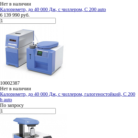
Нет в наличии
Калориметр, до 40 000 Дж, с чиллером, C 200 auto
6 139 990 руб.
10002387
Нет в наличии
Калориметр, до 40 000 Дж, с чиллером, галогеностойкий, C 200
h auto
По запросу