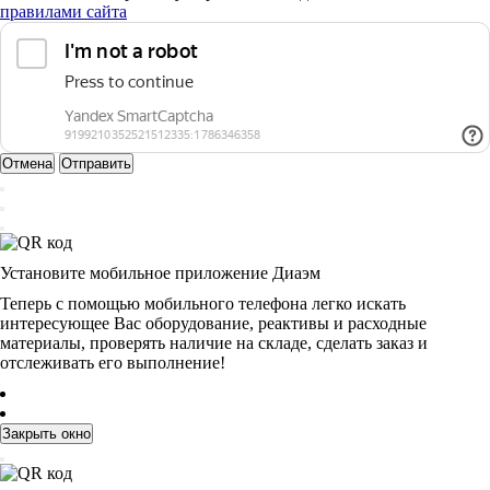
правилами сайта
Отмена
Отправить
Установите мобильное приложение Диаэм
Теперь с помощью мобильного телефона легко искать
интересующее Вас оборудование, реактивы и расходные
материалы, проверять наличие на складе, сделать заказ и
отслеживать его выполнение!
Закрыть окно