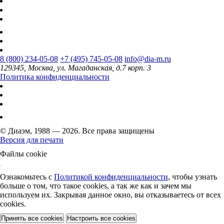
8 (800) 234-05-08
+7 (495) 745-05-08
info@dia-m.ru
129345, Москва, ул. Магаданская, д.7 корп. 3
Политика конфиденциальности
© Диаэм, 1988 — 2026. Все права защищены
Версия для печати
Файлы cookie
Ознакомьтесь с
Политикой конфиденциальности
, чтобы узнать
больше о том, что такое cookies, а так же как и зачем мы
используем их. Закрывая данное окно, вы отказываетесь от всех
cookies.
Принять все cookies
Настроить все cookies