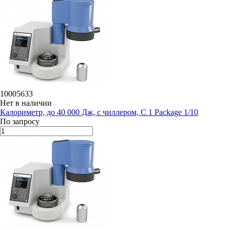
10005633
Нет в наличии
Калориметр, до 40 000 Дж, с чиллером, C 1 Package 1/10
По запросу