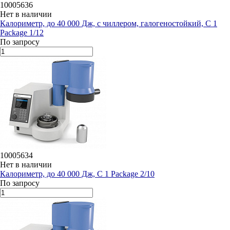
10005636
Нет в наличии
Калориметр, до 40 000 Дж, с чиллером, галогеностойкий, C 1
Package 1/12
По запросу
10005634
Нет в наличии
Калориметр, до 40 000 Дж, C 1 Package 2/10
По запросу