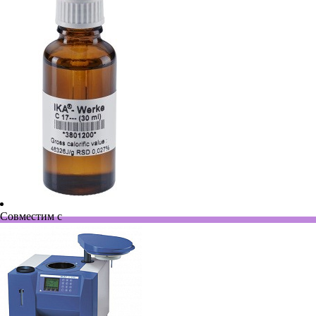
Совместим с