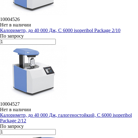
10004526
Нет в наличии
Калориметр, до 40 000 Дж, C 6000 isoperibol Package 2/10
По запросу
10004527
Нет в наличии
Калориметр, до 40 000 Дж, галогеностойкий, C 6000 isoperibol
Package 2/12
По запросу