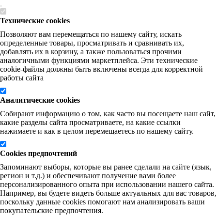
Технические cookies
Позволяют вам перемещаться по нашему сайту, искать
определенные товары, просматривать и сравнивать их,
добавлять их в корзину, а также пользоваться прочими
аналогичными функциями маркетплейса. Эти технические
cookie-файлы должны быть включены всегда для корректной
работы сайта
Аналитические cookies
Собирают информацию о том, как часто вы посещаете наш сайт,
какие разделы сайта просматриваете, на какие ссылки
нажимаете и как в целом перемещаетесь по нашему сайту.
Cookies предпочтений
Запоминают выборы, которые вы ранее сделали на сайте (язык,
регион и т.д.) и обеспечивают получение вами более
персонализированного опыта при использовании нашего сайта.
Например, вы будете видеть больше актуальных для вас товаров,
поскольку данные cookies помогают нам анализировать ваши
покупательские предпочтения.