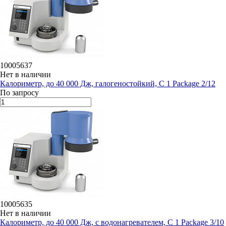
10005637
Нет в наличии
Калориметр, до 40 000 Дж, галогеностойкий, C 1 Package 2/12
По запросу
10005635
Нет в наличии
Калориметр, до 40 000 Дж, с водонагревателем, C 1 Package 3/10