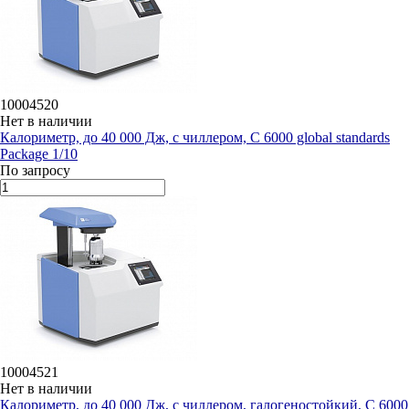
10004520
Нет в наличии
Калориметр, до 40 000 Дж, с чиллером, C 6000 global standards
Package 1/10
По запросу
10004521
Нет в наличии
Калориметр, до 40 000 Дж, с чиллером, галогеностойкий, C 6000