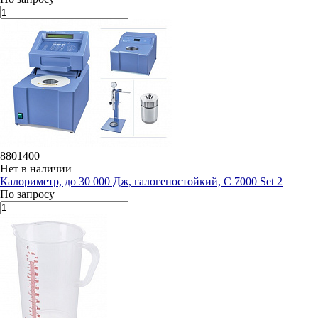
8801400
Нет в наличии
Калориметр, до 30 000 Дж, галогеностойкий, C 7000 Set 2
По запросу