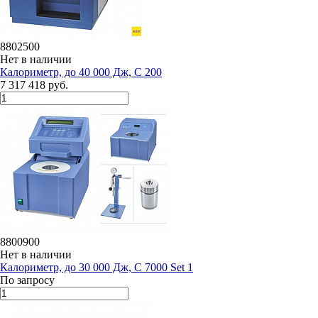
8802500
Нет в наличии
Калориметр, до 40 000 Дж, C 200
7 317 418 руб.
8800900
Нет в наличии
Калориметр, до 30 000 Дж, C 7000 Set 1
По запросу