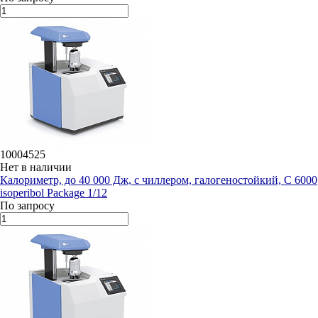
10004525
Нет в наличии
Калориметр, до 40 000 Дж, с чиллером, галогеностойкий, C 6000
isoperibol Package 1/12
По запросу