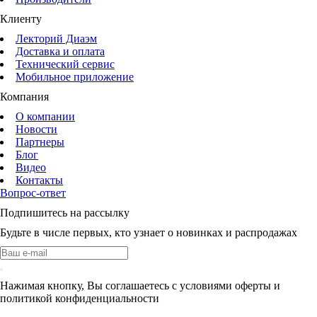
Клиенту
Лекторий Диаэм
Доставка и оплата
Технический сервис
Мобильное приложение
Компания
О компании
Новости
Партнеры
Блог
Видео
Контакты
Вопрос-ответ
Подпишитесь на рассылку
Будьте в числе первых, кто узнает о новинках и распродажах
Нажимая кнопку, Вы соглашаетесь с условиями оферты и
политикой конфиденциальности