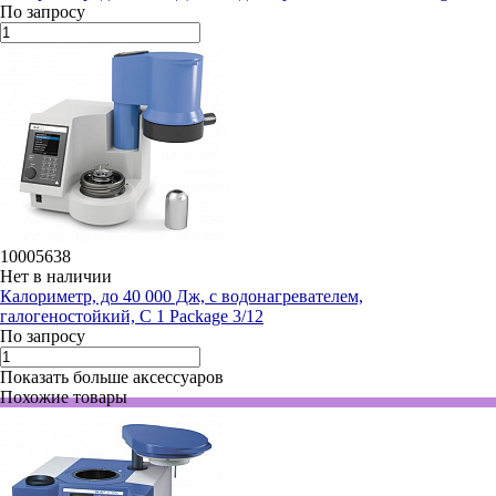
По запросу
10005638
Нет в наличии
Калориметр, до 40 000 Дж, с водонагревателем,
галогеностойкий, C 1 Package 3/12
По запросу
Показать больше аксессуаров
Похожие товары