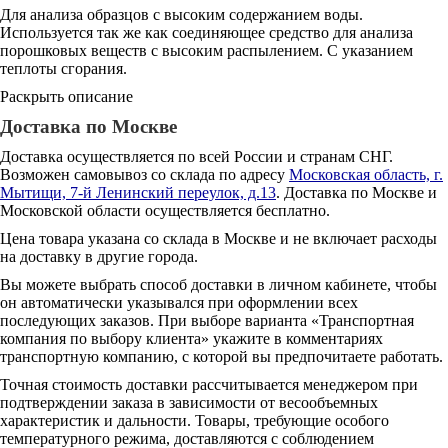
Для анализа образцов с высоким содержанием воды.
Используется так же как соединяющее средство для анализа
порошковых веществ с высоким распылением. С указанием
теплоты сгорания.
Раскрыть описание
Доставка по Москве
Доставка осуществляется по всей России и странам СНГ.
Возможен самовывоз со склада по адресу
Московская область, г.
Мытищи, 7-й Ленинский переулок, д.13
. Доставка по Москве и
Московской области осуществляется бесплатно.
Цена товара указана со склада в Москве и не включает расходы
на доставку в другие города.
Вы можете выбрать способ доставки в личном кабинете, чтобы
он автоматически указывался при оформлении всех
последующих заказов. При выборе варианта «Транспортная
компания по выбору клиента» укажите в комментариях
транспортную компанию, с которой вы предпочитаете работать.
Точная стоимость доставки рассчитывается менеджером при
подтверждении заказа в зависимости от весообъемных
характеристик и дальности. Товары, требующие особого
температурного режима, доставляются с соблюдением