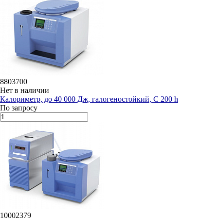
8803700
Нет в наличии
Калориметр, до 40 000 Дж, галогеностойкий, C 200 h
По запросу
10002379