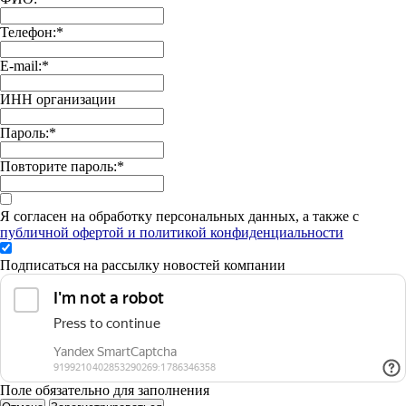
Телефон:
*
E-mail:
*
ИНН организации
Пароль:
*
Повторите пароль:
*
Я согласен на обработку персональных данных, а также с
публичной офертой и политикой конфиденциальности
Подписаться на рассылку новостей компании
Поле обязательно для заполнения