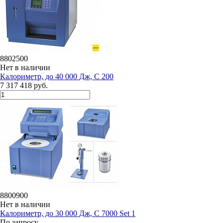
8802500
Нет в наличии
Калориметр, до 40 000 Дж, C 200
7 317 418 руб.
8800900
Нет в наличии
Калориметр, до 30 000 Дж, C 7000 Set 1
По запросу