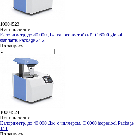
10004523
Нет в наличии
Калориметр, до 40 000 Дж, галогеностойкий, C 6000 global
standards Package 2/12
По запросу
10004524
Нет в наличии
Калориметр, до 40 000 Дж, с чиллером, C 6000 isoperibol Package
1/10
По запросу