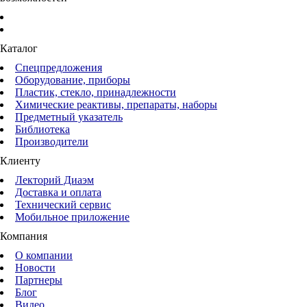
Каталог
Спецпредложения
Оборудование, приборы
Пластик, стекло, принадлежности
Химические реактивы, препараты, наборы
Предметный указатель
Библиотека
Производители
Клиенту
Лекторий Диаэм
Доставка и оплата
Технический сервис
Мобильное приложение
Компания
О компании
Новости
Партнеры
Блог
Видео