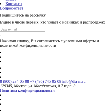
Контакты
Вопрос-ответ
Подпишитесь на рассылку
Будьте в числе первых, кто узнает о новинках и распродажах
Нажимая кнопку, Вы соглашаетесь с условиями оферты и
политикой конфиденциальности
8 (800) 234-05-08
+7 (495) 745-05-08
info@dia-m.ru
129345, Москва, ул. Магаданская, д.7 корп. 3
Политика конфиденциальности