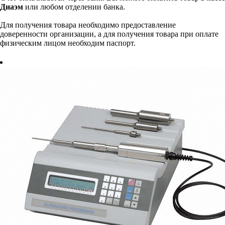
Диаэм
или любом отделении банка.
Для получения товара необходимо предоставление
доверенности организации, а для получения товара при оплате
физическим лицом необходим паспорт.