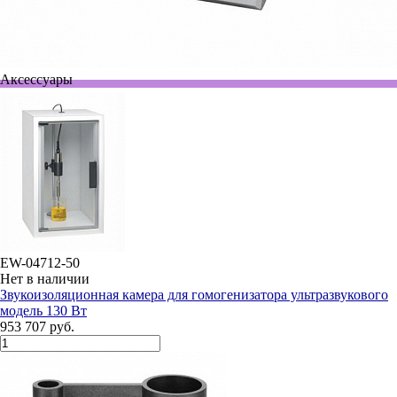
Аксессуары
EW-04712-50
Нет в наличии
Звукоизоляционная камера для гомогенизатора ультразвукового
модель 130 Вт
953 707 руб.