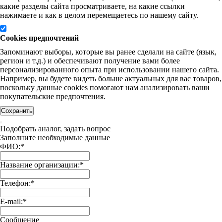
какие разделы сайта просматриваете, на какие ссылки
нажимаете и как в целом перемещаетесь по нашему сайту.
Cookies предпочтений
Запоминают выборы, которые вы ранее сделали на сайте (язык,
регион и т.д.) и обеспечивают получение вами более
персонализированного опыта при использовании нашего сайта.
Например, вы будете видеть больше актуальных для вас товаров,
поскольку данные cookies помогают нам анализировать ваши
покупательские предпочтения.
Сохранить
Подобрать аналог, задать вопрос
Заполните необходимые данные
ФИО:
*
Название организации:
*
Телефон:
*
E-mail:
*
Сообщение