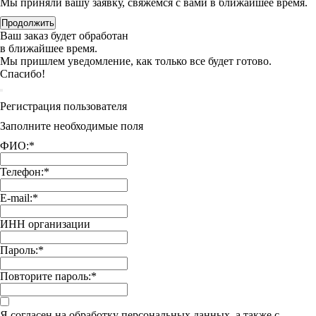
Мы приняли вашу заявку, свяжемся с вами в ближайшее время.
Продолжить
Ваш заказ будет обработан
в ближайшее время.
Мы пришлем уведомление, как только все будет готово.
Спасибо!
Регистрация пользователя
Заполните необходимые поля
ФИО:
*
Телефон:
*
E-mail:
*
ИНН организации
Пароль:
*
Повторите пароль:
*
Я согласен на обработку персональных данных, а также с