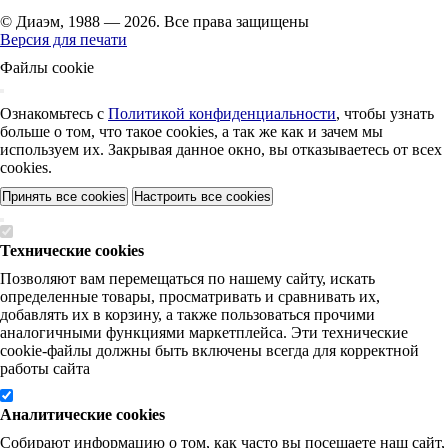
© Диаэм, 1988 — 2026. Все права защищены
Версия для печати
Файлы cookie
Ознакомьтесь с
Политикой конфиденциальности
, чтобы узнать
больше о том, что такое cookies, а так же как и зачем мы
используем их. Закрывая данное окно, вы отказываетесь от всех
cookies.
Принять все cookies
Настроить все cookies
Технические cookies
Позволяют вам перемещаться по нашему сайту, искать
определенные товары, просматривать и сравнивать их,
добавлять их в корзину, а также пользоваться прочими
аналогичными функциями маркетплейса. Эти технические
cookie-файлы должны быть включены всегда для корректной
работы сайта
Аналитические cookies
Собирают информацию о том, как часто вы посещаете наш сайт,