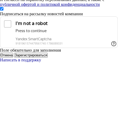
публичной офертой и политикой конфиденциальности
Подписаться на рассылку новостей компании
Поле обязательно для заполнения
Отмена
Зарегистрироваться
Написать в поддержку