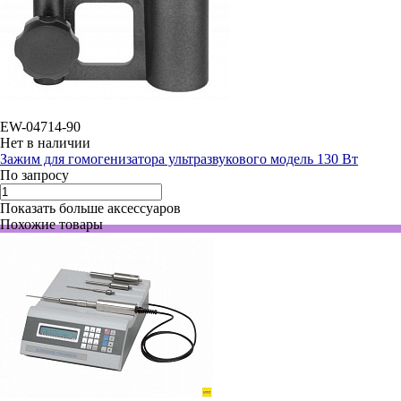
EW-04714-90
Нет в наличии
Зажим для гомогенизатора ультразвукового модель 130 Вт
По запросу
Показать больше аксессуаров
Похожие товары