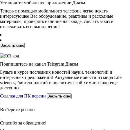
Установите мобильное приложение Диаэм
Теперь с помощью мобильного телефона легко искать
интересующее Вас оборудование, реактивы и расходные
материалы, проверять наличие на складе, сделать заказ и
отслеживать его выполнение!
Закрыть окно
Подпишитесь на канал Telegram Диаэм
Будьте в курсе последних новостей науки, технологий и
интересных предложений! Актуальные новости из мира Life
sciences, биотехнологий и аналитической химии стали еще
доступнее.
Ссылка для ПК версии
Закрыть окно
Выберите регион
Спасибо за обращение!