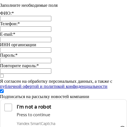
Заполните необходимые поля
ФИО:
*
Телефон:
*
E-mail:
*
ИНН организации
Пароль:
*
Повторите пароль:
*
Я согласен на обработку персональных данных, а также с
публичной офертой и политикой конфиденциальности
Подписаться на рассылку новостей компании