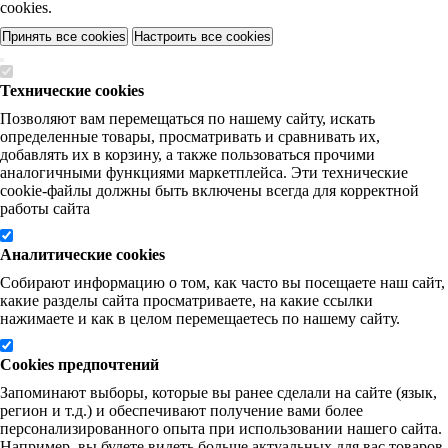
cookies.
Принять все cookies
Настроить все cookies
Технические cookies
Позволяют вам перемещаться по нашему сайту, искать
определенные товары, просматривать и сравнивать их,
добавлять их в корзину, а также пользоваться прочими
аналогичными функциями маркетплейса. Эти технические
cookie-файлы должны быть включены всегда для корректной
работы сайта
Аналитические cookies
Собирают информацию о том, как часто вы посещаете наш сайт,
какие разделы сайта просматриваете, на какие ссылки
нажимаете и как в целом перемещаетесь по нашему сайту.
Cookies предпочтений
Запоминают выборы, которые вы ранее сделали на сайте (язык,
регион и т.д.) и обеспечивают получение вами более
персонализированного опыта при использовании нашего сайта.
Например, вы будете видеть больше актуальных для вас товаров,