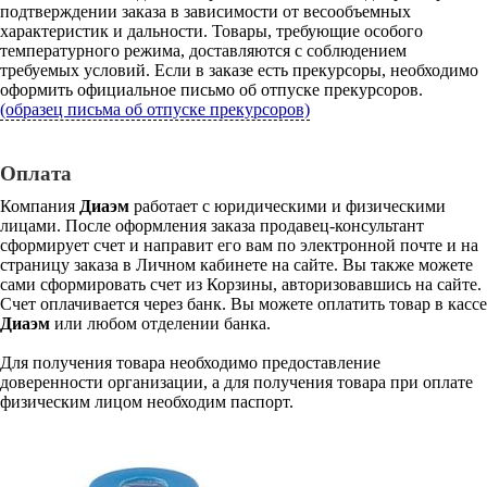
подтверждении заказа в зависимости от весообъемных
характеристик и дальности. Товары, требующие особого
температурного режима, доставляются с соблюдением
требуемых условий. Если в заказе есть прекурсоры, необходимо
оформить официальное письмо об отпуске прекурсоров.
(образец письма об отпуске прекурсоров)
Оплата
Компания
Диаэм
работает с юридическими и физическими
лицами. После оформления заказа продавец-консультант
сформирует счет и направит его вам по электронной почте и на
страницу заказа в Личном кабинете на сайте. Вы также можете
сами сформировать счет из Корзины, авторизовавшись на сайте.
Счет оплачивается через банк. Вы можете оплатить товар в кассе
Диаэм
или любом отделении банка.
Для получения товара необходимо предоставление
доверенности организации, а для получения товара при оплате
физическим лицом необходим паспорт.