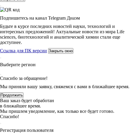
Подпишитесь на канал Telegram Диаэм
Будьте в курсе последних новостей науки, технологий и
интересных предложений! Актуальные новости из мира Life
sciences, биотехнологий и аналитической химии стали еще
доступнее.
Ссылка для ПК версии
Закрыть окно
Выберите регион
Спасибо за обращение!
Мы приняли вашу заявку, свяжемся с вами в ближайшее время.
Продолжить
Ваш заказ будет обработан
в ближайшее время.
Мы пришлем уведомление, как только все будет готово.
Спасибо!
Регистрация пользователя