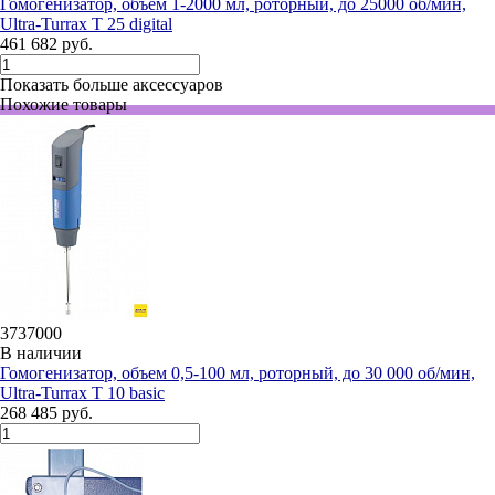
Гомогенизатор, объем 1-2000 мл, роторный, до 25000 об/мин,
Ultra-Turrax T 25 digital
461 682 руб.
Показать больше аксессуаров
Похожие товары
3737000
В наличии
Гомогенизатор, объем 0,5-100 мл, роторный, до 30 000 об/мин,
Ultra-Turrax T 10 basic
268 485 руб.