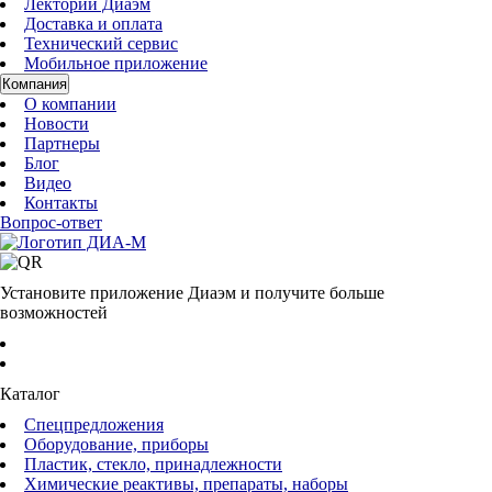
Лекторий Диаэм
Доставка и оплата
Технический сервис
Мобильное приложение
Компания
О компании
Новости
Партнеры
Блог
Видео
Контакты
Вопрос-ответ
Установите приложение Диаэм и получите больше
возможностей
Каталог
Спецпредложения
Оборудование, приборы
Пластик, стекло, принадлежности
Химические реактивы, препараты, наборы