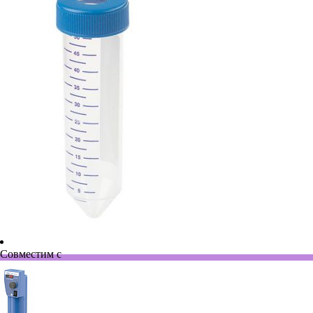
Совместим с