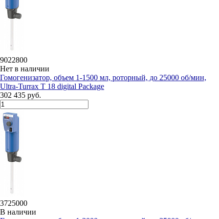
9022800
Нет в наличии
Гомогенизатор, объем 1-1500 мл, роторный, до 25000 об/мин,
Ultra-Turrax T 18 digital Package
302 435 руб.
3725000
В наличии