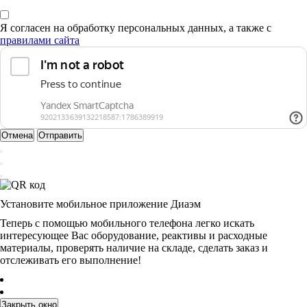
Я согласен на обработку персональных данных, а также с
правилами сайта
Отмена
Отправить
Установите мобильное приложение Диаэм
Теперь с помощью мобильного телефона легко искать
интересующее Вас оборудование, реактивы и расходные
материалы, проверять наличие на складе, сделать заказ и
отслеживать его выполнение!
Закрыть окно