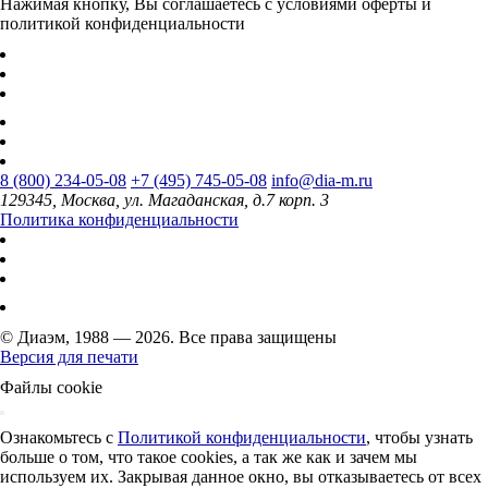
Нажимая кнопку, Вы соглашаетесь с условиями оферты и
политикой конфиденциальности
8 (800) 234-05-08
+7 (495) 745-05-08
info@dia-m.ru
129345, Москва, ул. Магаданская, д.7 корп. 3
Политика конфиденциальности
© Диаэм, 1988 — 2026. Все права защищены
Версия для печати
Файлы cookie
Ознакомьтесь с
Политикой конфиденциальности
, чтобы узнать
больше о том, что такое cookies, а так же как и зачем мы
используем их. Закрывая данное окно, вы отказываетесь от всех