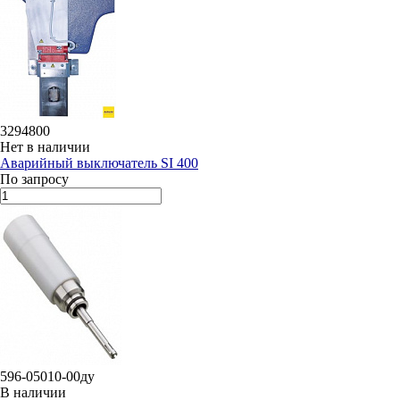
3294800
Нет в наличии
Аварийный выключатель SI 400
По запросу
596-05010-00ду
В наличии