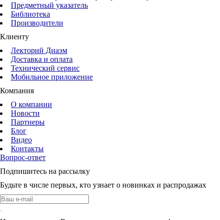
Предметный указатель
Библиотека
Производители
Клиенту
Лекторий Диаэм
Доставка и оплата
Технический сервис
Мобильное приложение
Компания
О компании
Новости
Партнеры
Блог
Видео
Контакты
Вопрос-ответ
Подпишитесь на рассылку
Будьте в числе первых, кто узнает о новинках и распродажах