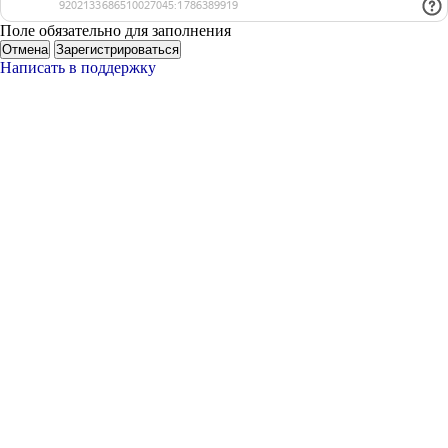
Поле обязательно для заполнения
Отмена
Зарегистрироваться
Написать в поддержку