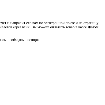
чет и направит его вам по электронной почте и на страницу
вается через банк. Вы можете оплатить товар в кассе
Диаэм
ицом необходим паспорт.