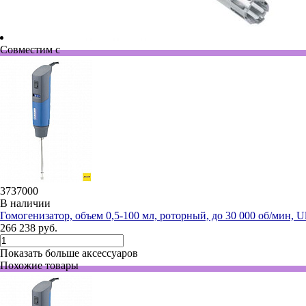
Совместим с
3737000
В наличии
Гомогенизатор, объем 0,5-100 мл, роторный, до 30 000 об/мин, Ult
266 238 руб.
Показать больше аксессуаров
Похожие товары