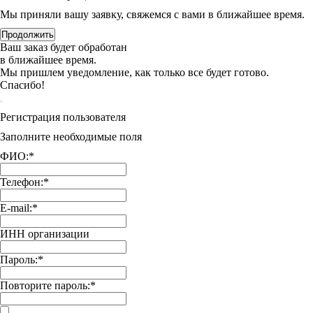
Мы приняли вашу заявку, свяжемся с вами в ближайшее время.
Продолжить
Ваш заказ будет обработан
в ближайшее время.
Мы пришлем уведомление, как только все будет готово.
Спасибо!
Регистрация пользователя
Заполните необходимые поля
ФИО:
*
Телефон:
*
E-mail:
*
ИНН организации
Пароль:
*
Повторите пароль:
*