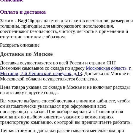
Оплата и доставка
Зажимы
BagClip
для пакетов для пакетов всех типов, размеров и
толщины, пригодны для многоразового использования,
обеспечивают безопасность, чистоту, легкость в применении и
отсутствие контакта с образцом.
Раскрыть описание
Доставка по Москве
Доставка осуществляется по всей России и странам СНГ.
Возможен самовывоз со склада по адресу
Московская область, г.
Мытищи, 7-й Ленинский переулок, д.13
. Доставка по Москве и
Московской области осуществляется бесплатно.
Цена товара указана со склада в Москве и не включает расходы
на доставку в другие города.
Вы можете выбрать способ доставки в личном кабинете, чтобы
он автоматически указывался при оформлении всех
последующих заказов. При выборе варианта «Транспортная
компания по выбору клиента» укажите в комментариях
транспортную компанию, с которой вы предпочитаете работать.
Точная стоимость доставки рассчитывается менеджером при