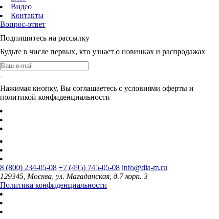
Видео
Контакты
Вопрос-ответ
Подпишитесь на рассылку
Будьте в числе первых, кто узнает о новинках и распродажах
Нажимая кнопку, Вы соглашаетесь с условиями оферты и
политикой конфиденциальности
8 (800) 234-05-08
+7 (495) 745-05-08
info@dia-m.ru
129345, Москва, ул. Магаданская, д.7 корп. 3
Политика конфиденциальности