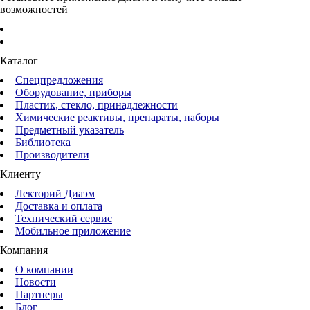
возможностей
Каталог
Спецпредложения
Оборудование, приборы
Пластик, стекло, принадлежности
Химические реактивы, препараты, наборы
Предметный указатель
Библиотека
Производители
Клиенту
Лекторий Диаэм
Доставка и оплата
Технический сервис
Мобильное приложение
Компания
О компании
Новости
Партнеры
Блог