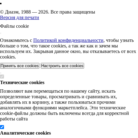
© Диаэм, 1988 — 2026. Все права защищены
Версия для печати
Файлы cookie
Ознакомьтесь с
Политикой конфиденциальности
, чтобы узнать
больше о том, что такое cookies, а так же как и зачем мы
используем их. Закрывая данное окно, вы отказываетесь от всех
cookies.
Принять все cookies
Настроить все cookies
Технические cookies
Позволяют вам перемещаться по нашему сайту, искать
определенные товары, просматривать и сравнивать их,
добавлять их в корзину, а также пользоваться прочими
аналогичными функциями маркетплейса. Эти технические
cookie-файлы должны быть включены всегда для корректной
работы сайта
Аналитические cookies