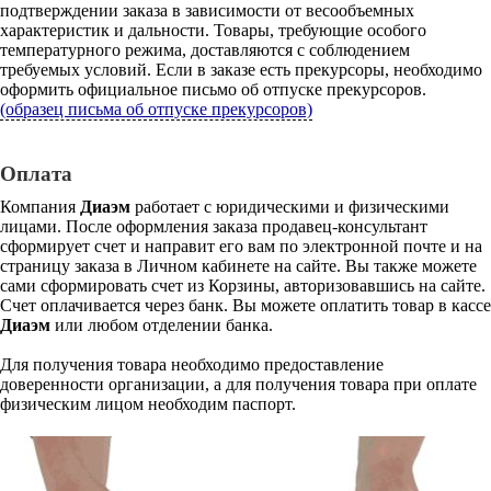
подтверждении заказа в зависимости от весообъемных
характеристик и дальности. Товары, требующие особого
температурного режима, доставляются с соблюдением
требуемых условий. Если в заказе есть прекурсоры, необходимо
оформить официальное письмо об отпуске прекурсоров.
(образец письма об отпуске прекурсоров)
Оплата
Компания
Диаэм
работает с юридическими и физическими
лицами. После оформления заказа продавец-консультант
сформирует счет и направит его вам по электронной почте и на
страницу заказа в Личном кабинете на сайте. Вы также можете
сами сформировать счет из Корзины, авторизовавшись на сайте.
Счет оплачивается через банк. Вы можете оплатить товар в кассе
Диаэм
или любом отделении банка.
Для получения товара необходимо предоставление
доверенности организации, а для получения товара при оплате
физическим лицом необходим паспорт.