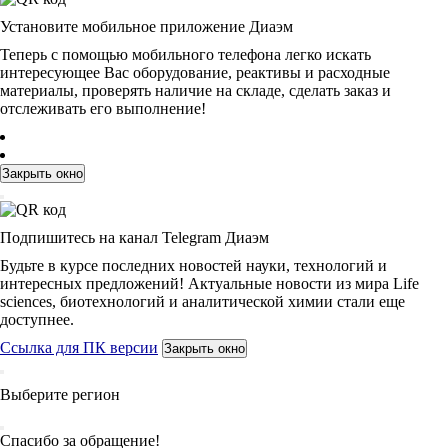
Установите мобильное приложение Диаэм
Теперь с помощью мобильного телефона легко искать
интересующее Вас оборудование, реактивы и расходные
материалы, проверять наличие на складе, сделать заказ и
отслеживать его выполнение!
Закрыть окно
Подпишитесь на канал Telegram Диаэм
Будьте в курсе последних новостей науки, технологий и
интересных предложений! Актуальные новости из мира Life
sciences, биотехнологий и аналитической химии стали еще
доступнее.
Ссылка для ПК версии
Закрыть окно
Выберите регион
Спасибо за обращение!