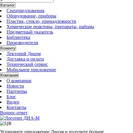
Каталог
Спецпредложения
Оборудование, приборы
Пластик, стекло, принадлежности
Химические реактивы, препараты, наборы
Предметный указатель
Библиотека
Производители
Клиенту
Лекторий Диаэм
Доставка и оплата
Технический сервис
Мобильное приложение
Компания
О компании
Новости
Партнеры
Блог
Видео
Контакты
Вопрос-ответ
Установите приложение Диаэм и получите больше