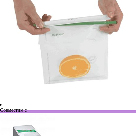
Совместим с