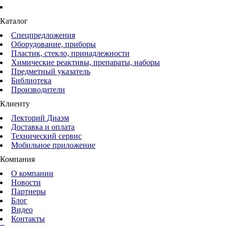
Каталог
Спецпредложения
Оборудование, приборы
Пластик, стекло, принадлежности
Химические реактивы, препараты, наборы
Предметный указатель
Библиотека
Производители
Клиенту
Лекторий Диаэм
Доставка и оплата
Технический сервис
Мобильное приложение
Компания
О компании
Новости
Партнеры
Блог
Видео
Контакты