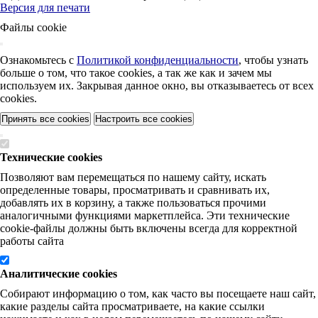
Версия для печати
Файлы cookie
Ознакомьтесь с
Политикой конфиденциальности
, чтобы узнать
больше о том, что такое cookies, а так же как и зачем мы
используем их. Закрывая данное окно, вы отказываетесь от всех
cookies.
Принять все cookies
Настроить все cookies
Технические cookies
Позволяют вам перемещаться по нашему сайту, искать
определенные товары, просматривать и сравнивать их,
добавлять их в корзину, а также пользоваться прочими
аналогичными функциями маркетплейса. Эти технические
cookie-файлы должны быть включены всегда для корректной
работы сайта
Аналитические cookies
Собирают информацию о том, как часто вы посещаете наш сайт,
какие разделы сайта просматриваете, на какие ссылки