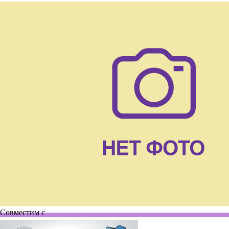
Совместим с