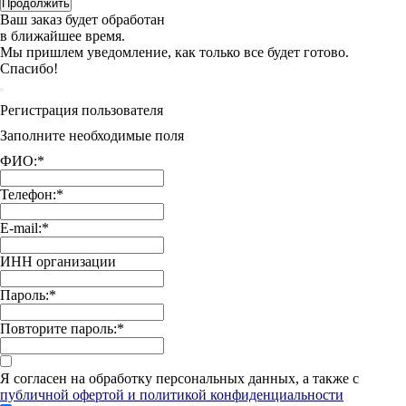
Продолжить
Ваш заказ будет обработан
в ближайшее время.
Мы пришлем уведомление, как только все будет готово.
Спасибо!
Регистрация пользователя
Заполните необходимые поля
ФИО:
*
Телефон:
*
E-mail:
*
ИНН организации
Пароль:
*
Повторите пароль:
*
Я согласен на обработку персональных данных, а также с
публичной офертой и политикой конфиденциальности