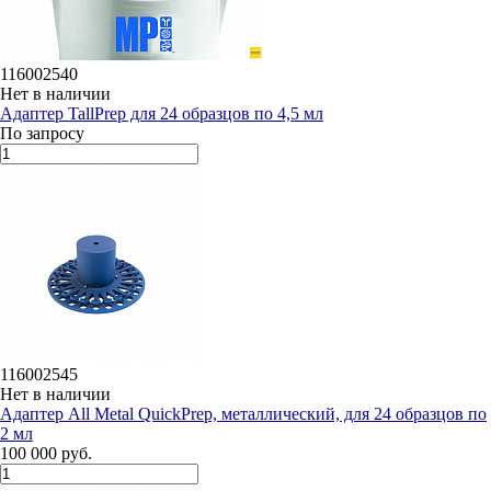
116002540
Нет в наличии
Адаптер TallPrep для 24 образцов по 4,5 мл
По запросу
116002545
Нет в наличии
Адаптер All Metal QuickPrep, металлический, для 24 образцов по
2 мл
100 000 руб.