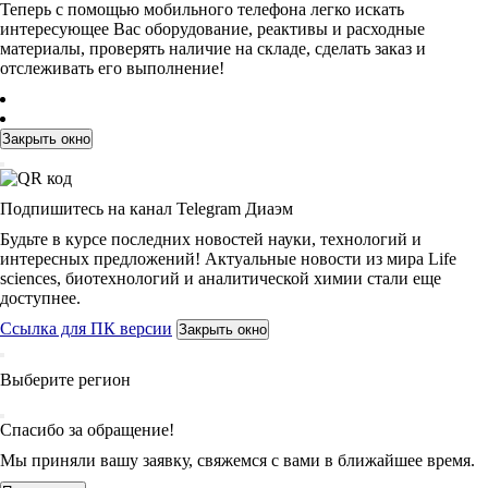
Теперь с помощью мобильного телефона легко искать
интересующее Вас оборудование, реактивы и расходные
материалы, проверять наличие на складе, сделать заказ и
отслеживать его выполнение!
Закрыть окно
Подпишитесь на канал Telegram Диаэм
Будьте в курсе последних новостей науки, технологий и
интересных предложений! Актуальные новости из мира Life
sciences, биотехнологий и аналитической химии стали еще
доступнее.
Ссылка для ПК версии
Закрыть окно
Выберите регион
Спасибо за обращение!
Мы приняли вашу заявку, свяжемся с вами в ближайшее время.