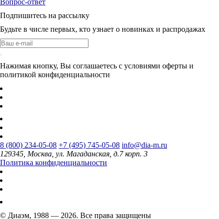
Вопрос-ответ
Подпишитесь на рассылку
Будьте в числе первых, кто узнает о новинках и распродажах
Нажимая кнопку, Вы соглашаетесь с условиями оферты и
политикой конфиденциальности
8 (800) 234-05-08
+7 (495) 745-05-08
info@dia-m.ru
129345, Москва, ул. Магаданская, д.7 корп. 3
Политика конфиденциальности
© Диаэм, 1988 — 2026. Все права защищены