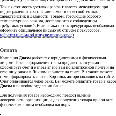
Точная стоимость доставки рассчитывается менеджером при
подтверждении заказа в зависимости от весообъемных
характеристик и дальности. Товары, требующие особого
температурного режима, доставляются с соблюдением
требуемых условий. Если в заказе есть прекурсоры, необходимо
оформить официальное письмо об отпуске прекурсоров.
(образец письма об отпуске прекурсоров)
Оплата
Компания
Диаэм
работает с юридическими и физическими
лицами. После оформления заказа продавец-консультант
сформирует счет и направит его вам по электронной почте и на
страницу заказа в Личном кабинете на сайте. Вы также можете
сами сформировать счет из Корзины, авторизовавшись на сайте.
Счет оплачивается через банк. Вы можете оплатить товар в кассе
Диаэм
или любом отделении банка.
Для получения товара необходимо предоставление
доверенности организации, а для получения товара при оплате
физическим лицом необходим паспорт.