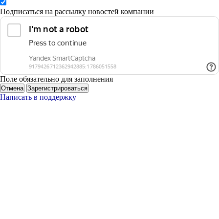
Подписаться на рассылку новостей компании
Поле обязательно для заполнения
Отмена
Зарегистрироваться
Написать в поддержку