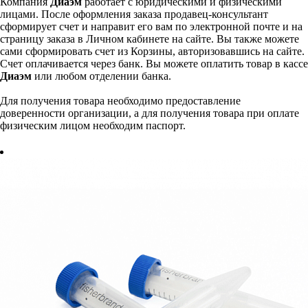
Компания
Диаэм
работает с юридическими и физическими
лицами. После оформления заказа продавец-консультант
сформирует счет и направит его вам по электронной почте и на
страницу заказа в Личном кабинете на сайте. Вы также можете
сами сформировать счет из Корзины, авторизовавшись на сайте.
Счет оплачивается через банк. Вы можете оплатить товар в кассе
Диаэм
или любом отделении банка.
Для получения товара необходимо предоставление
доверенности организации, а для получения товара при оплате
физическим лицом необходим паспорт.