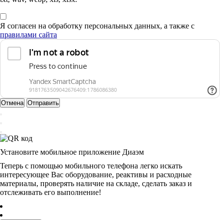
Я согласен на обработку персональных данных, а также с
правилами сайта
Отмена
Отправить
Установите мобильное приложение Диаэм
Теперь с помощью мобильного телефона легко искать
интересующее Вас оборудование, реактивы и расходные
материалы, проверять наличие на складе, сделать заказ и
отслеживать его выполнение!