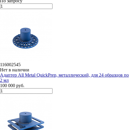
По запросу
116002545
Нет в наличии
Адаптер All Metal QuickPrep, металлический, для 24 образцов по
2 мл
100 000 руб.