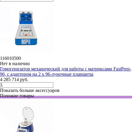
116010500
Нет в наличии
Гомогенизатор механический для работы с матриксами FastPrep-
96, с адаптером на 2 х 96-луночные планшеты
4 285 714 руб.
Показать больше аксессуаров
Похожие товары