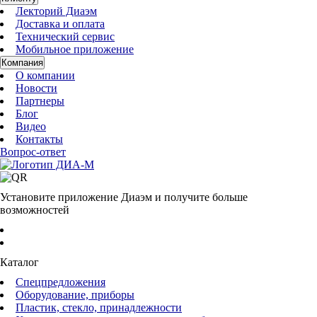
Лекторий Диаэм
Доставка и оплата
Технический сервис
Мобильное приложение
Компания
О компании
Новости
Партнеры
Блог
Видео
Контакты
Вопрос-ответ
Установите приложение Диаэм и получите больше
возможностей
Каталог
Спецпредложения
Оборудование, приборы
Пластик, стекло, принадлежности