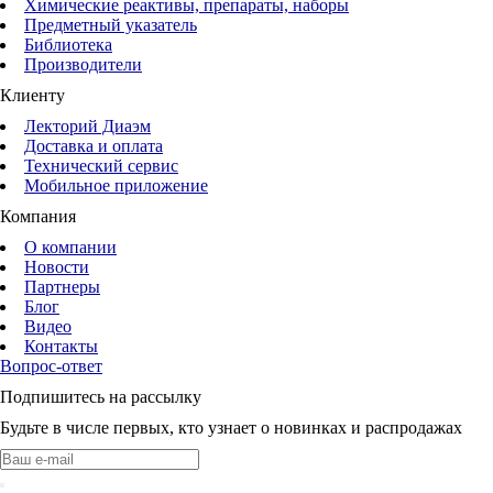
Химические реактивы, препараты, наборы
Предметный указатель
Библиотека
Производители
Клиенту
Лекторий Диаэм
Доставка и оплата
Технический сервис
Мобильное приложение
Компания
О компании
Новости
Партнеры
Блог
Видео
Контакты
Вопрос-ответ
Подпишитесь на рассылку
Будьте в числе первых, кто узнает о новинках и распродажах