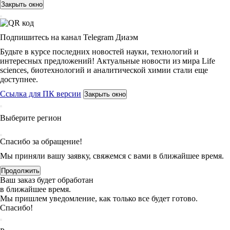
Закрыть окно
Подпишитесь на канал Telegram Диаэм
Будьте в курсе последних новостей науки, технологий и
интересных предложений! Актуальные новости из мира Life
sciences, биотехнологий и аналитической химии стали еще
доступнее.
Ссылка для ПК версии
Закрыть окно
Выберите регион
Спасибо за обращение!
Мы приняли вашу заявку, свяжемся с вами в ближайшее время.
Продолжить
Ваш заказ будет обработан
в ближайшее время.
Мы пришлем уведомление, как только все будет готово.
Спасибо!