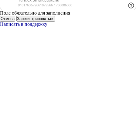
Поле обязательно для заполнения
Отмена
Зарегистрироваться
Написать в поддержку