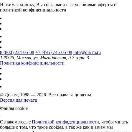
Нажимая кнопку, Вы соглашаетесь с условиями оферты и
политикой конфиденциальности
8 (800) 234-05-08
+7 (495) 745-05-08
info@dia-m.ru
129345, Москва, ул. Магаданская, д.7 корп. 3
Политика конфиденциальности
© Диаэм, 1988 — 2026. Все права защищены
Версия для печати
Файлы cookie
Ознакомьтесь с
Политикой конфиденциальности
, чтобы узнать
больше о том, что такое cookies, а так же как и зачем мы