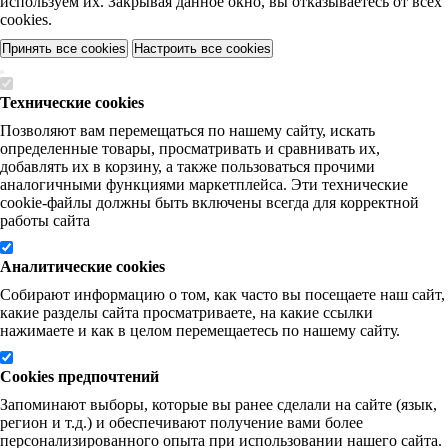
используем их. Закрывая данное окно, вы отказываетесь от всех
cookies.
Принять все cookies
Настроить все cookies
Технические cookies
Позволяют вам перемещаться по нашему сайту, искать
определенные товары, просматривать и сравнивать их,
добавлять их в корзину, а также пользоваться прочими
аналогичными функциями маркетплейса. Эти технические
cookie-файлы должны быть включены всегда для корректной
работы сайта
Аналитические cookies
Собирают информацию о том, как часто вы посещаете наш сайт,
какие разделы сайта просматриваете, на какие ссылки
нажимаете и как в целом перемещаетесь по нашему сайту.
Cookies предпочтений
Запоминают выборы, которые вы ранее сделали на сайте (язык,
регион и т.д.) и обеспечивают получение вами более
персонализированного опыта при использовании нашего сайта.