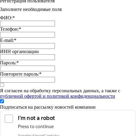
Регистрация пользователя
Заполните необходимые поля
ФИО:
*
Телефон:
*
E-mail:
*
ИНН организации
Пароль:
*
Повторите пароль:
*
Я согласен на обработку персональных данных, а также с
публичной офертой и политикой конфиденциальности
Подписаться на рассылку новостей компании