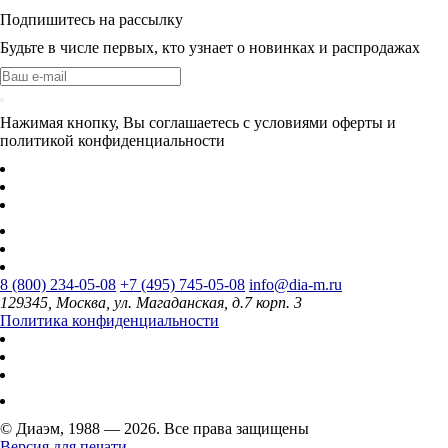
Подпишитесь на рассылку
Будьте в числе первых, кто узнает о новинках и распродажах
Нажимая кнопку, Вы соглашаетесь с условиями оферты и
политикой конфиденциальности
8 (800) 234-05-08
+7 (495) 745-05-08
info@dia-m.ru
129345, Москва, ул. Магаданская, д.7 корп. 3
Политика конфиденциальности
© Диаэм, 1988 — 2026. Все права защищены
Версия для печати