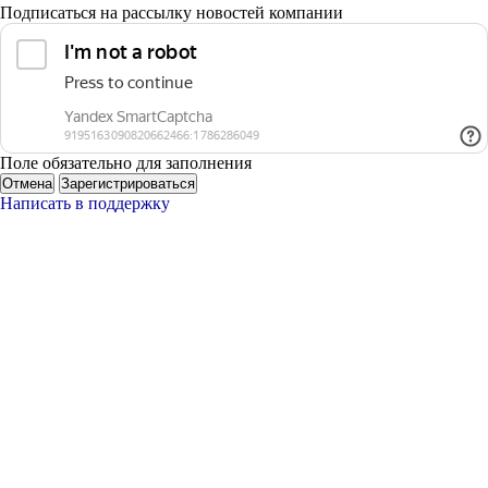
Подписаться на рассылку новостей компании
Поле обязательно для заполнения
Отмена
Зарегистрироваться
Написать в поддержку