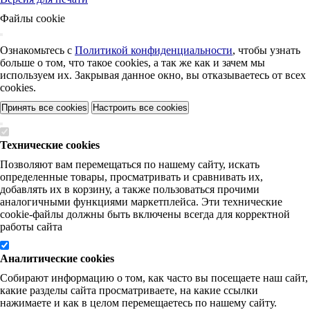
Файлы cookie
Ознакомьтесь с
Политикой конфиденциальности
, чтобы узнать
больше о том, что такое cookies, а так же как и зачем мы
используем их. Закрывая данное окно, вы отказываетесь от всех
cookies.
Принять все cookies
Настроить все cookies
Технические cookies
Позволяют вам перемещаться по нашему сайту, искать
определенные товары, просматривать и сравнивать их,
добавлять их в корзину, а также пользоваться прочими
аналогичными функциями маркетплейса. Эти технические
cookie-файлы должны быть включены всегда для корректной
работы сайта
Аналитические cookies
Собирают информацию о том, как часто вы посещаете наш сайт,
какие разделы сайта просматриваете, на какие ссылки
нажимаете и как в целом перемещаетесь по нашему сайту.