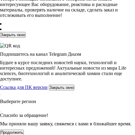
интересующее Вас оборудование, реактивы и расходные
материалы, проверять наличие на складе, сделать заказ и
отслеживать его выполнение!
Закрыть окно
Подпишитесь на канал Telegram Диаэм
Будьте в курсе последних новостей науки, технологий и
интересных предложений! Актуальные новости из мира Life
sciences, биотехнологий и аналитической химии стали еще
доступнее.
Ссылка для ПК версии
Закрыть окно
Выберите регион
Спасибо за обращение!
Мы приняли вашу заявку, свяжемся с вами в ближайшее время.
Продолжить