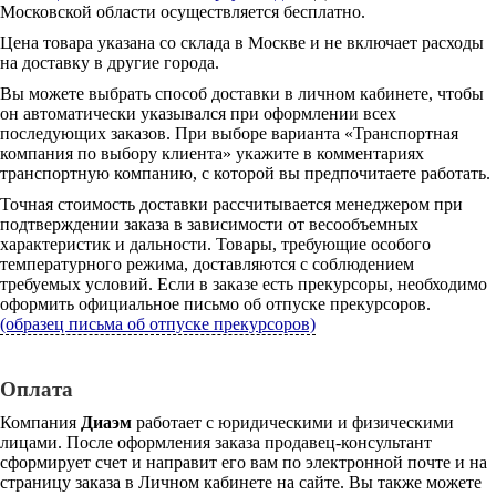
Московской области осуществляется бесплатно.
Цена товара указана со склада в Москве и не включает расходы
на доставку в другие города.
Вы можете выбрать способ доставки в личном кабинете, чтобы
он автоматически указывался при оформлении всех
последующих заказов. При выборе варианта «Транспортная
компания по выбору клиента» укажите в комментариях
транспортную компанию, с которой вы предпочитаете работать.
Точная стоимость доставки рассчитывается менеджером при
подтверждении заказа в зависимости от весообъемных
характеристик и дальности. Товары, требующие особого
температурного режима, доставляются с соблюдением
требуемых условий. Если в заказе есть прекурсоры, необходимо
оформить официальное письмо об отпуске прекурсоров.
(образец письма об отпуске прекурсоров)
Оплата
Компания
Диаэм
работает с юридическими и физическими
лицами. После оформления заказа продавец-консультант
сформирует счет и направит его вам по электронной почте и на
страницу заказа в Личном кабинете на сайте. Вы также можете