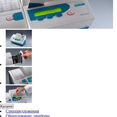
Каталог
Спецпредложения
Оборудование, приборы