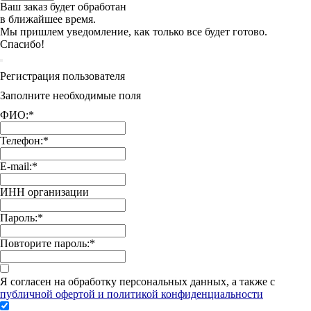
Ваш заказ будет обработан
в ближайшее время.
Мы пришлем уведомление, как только все будет готово.
Спасибо!
Регистрация пользователя
Заполните необходимые поля
ФИО:
*
Телефон:
*
E-mail:
*
ИНН организации
Пароль:
*
Повторите пароль:
*
Я согласен на обработку персональных данных, а также с
публичной офертой и политикой конфиденциальности