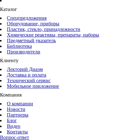
Каталог
Спецпредложения
Оборудование, приборы
Пластик, стекло, принадлежности
Химические реактивы, препараты, наборы
Предметный указатель
Библиотека
Производители
Клиенту
Лекторий Диаэм
Доставка и оплата
Технический сервис
Мобильное приложение
Компания
О компании
Новости
Партнеры
Блог
Видео
Контакты
Вопрос-ответ