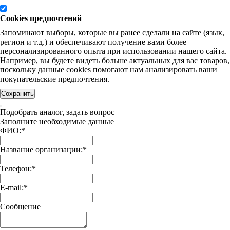
Cookies предпочтений
Запоминают выборы, которые вы ранее сделали на сайте (язык,
регион и т.д.) и обеспечивают получение вами более
персонализированного опыта при использовании нашего сайта.
Например, вы будете видеть больше актуальных для вас товаров,
поскольку данные cookies помогают нам анализировать ваши
покупательские предпочтения.
Сохранить
Подобрать аналог, задать вопрос
Заполните необходимые данные
ФИО:
*
Название организации:
*
Телефон:
*
E-mail:
*
Сообщение