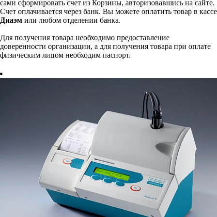
сами сформировать счет из Корзины, авторизовавшись на сайте.
Счет оплачивается через банк. Вы можете оплатить товар в кассе
Диаэм
или любом отделении банка.
Для получения товара необходимо предоставление
доверенности организации, а для получения товара при оплате
физическим лицом необходим паспорт.