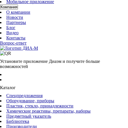
Мобильное приложение
Компания
О компании
Новости
Партнеры
Блог
Видео
Контакты
Вопрос-ответ
Установите приложение Диаэм и получите больше
возможностей
Каталог
Спецпредложения
Оборудование, приборы
Пластик, стекло, принадлежности
Химические реактивы, препараты, наборы
Предметный указатель
Библиотека
Производители