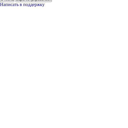
Написать в поддержку