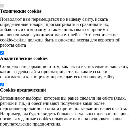
Технические cookies
Позволяют вам перемещаться по нашему сайту, искать
определенные товары, просматривать и сравнивать их,
добавлять их в корзину, а также пользоваться прочими
аналогичными функциями маркетплейса. Эти технические
cookie-файлы должны быть включены всегда для корректной
работы сайта
Аналитические cookies
Собирают информацию о том, как часто вы посещаете наш сайт,
какие разделы сайта просматриваете, на какие ссылки
нажимаете и как в целом перемещаетесь по нашему сайту.
Cookies предпочтений
Запоминают выборы, которые вы ранее сделали на сайте (язык,
регион и т.д.) и обеспечивают получение вами более
персонализированного опыта при использовании нашего сайта.
Например, вы будете видеть больше актуальных для вас товаров,
поскольку данные cookies помогают нам анализировать ваши
покупательские предпочтения.