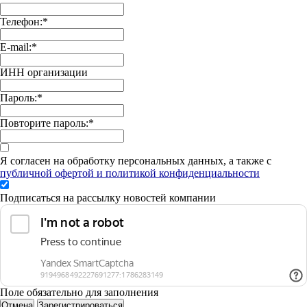
Телефон:
*
E-mail:
*
ИНН организации
Пароль:
*
Повторите пароль:
*
Я согласен на обработку персональных данных, а также с
публичной офертой и политикой конфиденциальности
Подписаться на рассылку новостей компании
Поле обязательно для заполнения
Отмена
Зарегистрироваться