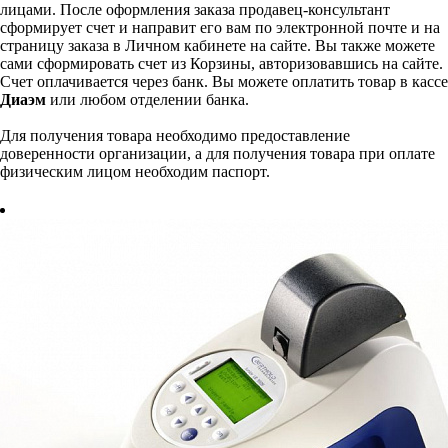
лицами. После оформления заказа продавец-консультант
сформирует счет и направит его вам по электронной почте и на
страницу заказа в Личном кабинете на сайте. Вы также можете
сами сформировать счет из Корзины, авторизовавшись на сайте.
Счет оплачивается через банк. Вы можете оплатить товар в кассе
Диаэм
или любом отделении банка.
Для получения товара необходимо предоставление
доверенности организации, а для получения товара при оплате
физическим лицом необходим паспорт.