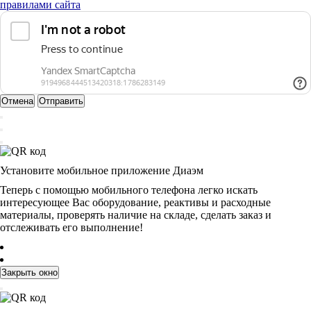
правилами сайта
Отмена
Отправить
Установите мобильное приложение Диаэм
Теперь с помощью мобильного телефона легко искать
интересующее Вас оборудование, реактивы и расходные
материалы, проверять наличие на складе, сделать заказ и
отслеживать его выполнение!
Закрыть окно