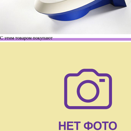
С этим товаром покупают