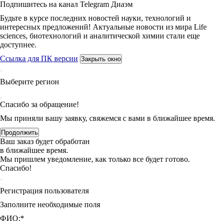
Подпишитесь на канал Telegram Диаэм
Будьте в курсе последних новостей науки, технологий и
интересных предложений! Актуальные новости из мира Life
sciences, биотехнологий и аналитической химии стали еще
доступнее.
Ссылка для ПК версии
Закрыть окно
Выберите регион
Спасибо за обращение!
Мы приняли вашу заявку, свяжемся с вами в ближайшее время.
Продолжить
Ваш заказ будет обработан
в ближайшее время.
Мы пришлем уведомление, как только все будет готово.
Спасибо!
Регистрация пользователя
Заполните необходимые поля
ФИО:
*