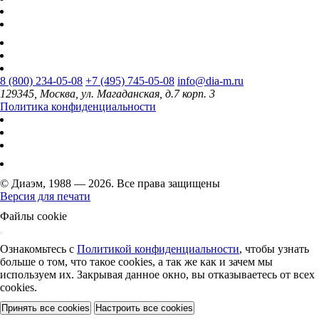
8 (800) 234-05-08
+7 (495) 745-05-08
info@dia-m.ru
129345, Москва, ул. Магаданская, д.7 корп. 3
Политика конфиденциальности
© Диаэм, 1988 — 2026. Все права защищены
Версия для печати
Файлы cookie
Ознакомьтесь с
Политикой конфиденциальности
, чтобы узнать
больше о том, что такое cookies, а так же как и зачем мы
используем их. Закрывая данное окно, вы отказываетесь от всех
cookies.
Принять все cookies
Настроить все cookies