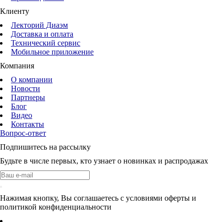
Клиенту
Лекторий Диаэм
Доставка и оплата
Технический сервис
Мобильное приложение
Компания
О компании
Новости
Партнеры
Блог
Видео
Контакты
Вопрос-ответ
Подпишитесь на рассылку
Будьте в числе первых, кто узнает о новинках и распродажах
Нажимая кнопку, Вы соглашаетесь с условиями оферты и
политикой конфиденциальности