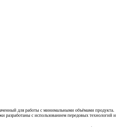
аченный для работы с минимальными объёмами продукта.
жи разработаны с использованием передовых технологий и