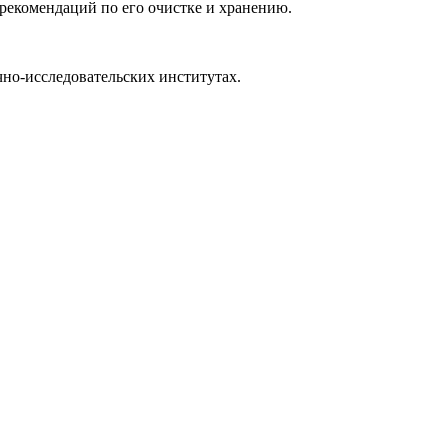
рекомендаций по его очистке и хранению.
но-исследовательских институтах.