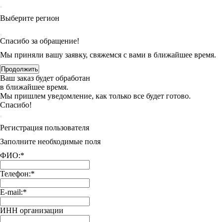
Выберите регион
Спасибо за обращение!
Мы приняли вашу заявку, свяжемся с вами в ближайшее время.
Продолжить
Ваш заказ будет обработан
в ближайшее время.
Мы пришлем уведомление, как только все будет готово.
Спасибо!
Регистрация пользователя
Заполните необходимые поля
ФИО:
*
Телефон:
*
E-mail:
*
ИНН организации