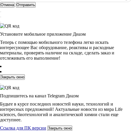
Отмена
Отправить
Установите мобильное приложение Диаэм
Теперь с помощью мобильного телефона легко искать
интересующее Вас оборудование, реактивы и расходные
материалы, проверять наличие на складе, сделать заказ и
отслеживать его выполнение!
Закрыть окно
Подпишитесь на канал Telegram Диаэм
Будьте в курсе последних новостей науки, технологий и
интересных предложений! Актуальные новости из мира Life
sciences, биотехнологий и аналитической химии стали еще
доступнее.
Ссылка для ПК версии
Закрыть окно