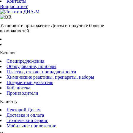
Контакты
Вопрос-ответ
Установите приложение Диаэм и получите больше
возможностей
Каталог
Спецпредложения
Оборудование, приборы
Пластик, стекло, принадлежности
Химические реактивы, препараты, наборы
Предметный указатель
Библиотека
Производители
Клиенту
Лекторий Диаэм
Доставка и оплата
Технический сервис
Мобильное приложение