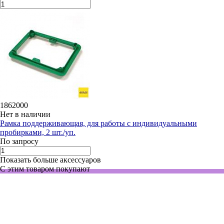
1862000
Нет в наличии
Рамка поддерживающая, для работы с индивидуальными
пробирками, 2 шт./уп.
По запросу
Показать больше аксессуаров
С этим товаром покупают