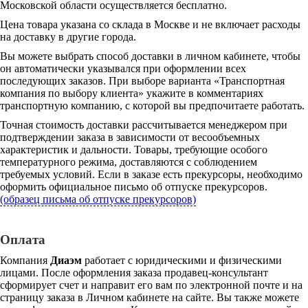
Московской области осуществляется бесплатно.
Цена товара указана со склада в Москве и не включает расходы
на доставку в другие города.
Вы можете выбрать способ доставки в личном кабинете, чтобы
он автоматически указывался при оформлении всех
последующих заказов. При выборе варианта «Транспортная
компания по выбору клиента» укажите в комментариях
транспортную компанию, с которой вы предпочитаете работать.
Точная стоимость доставки рассчитывается менеджером при
подтверждении заказа в зависимости от весообъемных
характеристик и дальности. Товары, требующие особого
температурного режима, доставляются с соблюдением
требуемых условий. Если в заказе есть прекурсоры, необходимо
оформить официальное письмо об отпуске прекурсоров.
(образец письма об отпуске прекурсоров)
Оплата
Компания
Диаэм
работает с юридическими и физическими
лицами. После оформления заказа продавец-консультант
сформирует счет и направит его вам по электронной почте и на
страницу заказа в Личном кабинете на сайте. Вы также можете