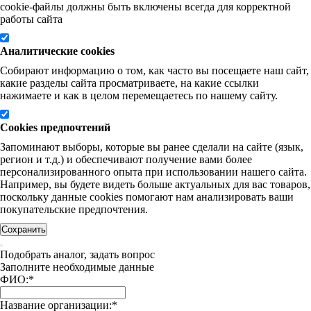
cookie-файлы должны быть включены всегда для корректной
работы сайта
Аналитические cookies
Собирают информацию о том, как часто вы посещаете наш сайт,
какие разделы сайта просматриваете, на какие ссылки
нажимаете и как в целом перемещаетесь по нашему сайту.
Cookies предпочтений
Запоминают выборы, которые вы ранее сделали на сайте (язык,
регион и т.д.) и обеспечивают получение вами более
персонализированного опыта при использовании нашего сайта.
Например, вы будете видеть больше актуальных для вас товаров,
поскольку данные cookies помогают нам анализировать ваши
покупательские предпочтения.
Сохранить
Подобрать аналог, задать вопрос
Заполните необходимые данные
ФИО:
*
Название организации:
*