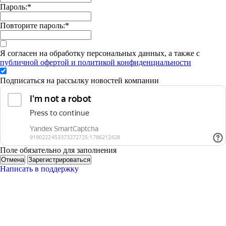
Пароль:
*
Повторите пароль:
*
Я согласен на обработку персональных данных, а также с
публичной офертой и политикой конфиденциальности
Подписаться на рассылку новостей компании
Поле обязательно для заполнения
Отмена
Зарегистрироваться
Написать в поддержку