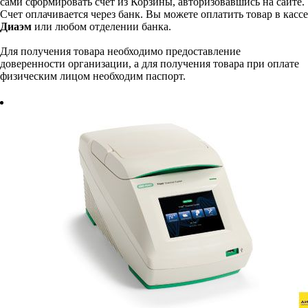
сами сформировать счет из Корзины, авторизовавшись на сайте.
Счет оплачивается через банк. Вы можете оплатить товар в кассе
Диаэм
или любом отделении банка.
Для получения товара необходимо предоставление
доверенности организации, а для получения товара при оплате
физическим лицом необходим паспорт.