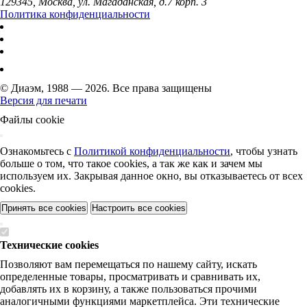
129345, Москва, ул. Магаданская, д.7 корп. 3
Политика конфиденциальности
© Диаэм, 1988 — 2026. Все права защищены
Версия для печати
Файлы cookie
Ознакомьтесь с
Политикой конфиденциальности
, чтобы узнать
больше о том, что такое cookies, а так же как и зачем мы
используем их. Закрывая данное окно, вы отказываетесь от всех
cookies.
Принять все cookies
Настроить все cookies
Технические cookies
Позволяют вам перемещаться по нашему сайту, искать
определенные товары, просматривать и сравнивать их,
добавлять их в корзину, а также пользоваться прочими
аналогичными функциями маркетплейса. Эти технические