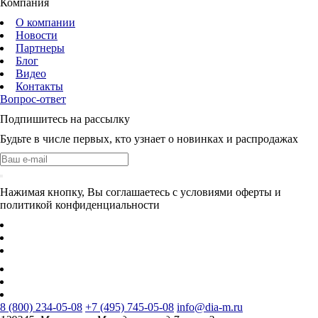
Компания
О компании
Новости
Партнеры
Блог
Видео
Контакты
Вопрос-ответ
Подпишитесь на рассылку
Будьте в числе первых, кто узнает о новинках и распродажах
Нажимая кнопку, Вы соглашаетесь с условиями оферты и
политикой конфиденциальности
8 (800) 234-05-08
+7 (495) 745-05-08
info@dia-m.ru