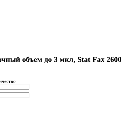
ный объем до 3 мкл, Stat Fax 2600
ичество