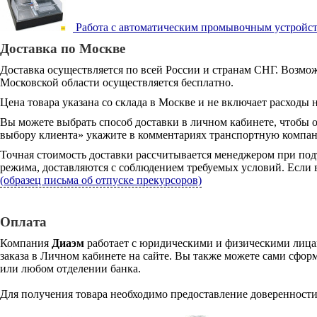
Работа с автоматическим промывочным устройством
Доставка по Москве
Доставка осуществляется по всей России и странам СНГ. Возмож
Московской области осуществляется бесплатно.
Цена товара указана со склада в Москве и не включает расходы н
Вы можете выбрать способ доставки в личном кабинете, чтобы 
выбору клиента» укажите в комментариях транспортную компани
Точная стоимость доставки рассчитывается менеджером при под
режима, доставляются с соблюдением требуемых условий. Если в
(образец письма об отпуске прекурсоров)
Оплата
Компания
Диаэм
работает с юридическими и физическими лицам
заказа в Личном кабинете на сайте. Вы также можете сами сформ
или любом отделении банка.
Для получения товара необходимо предоставление доверенности