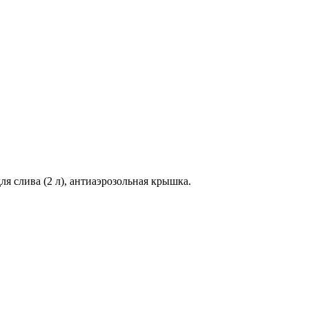
для слива (2 л), антиаэрозольная крышка.