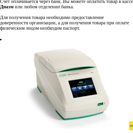
Счет оплачивается через банк. Вы можете оплатить товар в кассе
Диаэм
или любом отделении банка.
Для получения товара необходимо предоставление
доверенности организации, а для получения товара при оплате
физическим лицом необходим паспорт.