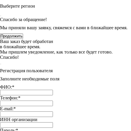
Выберите регион
Спасибо за обращение!
Мы приняли вашу заявку, свяжемся с вами в ближайшее время.
Продолжить
Ваш заказ будет обработан
в ближайшее время.
Мы пришлем уведомление, как только все будет готово.
Спасибо!
Регистрация пользователя
Заполните необходимые поля
ФИО:
*
Телефон:
*
E-mail:
*
ИНН организации
Пароль:
*