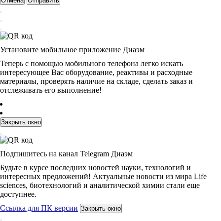
Отмена
Отправить
Установите мобильное приложение Диаэм
Теперь с помощью мобильного телефона легко искать
интересующее Вас оборудование, реактивы и расходные
материалы, проверять наличие на складе, сделать заказ и
отслеживать его выполнение!
Закрыть окно
Подпишитесь на канал Telegram Диаэм
Будьте в курсе последних новостей науки, технологий и
интересных предложений! Актуальные новости из мира Life
sciences, биотехнологий и аналитической химии стали еще
доступнее.
Ссылка для ПК версии
Закрыть окно