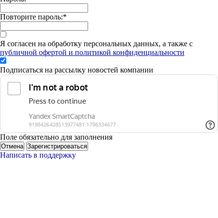
Повторите пароль:
*
Я согласен на обработку персональных данных, а также с
публичной офертой и политикой конфиденциальности
Подписаться на рассылку новостей компании
Поле обязательно для заполнения
Отмена
Зарегистрироваться
Написать в поддержку