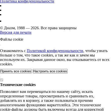
Политика конфиденциальности
© Диаэм, 1988 — 2026. Все права защищены
Версия для печати
Файлы cookie
Ознакомьтесь с
Политикой конфиденциальности
, чтобы узнать
больше о том, что такое cookies, а так же как и зачем мы
используем их. Закрывая данное окно, вы отказываетесь от всех
cookies.
Принять все cookies
Настроить все cookies
Технические cookies
Позволяют вам перемещаться по нашему сайту, искать
определенные товары, просматривать и сравнивать их,
добавлять их в корзину, а также пользоваться прочими
аналогичными функциями маркетплейса. Эти технические
cookie-файлы должны быть включены всегда для корректной