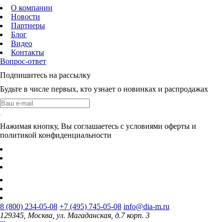
О компании
Новости
Партнеры
Блог
Видео
Контакты
Вопрос-ответ
Подпишитесь на рассылку
Будьте в числе первых, кто узнает о новинках и распродажах
Нажимая кнопку, Вы соглашаетесь с условиями оферты и
политикой конфиденциальности
8 (800) 234-05-08
+7 (495) 745-05-08
info@dia-m.ru
129345, Москва, ул. Магаданская, д.7 корп. 3