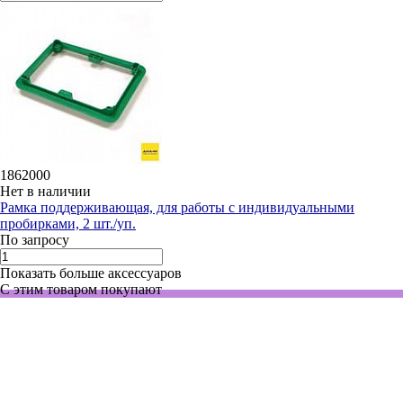
1862000
Нет в наличии
Рамка поддерживающая, для работы с индивидуальными
пробирками, 2 шт./уп.
По запросу
Показать больше аксессуаров
С этим товаром покупают