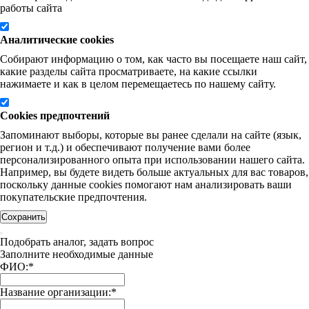
работы сайта
Аналитические cookies
Собирают информацию о том, как часто вы посещаете наш сайт,
какие разделы сайта просматриваете, на какие ссылки
нажимаете и как в целом перемещаетесь по нашему сайту.
Cookies предпочтений
Запоминают выборы, которые вы ранее сделали на сайте (язык,
регион и т.д.) и обеспечивают получение вами более
персонализированного опыта при использовании нашего сайта.
Например, вы будете видеть больше актуальных для вас товаров,
поскольку данные cookies помогают нам анализировать ваши
покупательские предпочтения.
Сохранить
Подобрать аналог, задать вопрос
Заполните необходимые данные
ФИО:
*
Название организации:
*