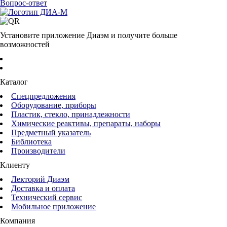
Вопрос-ответ
Установите приложение Диаэм и получите больше
возможностей
Каталог
Спецпредложения
Оборудование, приборы
Пластик, стекло, принадлежности
Химические реактивы, препараты, наборы
Предметный указатель
Библиотека
Производители
Клиенту
Лекторий Диаэм
Доставка и оплата
Технический сервис
Мобильное приложение
Компания