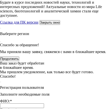
Будьте в курсе последних новостей науки, технологий и
интересных предложений! Актуальные новости из мира Life
sciences, биотехнологий и аналитической химии стали еще
доступнее.
Ссылка для ПК версии
Закрыть окно
Выберите регион
Спасибо за обращение!
Мы приняли вашу заявку, свяжемся с вами в ближайшее время.
Продолжить
Ваш заказ будет обработан
в ближайшее время.
Мы пришлем уведомление, как только все будет готово.
Спасибо!
Регистрация пользователя
Заполните необходимые поля
ФИО:
*