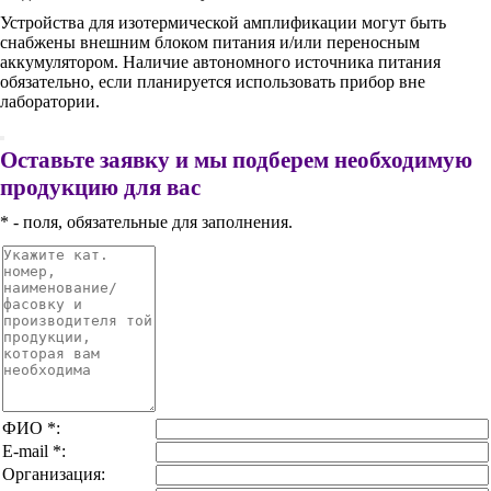
Устройства для изотермической амплификации могут быть
снабжены внешним блоком питания и/или переносным
аккумулятором. Наличие автономного источника питания
обязательно, если планируется использовать прибор вне
лаборатории.
Оставьте заявку и мы подберем необходимую
продукцию для вас
* - поля, обязательные для заполнения.
ФИО
*
:
E-mail
*
:
Организация: