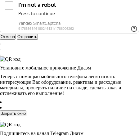
Отмена
Отправить
Установите мобильное приложение Диаэм
Теперь с помощью мобильного телефона легко искать
интересующее Вас оборудование, реактивы и расходные
материалы, проверять наличие на складе, сделать заказ и
отслеживать его выполнение!
Закрыть окно
Подпишитесь на канал Telegram Диаэм