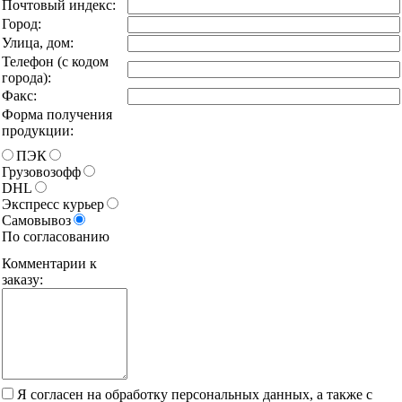
Почтовый индекс:
Город:
Улица, дом:
Телефон (с кодом
города):
Факс:
Форма получения
продукции:
ПЭК
Грузовозофф
DHL
Экспресс курьер
Самовывоз
По согласованию
Комментарии к
заказу:
Я согласен на обработку персональных данных, а также с