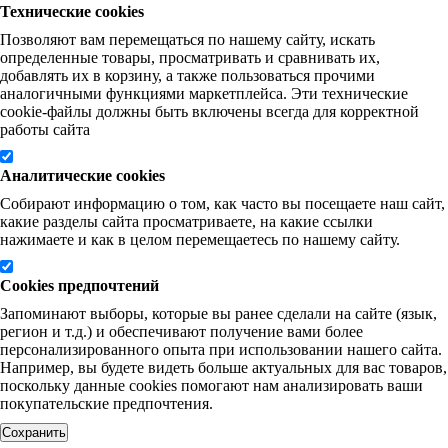
Технические cookies
Позволяют вам перемещаться по нашему сайту, искать
определенные товары, просматривать и сравнивать их,
добавлять их в корзину, а также пользоваться прочими
аналогичными функциями маркетплейса. Эти технические
cookie-файлы должны быть включены всегда для корректной
работы сайта
Аналитические cookies
Собирают информацию о том, как часто вы посещаете наш сайт,
какие разделы сайта просматриваете, на какие ссылки
нажимаете и как в целом перемещаетесь по нашему сайту.
Cookies предпочтений
Запоминают выборы, которые вы ранее сделали на сайте (язык,
регион и т.д.) и обеспечивают получение вами более
персонализированного опыта при использовании нашего сайта.
Например, вы будете видеть больше актуальных для вас товаров,
поскольку данные cookies помогают нам анализировать ваши
покупательские предпочтения.
Сохранить