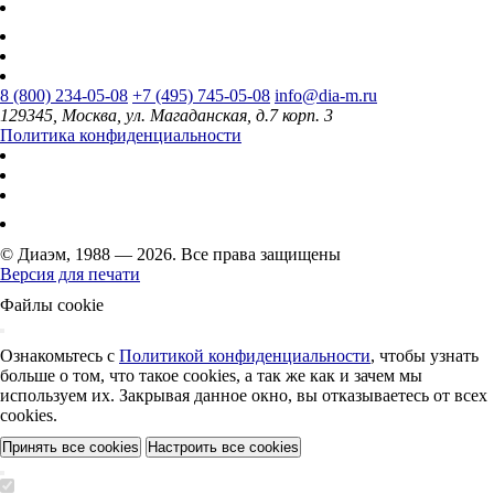
8 (800) 234-05-08
+7 (495) 745-05-08
info@dia-m.ru
129345, Москва, ул. Магаданская, д.7 корп. 3
Политика конфиденциальности
© Диаэм, 1988 — 2026. Все права защищены
Версия для печати
Файлы cookie
Ознакомьтесь с
Политикой конфиденциальности
, чтобы узнать
больше о том, что такое cookies, а так же как и зачем мы
используем их. Закрывая данное окно, вы отказываетесь от всех
cookies.
Принять все cookies
Настроить все cookies