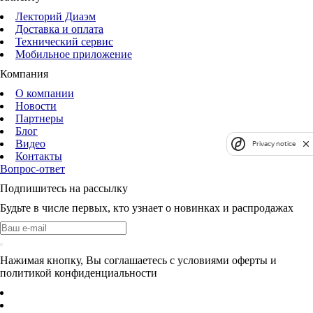
Лекторий Диаэм
Доставка и оплата
Технический сервис
Мобильное приложение
Компания
О компании
Новости
Партнеры
Блог
Видео
Privacy notice
Контакты
Вопрос-ответ
Подпишитесь на рассылку
Будьте в числе первых, кто узнает о новинках и распродажах
Нажимая кнопку, Вы соглашаетесь с условиями оферты и
политикой конфиденциальности