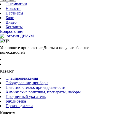
О компании
Новости
Партнеры
Блог
Видео
Контакты
Вопрос-ответ
Установите приложение Диаэм и получите больше
возможностей
Каталог
Спецпредложения
Оборудование, приборы
Пластик, стекло, принадлежности
Химические реактивы, препараты, наборы
Предметный указатель
Библиотека
Производители
Клиенту