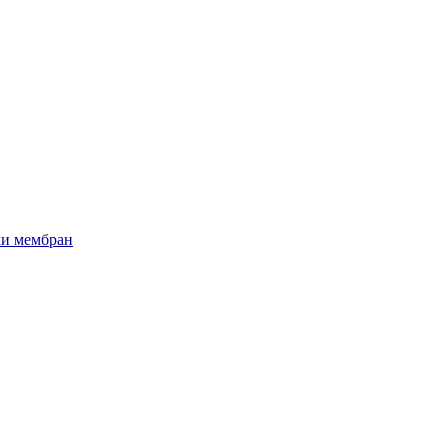
ки мембран