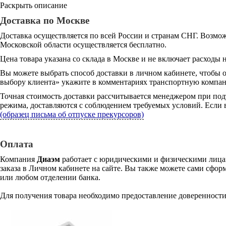
Раскрыть описание
Доставка по Москве
Доставка осуществляется по всей России и странам СНГ. Возмож
Московской области осуществляется бесплатно.
Цена товара указана со склада в Москве и не включает расходы н
Вы можете выбрать способ доставки в личном кабинете, чтобы 
выбору клиента» укажите в комментариях транспортную компани
Точная стоимость доставки рассчитывается менеджером при под
режима, доставляются с соблюдением требуемых условий. Если в
(образец письма об отпуске прекурсоров)
Оплата
Компания
Диаэм
работает с юридическими и физическими лицам
заказа в Личном кабинете на сайте. Вы также можете сами сформ
или любом отделении банка.
Для получения товара необходимо предоставление доверенности