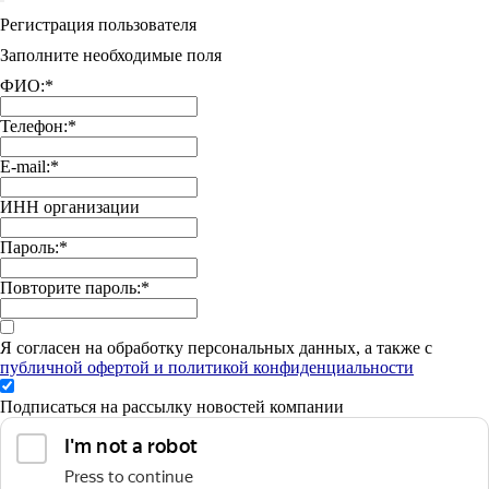
Регистрация пользователя
Заполните необходимые поля
ФИО:
*
Телефон:
*
E-mail:
*
ИНН организации
Пароль:
*
Повторите пароль:
*
Я согласен на обработку персональных данных, а также с
публичной офертой и политикой конфиденциальности
Подписаться на рассылку новостей компании