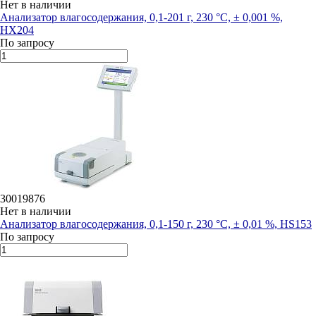
Нет в наличии
Анализатор влагосодержания, 0,1-201 г, 230 °С, ± 0,001 %,
HX204
По запросу
30019876
Нет в наличии
Анализатор влагосодержания, 0,1-150 г, 230 °С, ± 0,01 %, HS153
По запросу