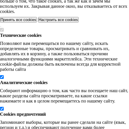
больше о том, что такое cookies, а так же как и зачем мы
используем их. Закрывая данное окно, вы отказываетесь от всех
cookies.
Принять все cookies
Настроить все cookies
Технические cookies
Позволяют вам перемещаться по нашему сайту, искать
определенные товары, просматривать и сравнивать их,
добавлять их в корзину, а также пользоваться прочими
аналогичными функциями маркетплейса. Эти технические
cookie-файлы должны быть включены всегда для корректной
работы сайта
Аналитические cookies
Собирают информацию о том, как часто вы посещаете наш сайт,
какие разделы сайта просматриваете, на какие ссылки
нажимаете и как в целом перемещаетесь по нашему сайту.
Cookies предпочтений
Запоминают выборы, которые вы ранее сделали на сайте (язык,
регион и т.д.) и обеспечивают получение вами более