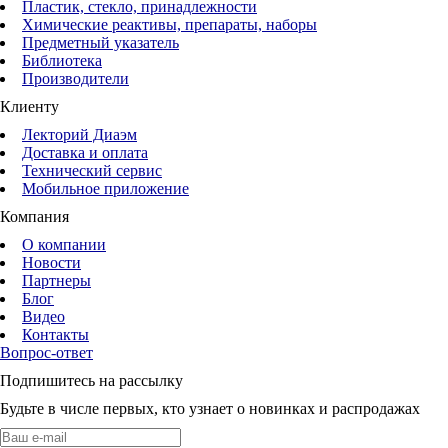
Пластик, стекло, принадлежности
Химические реактивы, препараты, наборы
Предметный указатель
Библиотека
Производители
Клиенту
Лекторий Диаэм
Доставка и оплата
Технический сервис
Мобильное приложение
Компания
О компании
Новости
Партнеры
Блог
Видео
Контакты
Вопрос-ответ
Подпишитесь на рассылку
Будьте в числе первых, кто узнает о новинках и распродажах