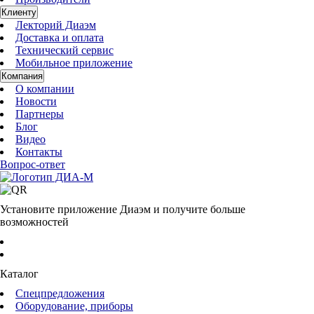
Клиенту
Лекторий Диаэм
Доставка и оплата
Технический сервис
Мобильное приложение
Компания
О компании
Новости
Партнеры
Блог
Видео
Контакты
Вопрос-ответ
Установите приложение Диаэм и получите больше
возможностей
Каталог
Спецпредложения
Оборудование, приборы