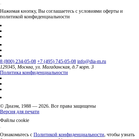
Нажимая кнопку, Вы соглашаетесь с условиями оферты и
политикой конфиденциальности
8 (800) 234-05-08
+7 (495) 745-05-08
info@dia-m.ru
129345, Москва, ул. Магаданская, д.7 корп. 3
Политика конфиденциальности
© Диаэм, 1988 — 2026. Все права защищены
Версия для печати
Файлы cookie
Ознакомьтесь с
Политикой конфиденциальности
, чтобы узнать