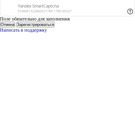
Поле обязательно для заполнения
Отмена
Зарегистрироваться
Написать в поддержку