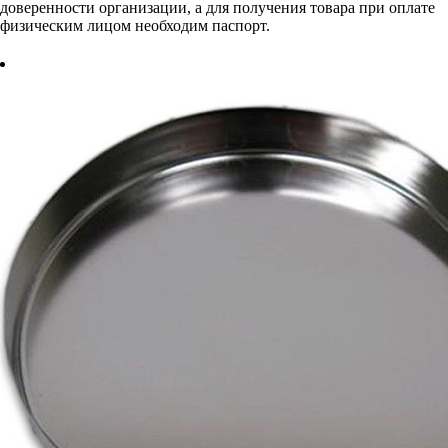
доверенности организации, а для получения товара при оплате
физическим лицом необходим паспорт.