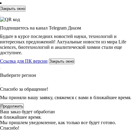
Закрыть окно
Подпишитесь на канал Telegram Диаэм
Будьте в курсе последних новостей науки, технологий и
интересных предложений! Актуальные новости из мира Life
sciences, биотехнологий и аналитической химии стали еще
доступнее.
Ссылка для ПК версии
Закрыть окно
Выберите регион
Спасибо за обращение!
Мы приняли вашу заявку, свяжемся с вами в ближайшее время.
Продолжить
Ваш заказ будет обработан
в ближайшее время.
Мы пришлем уведомление, как только все будет готово.
Спасибо!