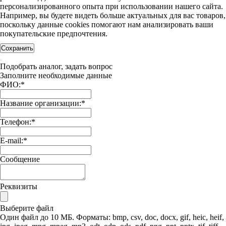
персонализированного опыта при использовании нашего сайта.
Например, вы будете видеть больше актуальных для вас товаров,
поскольку данные cookies помогают нам анализировать ваши
покупательские предпочтения.
Сохранить
Подобрать аналог, задать вопрос
Заполните необходимые данные
ФИО:
*
Название организации:
*
Телефон:
*
E-mail:
*
Сообщение
Реквизиты
Выберите файл
Один файл до 10 МБ. Форматы: bmp, csv, doc, docx, gif, heic, heif,