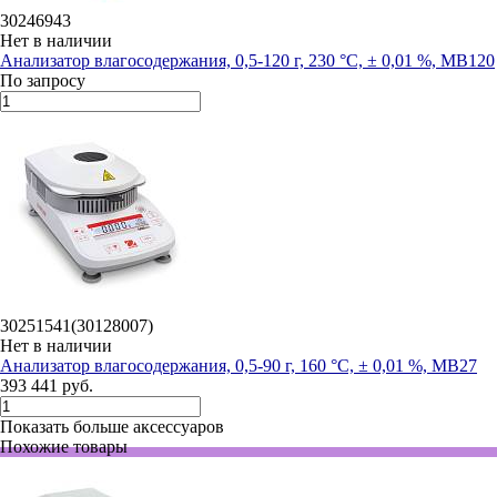
30246943
Нет в наличии
Анализатор влагосодержания, 0,5-120 г, 230 °С, ± 0,01 %, MB120
По запросу
30251541(30128007)
Нет в наличии
Анализатор влагосодержания, 0,5-90 г, 160 °С, ± 0,01 %, MB27
393 441 руб.
Показать больше аксессуаров
Похожие товары