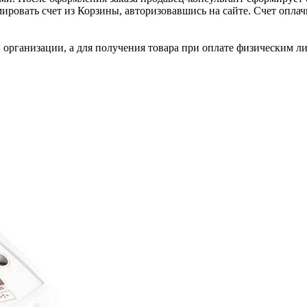
ировать счет из Корзины, авторизовавшись на сайте. Счет оплачи
 организации, а для получения товара при оплате физическим л