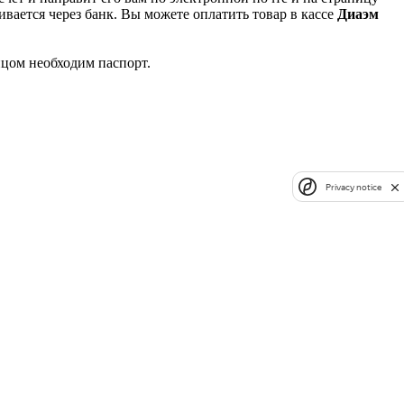
вается через банк. Вы можете оплатить товар в кассе
Диаэм
ицом необходим паспорт.
Privacy notice