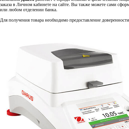
заказа в Личном кабинете на сайте. Вы также можете сами сформ
или любом отделении банка.
Для получения товара необходимо предоставление доверенности