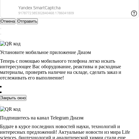
Отмена
Отправить
Установите мобильное приложение Диаэм
Теперь с помощью мобильного телефона легко искать
интересующее Вас оборудование, реактивы и расходные
материалы, проверять наличие на складе, сделать заказ и
отслеживать его выполнение!
Закрыть окно
Подпишитесь на канал Telegram Диаэм
Будьте в курсе последних новостей науки, технологий и
интересных предложений! Актуальные новости из мира Life
sciences, биотехнологий и аналитической химии стали еще