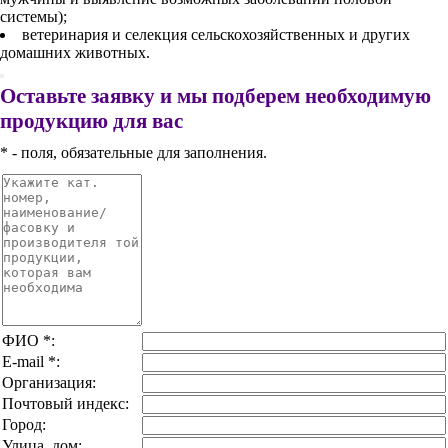
системы);
ветеринария и селекция сельскохозяйственных и других
домашних животных.
Оставьте заявку и мы подберем необходимую
продукцию для вас
* - поля, обязательные для заполнения.
ФИО
*
:
E-mail
*
:
Организация:
Почтовый индекс:
Город:
Улица, дом: