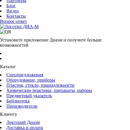
Партнеры
Блог
Видео
Контакты
Вопрос-ответ
Установите приложение Диаэм и получите больше
возможностей
Каталог
Спецпредложения
Оборудование, приборы
Пластик, стекло, принадлежности
Химические реактивы, препараты, наборы
Предметный указатель
Библиотека
Производители
Клиенту
Лекторий Диаэм
Доставка и оплата