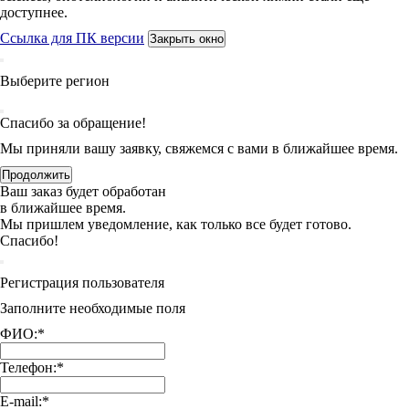
доступнее.
Ссылка для ПК версии
Закрыть окно
Выберите регион
Спасибо за обращение!
Мы приняли вашу заявку, свяжемся с вами в ближайшее время.
Продолжить
Ваш заказ будет обработан
в ближайшее время.
Мы пришлем уведомление, как только все будет готово.
Спасибо!
Регистрация пользователя
Заполните необходимые поля
ФИО:
*
Телефон:
*
E-mail:
*