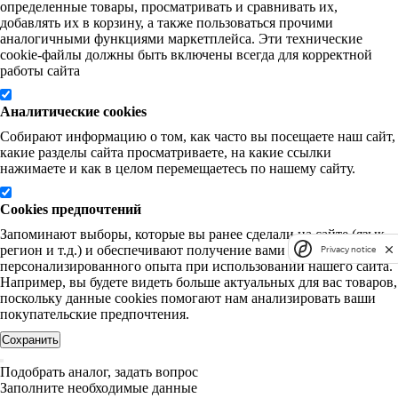
определенные товары, просматривать и сравнивать их,
добавлять их в корзину, а также пользоваться прочими
аналогичными функциями маркетплейса. Эти технические
cookie-файлы должны быть включены всегда для корректной
работы сайта
Аналитические cookies
Собирают информацию о том, как часто вы посещаете наш сайт,
какие разделы сайта просматриваете, на какие ссылки
нажимаете и как в целом перемещаетесь по нашему сайту.
Cookies предпочтений
Запоминают выборы, которые вы ранее сделали на сайте (язык,
регион и т.д.) и обеспечивают получение вами более
Privacy notice
персонализированного опыта при использовании нашего сайта.
Например, вы будете видеть больше актуальных для вас товаров,
поскольку данные cookies помогают нам анализировать ваши
покупательские предпочтения.
Сохранить
Подобрать аналог, задать вопрос
Заполните необходимые данные