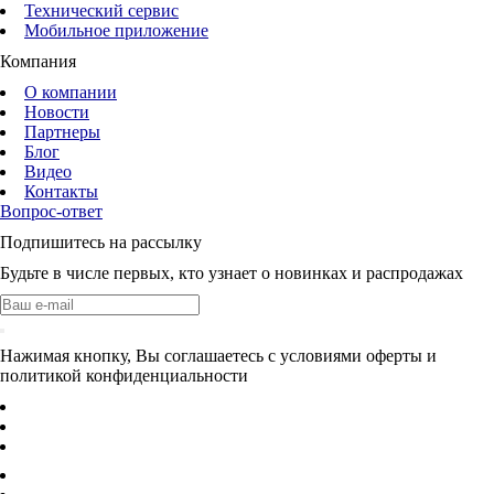
Технический сервис
Мобильное приложение
Компания
О компании
Новости
Партнеры
Блог
Видео
Контакты
Вопрос-ответ
Подпишитесь на рассылку
Будьте в числе первых, кто узнает о новинках и распродажах
Нажимая кнопку, Вы соглашаетесь с условиями оферты и
политикой конфиденциальности