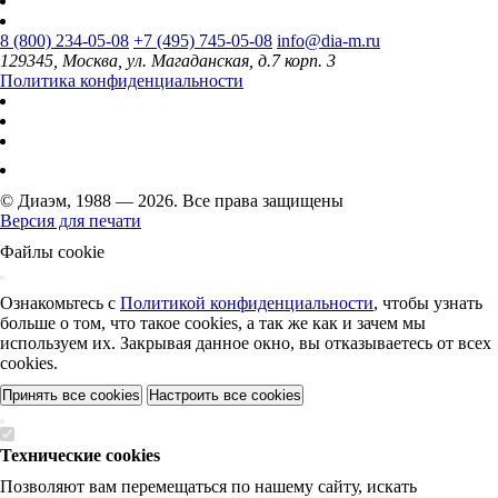
8 (800) 234-05-08
+7 (495) 745-05-08
info@dia-m.ru
129345, Москва, ул. Магаданская, д.7 корп. 3
Политика конфиденциальности
© Диаэм, 1988 — 2026. Все права защищены
Версия для печати
Файлы cookie
Ознакомьтесь с
Политикой конфиденциальности
, чтобы узнать
больше о том, что такое cookies, а так же как и зачем мы
используем их. Закрывая данное окно, вы отказываетесь от всех
cookies.
Принять все cookies
Настроить все cookies
Технические cookies
Позволяют вам перемещаться по нашему сайту, искать