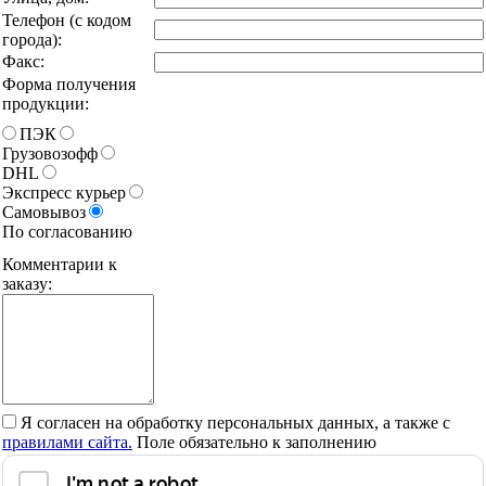
Телефон (с кодом
города):
Факс:
Форма получения
продукции:
ПЭК
Грузовозофф
DHL
Экспресс курьер
Самовывоз
По согласованию
Комментарии к
заказу:
Я согласен на обработку персональных данных, а также с
правилами сайта.
Поле обязательно к заполнению