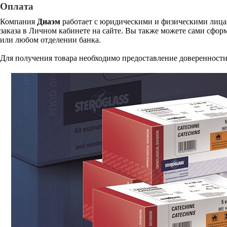
Оплата
Компания
Диаэм
работает с юридическими и физическими лицам
заказа в Личном кабинете на сайте. Вы также можете сами сформ
или любом отделении банка.
Для получения товара необходимо предоставление доверенности