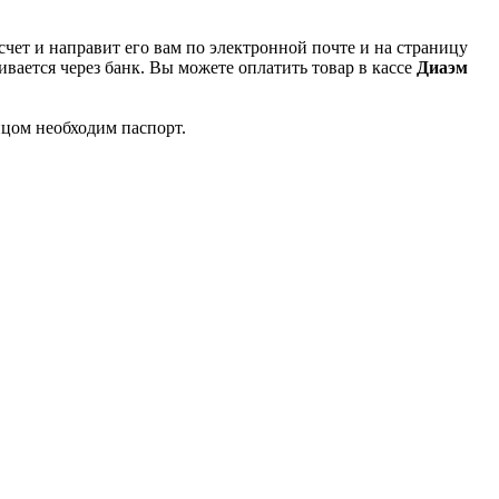
чет и направит его вам по электронной почте и на страницу
вается через банк. Вы можете оплатить товар в кассе
Диаэм
ицом необходим паспорт.