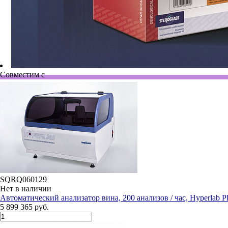
Совместим с
SQRQ060129
Нет в наличии
Автоматический анализатор вина, 200 анализов / час, Hyperlab P
5 899 365 руб.