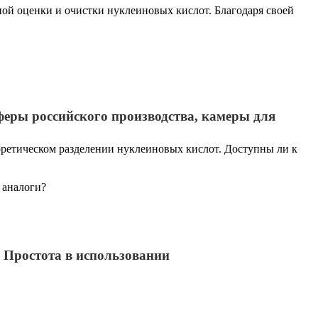
ной оценки и очистки нуклеиновых кислот. Благодаря своей
феры российского производства, камеры для
ретическом разделении нуклеиновых кислот. Доступны ли к
 аналоги?
 Простота в использовании