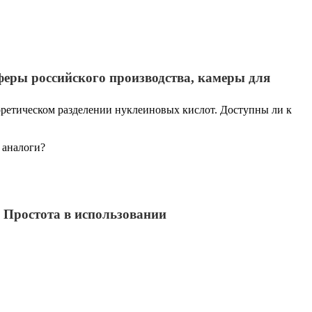
феры российского производства, камеры для
ретическом разделении нуклеиновых кислот. Доступны ли к
 аналоги?
 Простота в использовании