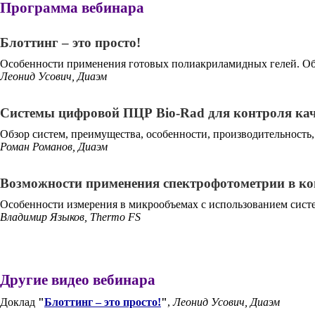
Программа вебинара
Блоттинг – это просто!
Особенности применения готовых полиакриламидных гелей. Об
Леонид Усович, Диаэм
Системы цифровой ПЦР Bio-Rad для контроля кач
Обзор систем, преимущества, особенности, производительность,
Роман Романов, Диаэм
Возможности применения спектрофотометрии в ко
Особенности измерения в микрообъемах с использованием сис
Владимир Языков, Thermo FS
Другие видео вебинара
Доклад
"
Блоттинг – это просто!
"
,
Леонид Усович, Диаэм