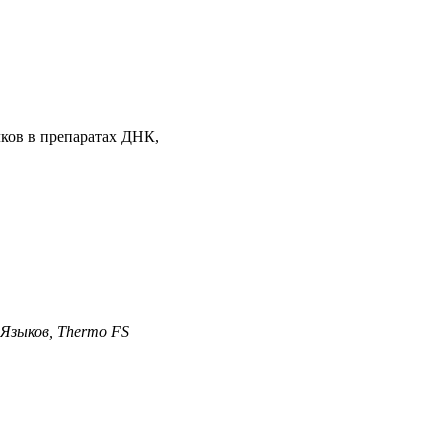
ков в препаратах ДНК,
Языков, Thermo FS