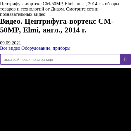
Центрифуга-вортекс CM-50MP, Elmi, англ., 2014 г. - обзоры
товаров и технологий от Диаэм. Смотрите сотни
познавательных видео
Видео. Центрифуга-вортекс CM-
50MP, Elmi, англ., 2014 г.
09.09.2021
Все видео
Оборудование, приборы