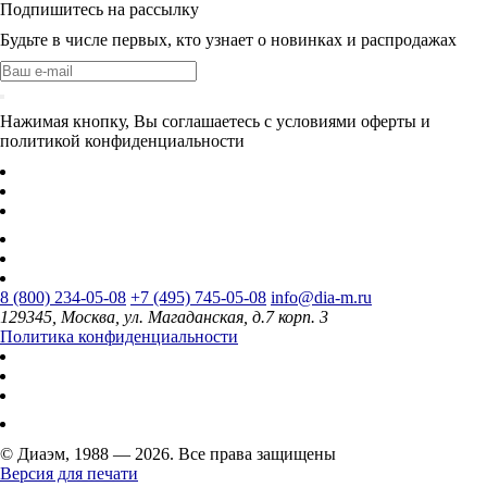
Подпишитесь на рассылку
Будьте в числе первых, кто узнает о новинках и распродажах
Нажимая кнопку, Вы соглашаетесь с условиями оферты и
политикой конфиденциальности
8 (800) 234-05-08
+7 (495) 745-05-08
info@dia-m.ru
129345, Москва, ул. Магаданская, д.7 корп. 3
Политика конфиденциальности
© Диаэм, 1988 — 2026. Все права защищены
Версия для печати