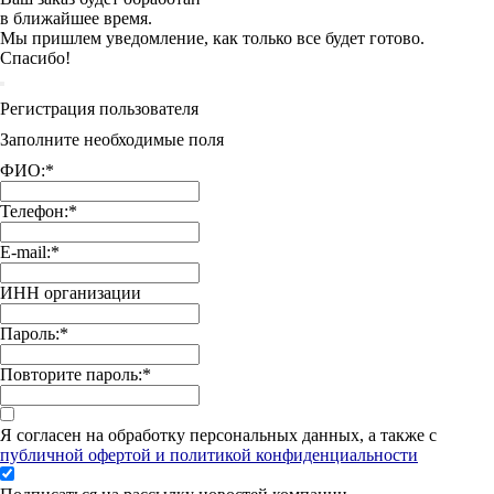
в ближайшее время.
Мы пришлем уведомление, как только все будет готово.
Спасибо!
Регистрация пользователя
Заполните необходимые поля
ФИО:
*
Телефон:
*
E-mail:
*
ИНН организации
Пароль:
*
Повторите пароль:
*
Я согласен на обработку персональных данных, а также с
публичной офертой и политикой конфиденциальности