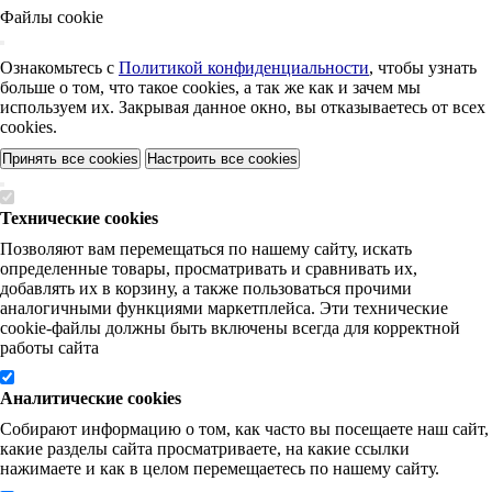
Файлы cookie
Ознакомьтесь с
Политикой конфиденциальности
, чтобы узнать
больше о том, что такое cookies, а так же как и зачем мы
используем их. Закрывая данное окно, вы отказываетесь от всех
cookies.
Принять все cookies
Настроить все cookies
Технические cookies
Позволяют вам перемещаться по нашему сайту, искать
определенные товары, просматривать и сравнивать их,
добавлять их в корзину, а также пользоваться прочими
аналогичными функциями маркетплейса. Эти технические
cookie-файлы должны быть включены всегда для корректной
работы сайта
Аналитические cookies
Собирают информацию о том, как часто вы посещаете наш сайт,
какие разделы сайта просматриваете, на какие ссылки
нажимаете и как в целом перемещаетесь по нашему сайту.