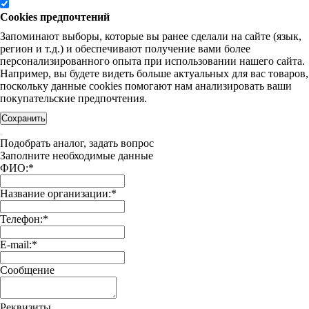
Cookies предпочтений
Запоминают выборы, которые вы ранее сделали на сайте (язык,
регион и т.д.) и обеспечивают получение вами более
персонализированного опыта при использовании нашего сайта.
Например, вы будете видеть больше актуальных для вас товаров,
поскольку данные cookies помогают нам анализировать ваши
покупательские предпочтения.
Сохранить
Подобрать аналог, задать вопрос
Заполните необходимые данные
ФИО:
*
Название организации:
*
Телефон:
*
E-mail:
*
Сообщение
Реквизиты