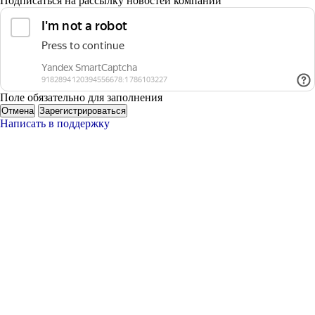
Подписаться на рассылку новостей компании
Поле обязательно для заполнения
Отмена
Зарегистрироваться
Написать в поддержку