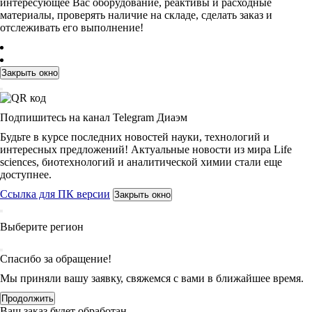
интересующее Вас оборудование, реактивы и расходные
материалы, проверять наличие на складе, сделать заказ и
отслеживать его выполнение!
Закрыть окно
Подпишитесь на канал Telegram Диаэм
Будьте в курсе последних новостей науки, технологий и
интересных предложений! Актуальные новости из мира Life
sciences, биотехнологий и аналитической химии стали еще
доступнее.
Ссылка для ПК версии
Закрыть окно
Выберите регион
Спасибо за обращение!
Мы приняли вашу заявку, свяжемся с вами в ближайшее время.
Продолжить
Ваш заказ будет обработан