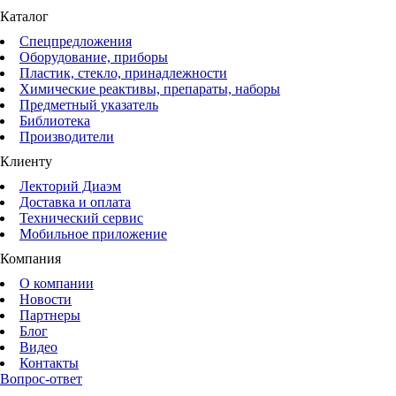
Каталог
Спецпредложения
Оборудование, приборы
Пластик, стекло, принадлежности
Химические реактивы, препараты, наборы
Предметный указатель
Библиотека
Производители
Клиенту
Лекторий Диаэм
Доставка и оплата
Технический сервис
Мобильное приложение
Компания
О компании
Новости
Партнеры
Блог
Видео
Контакты
Вопрос-ответ