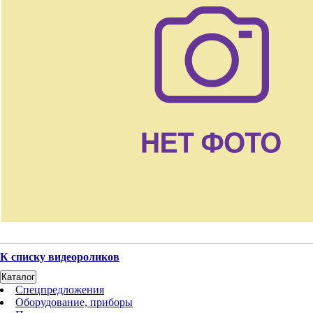
К списку видеороликов
Каталог
Спецпредложения
Оборудование, приборы