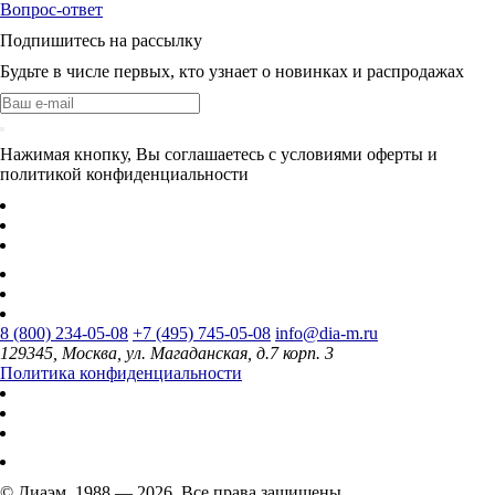
Вопрос-ответ
Подпишитесь на рассылку
Будьте в числе первых, кто узнает о новинках и распродажах
Нажимая кнопку, Вы соглашаетесь с условиями оферты и
политикой конфиденциальности
8 (800) 234-05-08
+7 (495) 745-05-08
info@dia-m.ru
129345, Москва, ул. Магаданская, д.7 корп. 3
Политика конфиденциальности
© Диаэм, 1988 — 2026. Все права защищены