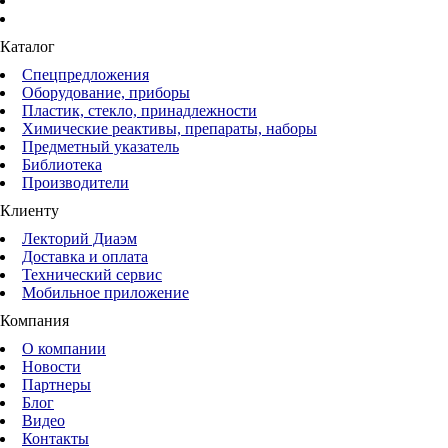
Каталог
Спецпредложения
Оборудование, приборы
Пластик, стекло, принадлежности
Химические реактивы, препараты, наборы
Предметный указатель
Библиотека
Производители
Клиенту
Лекторий Диаэм
Доставка и оплата
Технический сервис
Мобильное приложение
Компания
О компании
Новости
Партнеры
Блог
Видео
Контакты