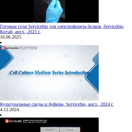
Готовые гели Servicebio для электрофореза белков, Servicebio,
Китай, англ., 2025 г.
16.06.2025
Культуральные среды и буферы, Servicebio, англ., 2024 г.
4.12.2024