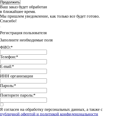
Продолжить
Ваш заказ будет обработан
в ближайшее время.
Мы пришлем уведомление, как только все будет готово.
Спасибо!
Регистрация пользователя
Заполните необходимые поля
ФИО:
*
Телефон:
*
E-mail:
*
ИНН организации
Пароль:
*
Повторите пароль:
*
Я согласен на обработку персональных данных, а также с
публичной офертой и политикой конфиденциальности