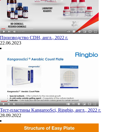
Производство CDH, англ., 2022 г.
22.06.2023
Тест-пластины KangarooSci, Ringbio, англ., 2022 г.
28.09.2022