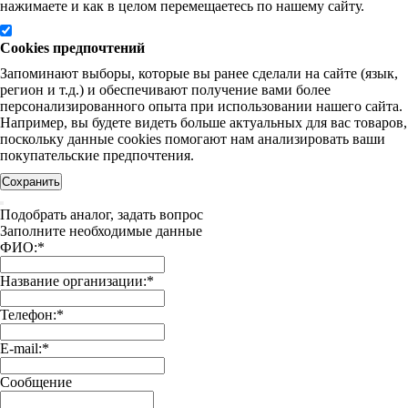
нажимаете и как в целом перемещаетесь по нашему сайту.
Cookies предпочтений
Запоминают выборы, которые вы ранее сделали на сайте (язык,
регион и т.д.) и обеспечивают получение вами более
персонализированного опыта при использовании нашего сайта.
Например, вы будете видеть больше актуальных для вас товаров,
поскольку данные cookies помогают нам анализировать ваши
покупательские предпочтения.
Сохранить
Подобрать аналог, задать вопрос
Заполните необходимые данные
ФИО:
*
Название организации:
*
Телефон:
*
E-mail:
*
Сообщение