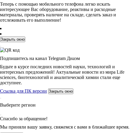
Теперь с помощью мобильного телефона легко искать
интересующее Вас оборудование, реактивы и расходные
материалы, проверять наличие на складе, сделать заказ и
отслеживать его выполнение!
Закрыть окно
Подпишитесь на канал Telegram Диаэм
Будьте в курсе последних новостей науки, технологий и
интересных предложений! Актуальные новости из мира Life
sciences, биотехнологий и аналитической химии стали еще
доступнее.
Ссылка для ПК версии
Закрыть окно
Выберите регион
Спасибо за обращение!
Мы приняли вашу заявку, свяжемся с вами в ближайшее время.