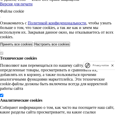
Версия для печати
Файлы cookie
Ознакомьтесь с
Политикой конфиденциальности
, чтобы узнать
больше о том, что такое cookies, а так же как и зачем мы
используем их. Закрывая данное окно, вы отказываетесь от всех
cookies.
Принять все cookies
Настроить все cookies
Технические cookies
Позволяют вам перемещаться по нашему сайту, искать
Privacy notice
определенные товары, просматривать и сравнивать их,
добавлять их в корзину, а также пользоваться прочими
аналогичными функциями маркетплейса. Эти технические
cookie-файлы должны быть включены всегда для корректной
работы сайта
Аналитические cookies
Собирают информацию о том, как часто вы посещаете наш сайт,
какие разделы сайта просматриваете, на какие ссылки