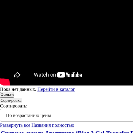
Пока нет данных.
Перейти в каталог
Фильтр
Сортировка
Сортировать:
По возрастанию цены
Развернуть все
Названия полностью