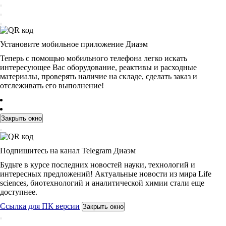
Установите мобильное приложение Диаэм
Теперь с помощью мобильного телефона легко искать
интересующее Вас оборудование, реактивы и расходные
материалы, проверять наличие на складе, сделать заказ и
отслеживать его выполнение!
Закрыть окно
Подпишитесь на канал Telegram Диаэм
Будьте в курсе последних новостей науки, технологий и
интересных предложений! Актуальные новости из мира Life
sciences, биотехнологий и аналитической химии стали еще
доступнее.
Ссылка для ПК версии
Закрыть окно