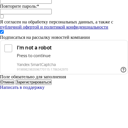
Повторите пароль:
*
Я согласен на обработку персональных данных, а также с
публичной офертой и политикой конфиденциальности
Подписаться на рассылку новостей компании
Поле обязательно для заполнения
Отмена
Зарегистрироваться
Написать в поддержку