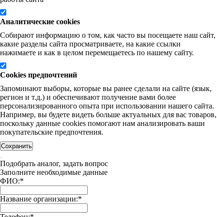
Аналитические cookies
Собирают информацию о том, как часто вы посещаете наш сайт,
какие разделы сайта просматриваете, на какие ссылки
нажимаете и как в целом перемещаетесь по нашему сайту.
Cookies предпочтений
Запоминают выборы, которые вы ранее сделали на сайте (язык,
регион и т.д.) и обеспечивают получение вами более
персонализированного опыта при использовании нашего сайта.
Например, вы будете видеть больше актуальных для вас товаров,
поскольку данные cookies помогают нам анализировать ваши
покупательские предпочтения.
Сохранить
Подобрать аналог, задать вопрос
Заполните необходимые данные
ФИО:
*
Название организации:
*
Телефон:
*