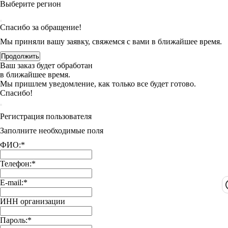
Выберите регион
Спасибо за обращение!
Мы приняли вашу заявку, свяжемся с вами в ближайшее время.
Продолжить
Ваш заказ будет обработан
в ближайшее время.
Мы пришлем уведомление, как только все будет готово.
Спасибо!
Регистрация пользователя
Заполните необходимые поля
ФИО:
*
Телефон:
*
E-mail:
*
ИНН организации
Пароль:
*