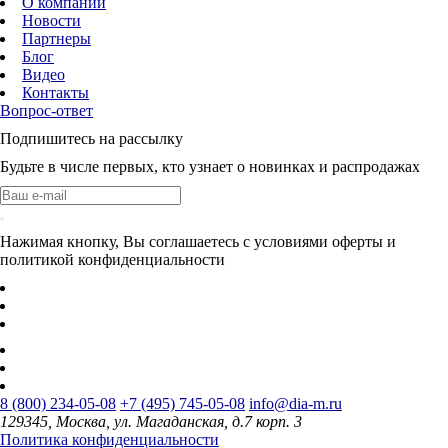
О компании
Новости
Партнеры
Блог
Видео
Контакты
Вопрос-ответ
Подпишитесь на рассылку
Будьте в числе первых, кто узнает о новинках и распродажах
Нажимая кнопку, Вы соглашаетесь с условиями оферты и
политикой конфиденциальности
8 (800) 234-05-08
+7 (495) 745-05-08
info@dia-m.ru
129345, Москва, ул. Магаданская, д.7 корп. 3
Политика конфиденциальности