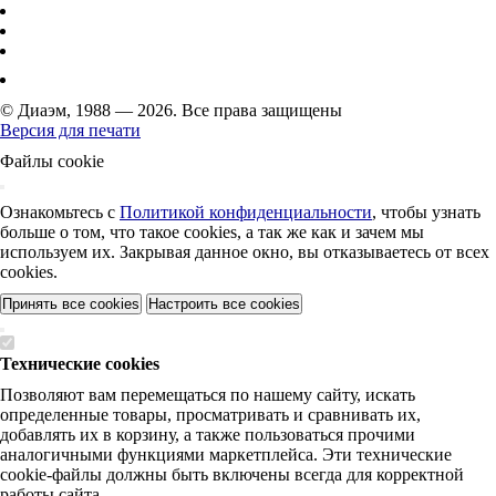
© Диаэм, 1988 — 2026. Все права защищены
Версия для печати
Файлы cookie
Ознакомьтесь с
Политикой конфиденциальности
, чтобы узнать
больше о том, что такое cookies, а так же как и зачем мы
используем их. Закрывая данное окно, вы отказываетесь от всех
cookies.
Принять все cookies
Настроить все cookies
Технические cookies
Позволяют вам перемещаться по нашему сайту, искать
определенные товары, просматривать и сравнивать их,
добавлять их в корзину, а также пользоваться прочими
аналогичными функциями маркетплейса. Эти технические
cookie-файлы должны быть включены всегда для корректной
работы сайта