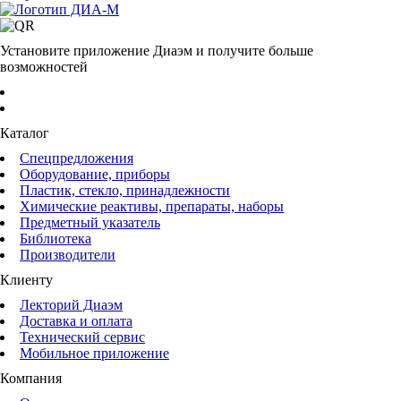
Установите приложение Диаэм и получите больше
возможностей
Каталог
Спецпредложения
Оборудование, приборы
Пластик, стекло, принадлежности
Химические реактивы, препараты, наборы
Предметный указатель
Библиотека
Производители
Клиенту
Лекторий Диаэм
Доставка и оплата
Технический сервис
Мобильное приложение
Компания