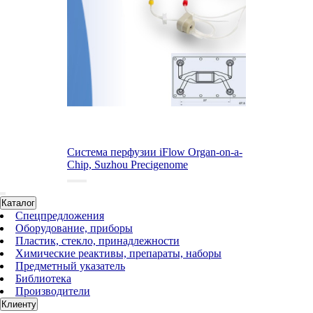
Система перфузии iFlow Organ-on-a-
Chip, Suzhou Precigenome
Каталог
Спецпредложения
Оборудование, приборы
Пластик, стекло, принадлежности
Химические реактивы, препараты, наборы
Предметный указатель
Библиотека
Производители
Клиенту