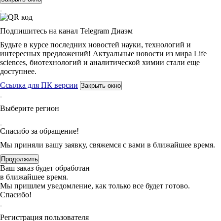
Подпишитесь на канал Telegram Диаэм
Будьте в курсе последних новостей науки, технологий и
интересных предложений! Актуальные новости из мира Life
sciences, биотехнологий и аналитической химии стали еще
доступнее.
Ссылка для ПК версии
Закрыть окно
Выберите регион
Спасибо за обращение!
Мы приняли вашу заявку, свяжемся с вами в ближайшее время.
Продолжить
Ваш заказ будет обработан
в ближайшее время.
Мы пришлем уведомление, как только все будет готово.
Спасибо!
Регистрация пользователя