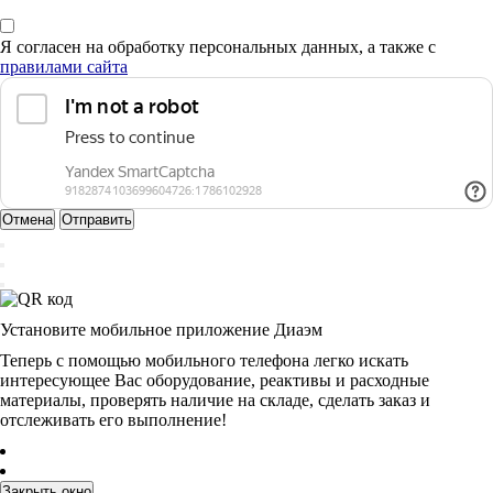
Я согласен на обработку персональных данных, а также с
правилами сайта
Отмена
Отправить
Установите мобильное приложение Диаэм
Теперь с помощью мобильного телефона легко искать
интересующее Вас оборудование, реактивы и расходные
материалы, проверять наличие на складе, сделать заказ и
отслеживать его выполнение!
Закрыть окно