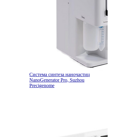
Система синтеза наночастиц
NanoGenerator Pro, Suzhou
Precigenome