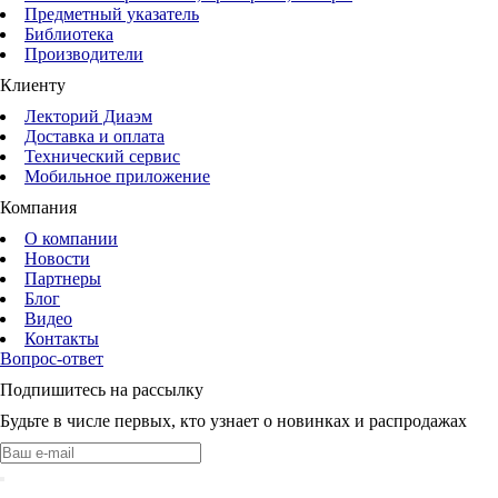
Предметный указатель
Библиотека
Производители
Клиенту
Лекторий Диаэм
Доставка и оплата
Технический сервис
Мобильное приложение
Компания
О компании
Новости
Партнеры
Блог
Видео
Контакты
Вопрос-ответ
Подпишитесь на рассылку
Будьте в числе первых, кто узнает о новинках и распродажах