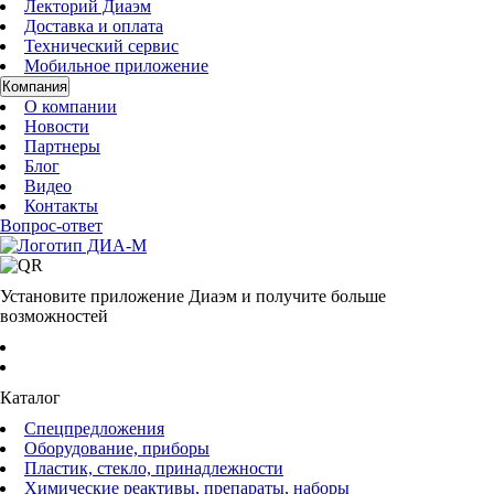
Лекторий Диаэм
Доставка и оплата
Технический сервис
Мобильное приложение
Компания
О компании
Новости
Партнеры
Блог
Видео
Контакты
Вопрос-ответ
Установите приложение Диаэм и получите больше
возможностей
Каталог
Спецпредложения
Оборудование, приборы
Пластик, стекло, принадлежности
Химические реактивы, препараты, наборы