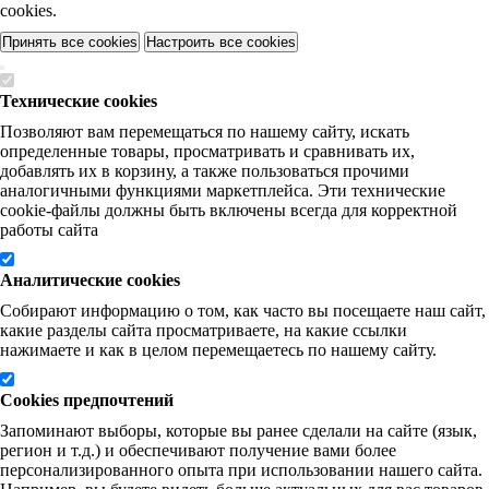
cookies.
Принять все cookies
Настроить все cookies
Технические cookies
Позволяют вам перемещаться по нашему сайту, искать
определенные товары, просматривать и сравнивать их,
добавлять их в корзину, а также пользоваться прочими
аналогичными функциями маркетплейса. Эти технические
cookie-файлы должны быть включены всегда для корректной
работы сайта
Аналитические cookies
Собирают информацию о том, как часто вы посещаете наш сайт,
какие разделы сайта просматриваете, на какие ссылки
нажимаете и как в целом перемещаетесь по нашему сайту.
Cookies предпочтений
Запоминают выборы, которые вы ранее сделали на сайте (язык,
регион и т.д.) и обеспечивают получение вами более
персонализированного опыта при использовании нашего сайта.