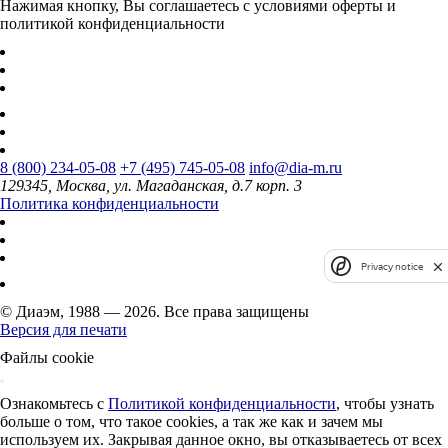
Нажимая кнопку, Вы соглашаетесь с условиями оферты и
политикой конфиденциальности
8 (800) 234-05-08
+7 (495) 745-05-08
info@dia-m.ru
129345, Москва, ул. Магаданская, д.7 корп. 3
Политика конфиденциальности
Privacy notice
© Диаэм, 1988 — 2026. Все права защищены
Версия для печати
Файлы cookie
Ознакомьтесь с
Политикой конфиденциальности
, чтобы узнать
больше о том, что такое cookies, а так же как и зачем мы
используем их. Закрывая данное окно, вы отказываетесь от всех