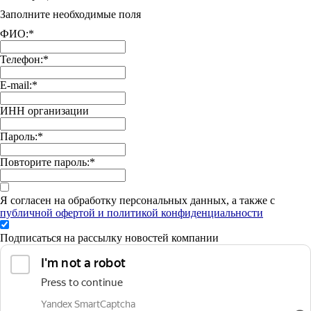
Заполните необходимые поля
ФИО:
*
Телефон:
*
E-mail:
*
ИНН организации
Пароль:
*
Повторите пароль:
*
Я согласен на обработку персональных данных, а также с
публичной офертой и политикой конфиденциальности
Подписаться на рассылку новостей компании