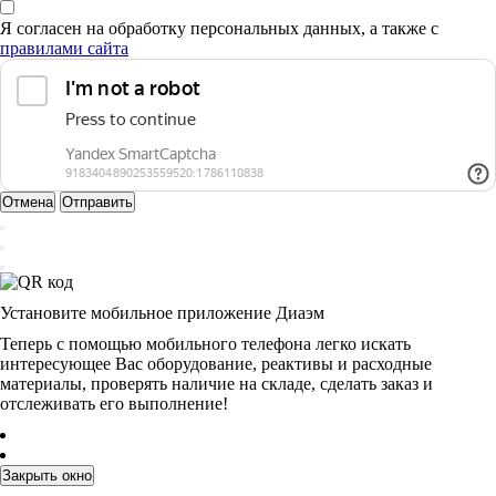
Я согласен на обработку персональных данных, а также с
правилами сайта
Отмена
Отправить
Установите мобильное приложение Диаэм
Теперь с помощью мобильного телефона легко искать
интересующее Вас оборудование, реактивы и расходные
материалы, проверять наличие на складе, сделать заказ и
отслеживать его выполнение!
Закрыть окно