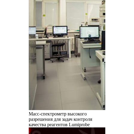
Масс-спектрометр высокого
разрешения для задач контроля
качества реагентов Lumiprobe