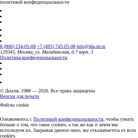
политикой конфиденциальности
8 (800) 234-05-08
+7 (495) 745-05-08
info@dia-m.ru
129345, Москва, ул. Магаданская, д.7 корп. 3
Политика конфиденциальности
© Диаэм, 1988 — 2026. Все права защищены
Версия для печати
Файлы cookie
Ознакомьтесь с
Политикой конфиденциальности
, чтобы узнать
больше о том, что такое cookies, а так же как и зачем мы
используем их. Закрывая данное окно, вы отказываетесь от всех
cookies.