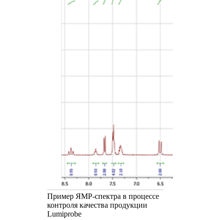
Пример ЯМР-спектра в процессе
контроля качества продукции
Lumiprobe