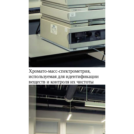
Хромато-масс-спектрометрия,
используемая для идентификации
веществ и контроля их чистоты