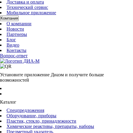
Доставка и оплата
Технический сервис
Мобильное приложение
Компания
О компании
Новости
Партнеры
Блог
Видео
Контакты
Вопрос-ответ
Установите приложение Диаэм и получите больше
возможностей
Каталог
Спецпредложения
Оборудование, приборы
Пластик, стекло, принадлежности
Химические реактивы, препараты, наборы
Предметный указатель