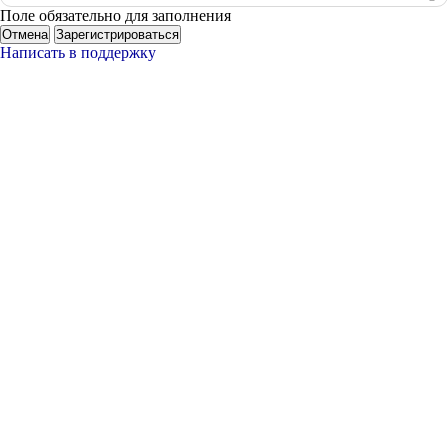
Поле обязательно для заполнения
Отмена
Зарегистрироваться
Написать в поддержку