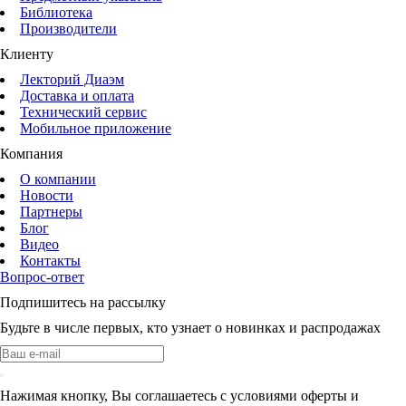
Библиотека
Производители
Клиенту
Лекторий Диаэм
Доставка и оплата
Технический сервис
Мобильное приложение
Компания
О компании
Новости
Партнеры
Блог
Видео
Контакты
Вопрос-ответ
Подпишитесь на рассылку
Будьте в числе первых, кто узнает о новинках и распродажах
Нажимая кнопку, Вы соглашаетесь с условиями оферты и