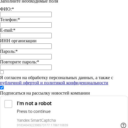
Заполните необходимые поля
ФИО:
*
Телефон:
*
E-mail:
*
ИНН организации
Пароль:
*
Повторите пароль:
*
Я согласен на обработку персональных данных, а также с
публичной офертой и политикой конфиденциальности
Подписаться на рассылку новостей компании