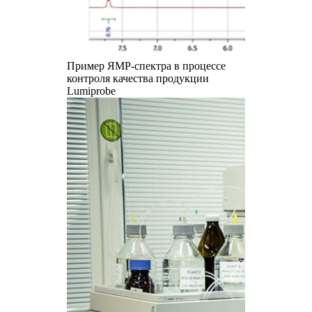
Пример ЯМР-спектра в процессе
контроля качества продукции
Lumiprobe