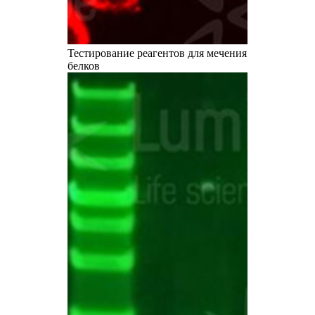
Тестирование реагентов для мечения
белков