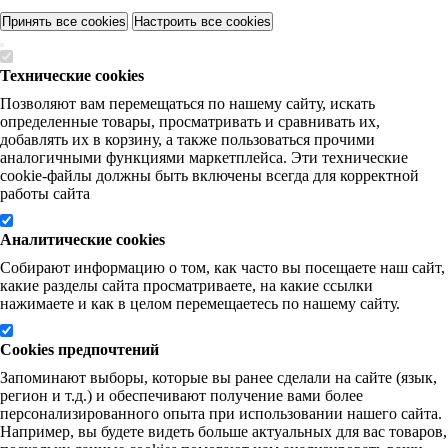
Принять все cookies
Настроить все cookies
Технические cookies
Позволяют вам перемещаться по нашему сайту, искать
определенные товары, просматривать и сравнивать их,
добавлять их в корзину, а также пользоваться прочими
аналогичными функциями маркетплейса. Эти технические
cookie-файлы должны быть включены всегда для корректной
работы сайта
Аналитические cookies
Собирают информацию о том, как часто вы посещаете наш сайт,
какие разделы сайта просматриваете, на какие ссылки
нажимаете и как в целом перемещаетесь по нашему сайту.
Cookies предпочтений
Запоминают выборы, которые вы ранее сделали на сайте (язык,
регион и т.д.) и обеспечивают получение вами более
персонализированного опыта при использовании нашего сайта.
Например, вы будете видеть больше актуальных для вас товаров,