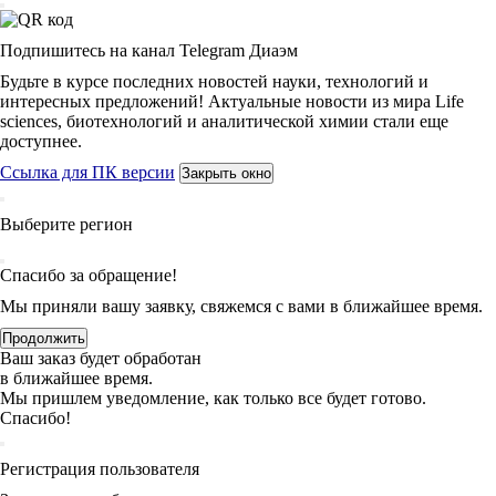
Подпишитесь на канал Telegram Диаэм
Будьте в курсе последних новостей науки, технологий и
интересных предложений! Актуальные новости из мира Life
sciences, биотехнологий и аналитической химии стали еще
доступнее.
Ссылка для ПК версии
Закрыть окно
Выберите регион
Спасибо за обращение!
Мы приняли вашу заявку, свяжемся с вами в ближайшее время.
Продолжить
Ваш заказ будет обработан
в ближайшее время.
Мы пришлем уведомление, как только все будет готово.
Спасибо!
Регистрация пользователя