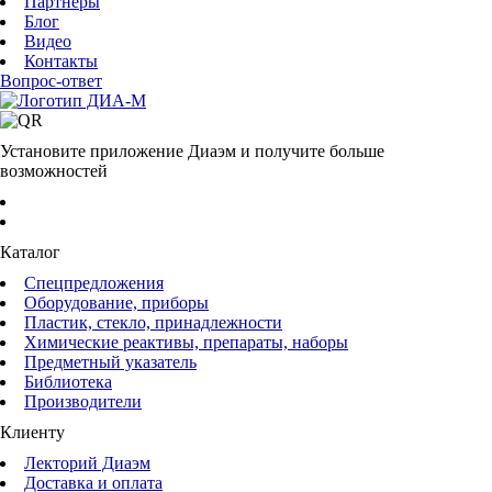
Партнеры
Блог
Видео
Контакты
Вопрос-ответ
Установите приложение Диаэм и получите больше
возможностей
Каталог
Спецпредложения
Оборудование, приборы
Пластик, стекло, принадлежности
Химические реактивы, препараты, наборы
Предметный указатель
Библиотека
Производители
Клиенту
Лекторий Диаэм
Доставка и оплата