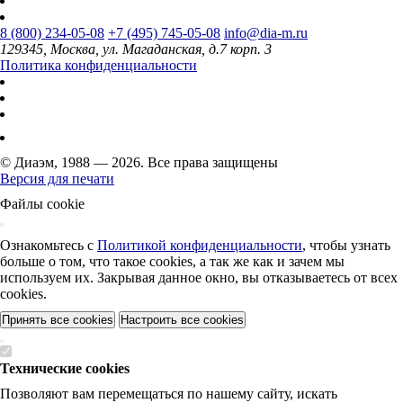
8 (800) 234-05-08
+7 (495) 745-05-08
info@dia-m.ru
129345, Москва, ул. Магаданская, д.7 корп. 3
Политика конфиденциальности
© Диаэм, 1988 — 2026. Все права защищены
Версия для печати
Файлы cookie
Ознакомьтесь с
Политикой конфиденциальности
, чтобы узнать
больше о том, что такое cookies, а так же как и зачем мы
используем их. Закрывая данное окно, вы отказываетесь от всех
cookies.
Принять все cookies
Настроить все cookies
Технические cookies
Позволяют вам перемещаться по нашему сайту, искать