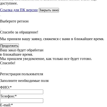
доступнее.
Ссылка для ПК версии
Закрыть окно
Выберите регион
Спасибо за обращение!
Мы приняли вашу заявку, свяжемся с вами в ближайшее время.
Продолжить
Ваш заказ будет обработан
в ближайшее время.
Мы пришлем уведомление, как только все будет готово.
Спасибо!
Регистрация пользователя
Заполните необходимые поля
ФИО:
*
Телефон:
*
E-mail:
*