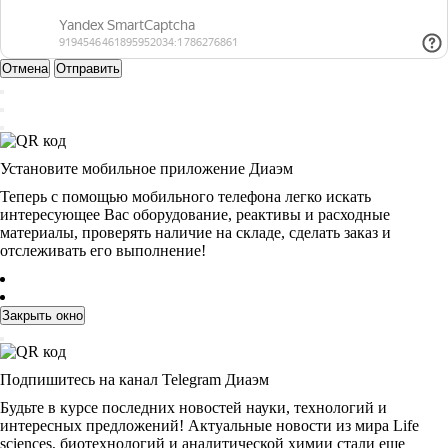
Отмена
Отправить
Установите мобильное приложение Диаэм
Теперь с помощью мобильного телефона легко искать
интересующее Вас оборудование, реактивы и расходные
материалы, проверять наличие на складе, сделать заказ и
отслеживать его выполнение!
Закрыть окно
Подпишитесь на канал Telegram Диаэм
Будьте в курсе последних новостей науки, технологий и
интересных предложений! Актуальные новости из мира Life
sciences, биотехнологий и аналитической химии стали еще