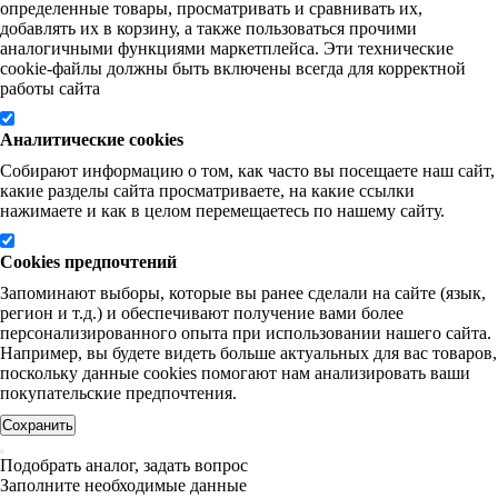
определенные товары, просматривать и сравнивать их,
добавлять их в корзину, а также пользоваться прочими
аналогичными функциями маркетплейса. Эти технические
cookie-файлы должны быть включены всегда для корректной
работы сайта
Аналитические cookies
Собирают информацию о том, как часто вы посещаете наш сайт,
какие разделы сайта просматриваете, на какие ссылки
нажимаете и как в целом перемещаетесь по нашему сайту.
Cookies предпочтений
Запоминают выборы, которые вы ранее сделали на сайте (язык,
регион и т.д.) и обеспечивают получение вами более
персонализированного опыта при использовании нашего сайта.
Например, вы будете видеть больше актуальных для вас товаров,
поскольку данные cookies помогают нам анализировать ваши
покупательские предпочтения.
Сохранить
Подобрать аналог, задать вопрос
Заполните необходимые данные