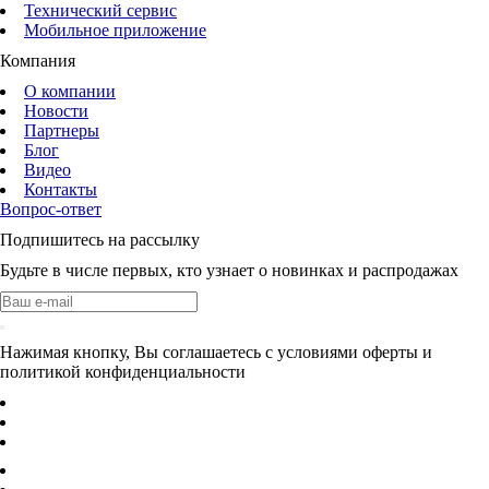
Технический сервис
Мобильное приложение
Компания
О компании
Новости
Партнеры
Блог
Видео
Контакты
Вопрос-ответ
Подпишитесь на рассылку
Будьте в числе первых, кто узнает о новинках и распродажах
Нажимая кнопку, Вы соглашаетесь с условиями оферты и
политикой конфиденциальности