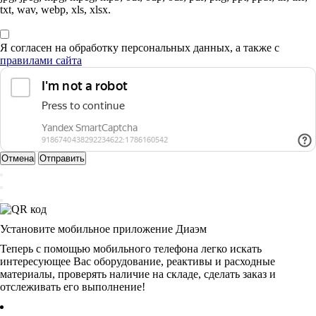
txt, wav, webp, xls, xlsx.
Я согласен на обработку персональных данных, а также с
правилами сайта
Отмена
Отправить
Установите мобильное приложение Диаэм
Теперь с помощью мобильного телефона легко искать
интересующее Вас оборудование, реактивы и расходные
материалы, проверять наличие на складе, сделать заказ и
отслеживать его выполнение!