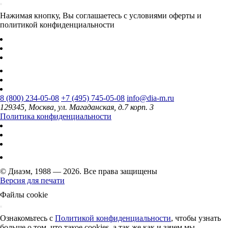
Нажимая кнопку, Вы соглашаетесь с условиями оферты и
политикой конфиденциальности
8 (800) 234-05-08
+7 (495) 745-05-08
info@dia-m.ru
129345, Москва, ул. Магаданская, д.7 корп. 3
Политика конфиденциальности
© Диаэм, 1988 — 2026. Все права защищены
Версия для печати
Файлы cookie
Ознакомьтесь с
Политикой конфиденциальности
, чтобы узнать
больше о том, что такое cookies, а так же как и зачем мы