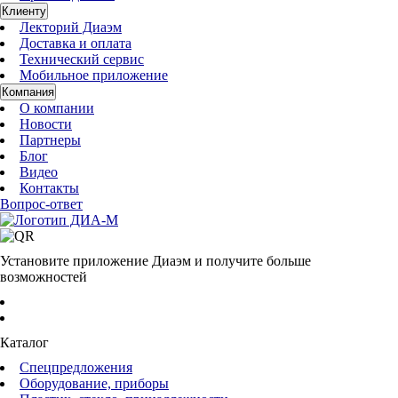
Клиенту
Лекторий Диаэм
Доставка и оплата
Технический сервис
Мобильное приложение
Компания
О компании
Новости
Партнеры
Блог
Видео
Контакты
Вопрос-ответ
Установите приложение Диаэм и получите больше
возможностей
Каталог
Спецпредложения
Оборудование, приборы