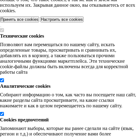
используем их. Закрывая данное окно, вы отказываетесь от всех
cookies.
Принять все cookies
Настроить все cookies
Технические cookies
Позволяют вам перемещаться по нашему сайту, искать
определенные товары, просматривать и сравнивать их,
добавлять их в корзину, а также пользоваться прочими
аналогичными функциями маркетплейса. Эти технические
cookie-файлы должны быть включены всегда для корректной
работы сайта
Аналитические cookies
Собирают информацию о том, как часто вы посещаете наш сайт,
какие разделы сайта просматриваете, на какие ссылки
нажимаете и как в целом перемещаетесь по нашему сайту.
Cookies предпочтений
Запоминают выборы, которые вы ранее сделали на сайте (язык,
регион и т.д.) и обеспечивают получение вами более