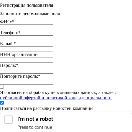
Регистрация пользователя
Заполните необходимые поля
ФИО:
*
Телефон:
*
E-mail:
*
ИНН организации
Пароль:
*
Повторите пароль:
*
Я согласен на обработку персональных данных, а также с
публичной офертой и политикой конфиденциальности
Подписаться на рассылку новостей компании