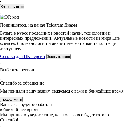
Закрыть окно
Подпишитесь на канал Telegram Диаэм
Будьте в курсе последних новостей науки, технологий и
интересных предложений! Актуальные новости из мира Life
sciences, биотехнологий и аналитической химии стали еще
доступнее.
Ссылка для ПК версии
Закрыть окно
Выберите регион
Спасибо за обращение!
Мы приняли вашу заявку, свяжемся с вами в ближайшее время.
Продолжить
Ваш заказ будет обработан
в ближайшее время.
Мы пришлем уведомление, как только все будет готово.
Спасибо!