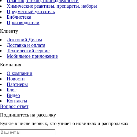
Пластик, стекло, принадлежности
Химические реактивы, препараты, наборы
Предметный указатель
Библиотека
Производители
Клиенту
Лекторий Диаэм
Доставка и оплата
Технический сервис
Мобильное приложение
Компания
О компании
Новости
Партнеры
Блог
Видео
Контакты
Вопрос-ответ
Подпишитесь на рассылку
Будьте в числе первых, кто узнает о новинках и распродажах