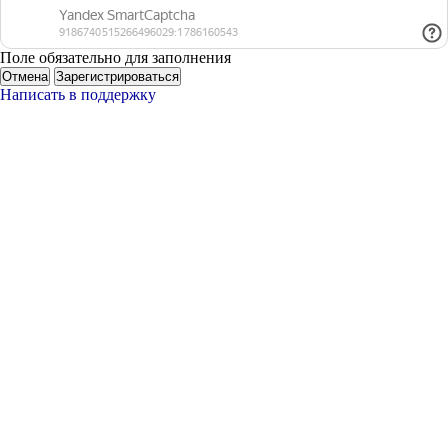
Поле обязательно для заполнения
Отмена
Зарегистрироваться
Написать в поддержку