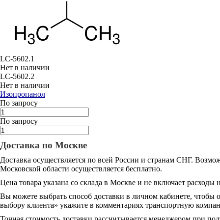
LC-5602.1
Нет в наличии
LC-5602.2
Нет в наличии
Изопропанол
По запросу
По запросу
Доставка по Москве
Доставка осуществляется по всей России и странам СНГ. Возмож
Московской области осуществляется бесплатно.
Цена товара указана со склада в Москве и не включает расходы н
Вы можете выбрать способ доставки в личном кабинете, чтобы 
выбору клиента» укажите в комментариях транспортную компани
Точная стоимость доставки рассчитывается менеджером при под