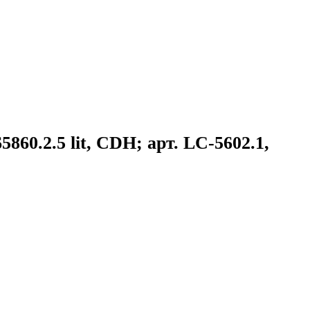
5860.2.5 lit, CDH; арт. LC-5602.1,