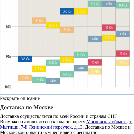
Раскрыть описание
Доставка по Москве
Доставка осуществляется по всей России и странам СНГ.
Возможен самовывоз со склада по адресу
Московская область, г.
Мытищи, 7-й Ленинский переулок, д.13
. Доставка по Москве и
Московской области осуществляется бесплатно.