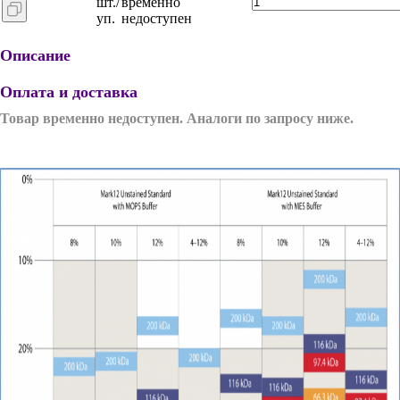
шт./
временно
уп.
недоступен
Описание
Оплата и доставка
Товар временно недоступен. Аналоги по запросу ниже.