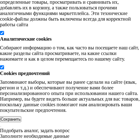
определенные товары, просматривать и сравнивать их,
добавлять их в корзину, а также пользоваться прочими
аналогичными функциями маркетплейса. Эти технические
cookie-файлы должны быть включены всегда для корректной
работы сайта
Аналитические cookies
Собирают информацию о том, как часто вы посещаете наш сайт,
какие разделы сайта просматриваете, на какие ссылки
нажимаете и как в целом перемещаетесь по нашему сайту.
Cookies предпочтений
Запоминают выборы, которые вы ранее сделали на сайте (язык,
регион и т.д.) и обеспечивают получение вами более
персонализированного опыта при использовании нашего сайта.
Например, вы будете видеть больше актуальных для вас товаров,
поскольку данные cookies помогают нам анализировать ваши
покупательские предпочтения.
Сохранить
Подобрать аналог, задать вопрос
Заполните необходимые данные