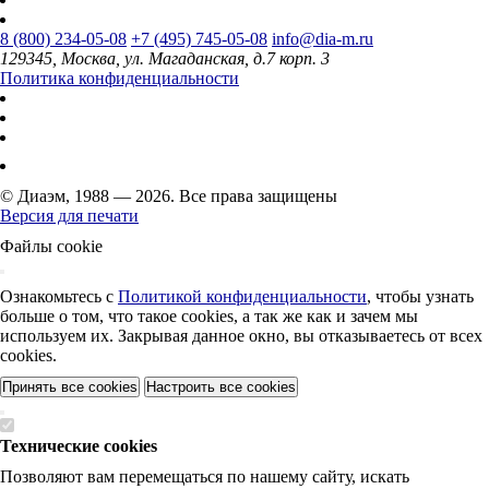
8 (800) 234-05-08
+7 (495) 745-05-08
info@dia-m.ru
129345, Москва, ул. Магаданская, д.7 корп. 3
Политика конфиденциальности
© Диаэм, 1988 — 2026. Все права защищены
Версия для печати
Файлы cookie
Ознакомьтесь с
Политикой конфиденциальности
, чтобы узнать
больше о том, что такое cookies, а так же как и зачем мы
используем их. Закрывая данное окно, вы отказываетесь от всех
cookies.
Принять все cookies
Настроить все cookies
Технические cookies
Позволяют вам перемещаться по нашему сайту, искать