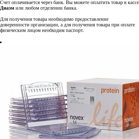
Счет оплачивается через банк. Вы можете оплатить товар в кассе
Диаэм
или любом отделении банка.
Для получения товара необходимо предоставление
доверенности организации, а для получения товара при оплате
физическим лицом необходим паспорт.