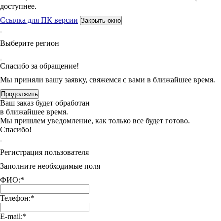
доступнее.
Ссылка для ПК версии
Закрыть окно
Выберите регион
Спасибо за обращение!
Мы приняли вашу заявку, свяжемся с вами в ближайшее время.
Продолжить
Ваш заказ будет обработан
в ближайшее время.
Мы пришлем уведомление, как только все будет готово.
Спасибо!
Регистрация пользователя
Заполните необходимые поля
ФИО:
*
Телефон:
*
E-mail:
*