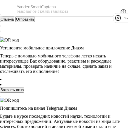
Pri
Отмена
Отправить
Установите мобильное приложение Диаэм
Теперь с помощью мобильного телефона легко искать
интересующее Вас оборудование, реактивы и расходные
материалы, проверять наличие на складе, сделать заказ и
отслеживать его выполнение!
Закрыть окно
Подпишитесь на канал Telegram Диаэм
Будьте в курсе последних новостей науки, технологий и
интересных предложений! Актуальные новости из мира Life
sciences, биотехнологий и аналитической химии стали еще