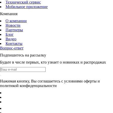
Технический сервис
Мобильное приложение
Компания
О компании
Новости
Партнеры
Блог
Видео
Контакты
Вопрос-ответ
Подпишитесь на рассылку
Будьте в числе первых, кто узнает о новинках и распродажах
Нажимая кнопку, Вы соглашаетесь с условиями оферты и
политикой конфиденциальности