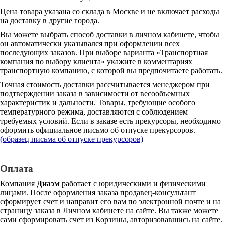
Цена товара указана со склада в Москве и не включает расходы
на доставку в другие города.
Вы можете выбрать способ доставки в личном кабинете, чтобы
он автоматически указывался при оформлении всех
последующих заказов. При выборе варианта «Транспортная
компания по выбору клиента» укажите в комментариях
транспортную компанию, с которой вы предпочитаете работать.
Точная стоимость доставки рассчитывается менеджером при
подтверждении заказа в зависимости от весообъемных
характеристик и дальности. Товары, требующие особого
температурного режима, доставляются с соблюдением
требуемых условий. Если в заказе есть прекурсоры, необходимо
оформить официальное письмо об отпуске прекурсоров.
(образец письма об отпуске прекурсоров)
Оплата
Компания
Диаэм
работает с юридическими и физическими
лицами. После оформления заказа продавец-консультант
сформирует счет и направит его вам по электронной почте и на
страницу заказа в Личном кабинете на сайте. Вы также можете
сами сформировать счет из Корзины, авторизовавшись на сайте.