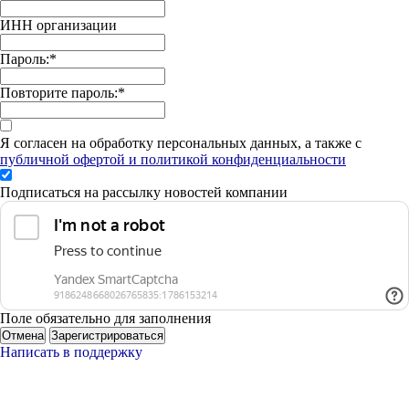
ИНН организации
Пароль:
*
Повторите пароль:
*
Я согласен на обработку персональных данных, а также с
публичной офертой и политикой конфиденциальности
Подписаться на рассылку новостей компании
Поле обязательно для заполнения
Отмена
Зарегистрироваться
Написать в поддержку