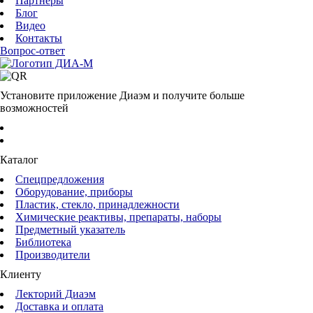
Партнеры
Блог
Видео
Контакты
Вопрос-ответ
Установите приложение Диаэм и получите больше
возможностей
Каталог
Спецпредложения
Оборудование, приборы
Пластик, стекло, принадлежности
Химические реактивы, препараты, наборы
Предметный указатель
Библиотека
Производители
Клиенту
Лекторий Диаэм
Доставка и оплата