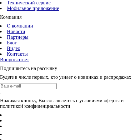
Технический сервис
Мобильное приложение
Компания
О компании
Новости
Партнеры
Блог
Видео
Контакты
Вопрос-ответ
Подпишитесь на рассылку
Будьте в числе первых, кто узнает о новинках и распродажах
Нажимая кнопку, Вы соглашаетесь с условиями оферты и
политикой конфиденциальности