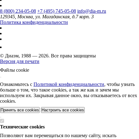
8 (800) 234-05-08
+7 (495) 745-05-08
info@dia-m.ru
129345, Москва, ул. Магаданская, д.7 корп. 3
Политика конфиденциальности
© Диаэм, 1988 — 2026. Все права защищены
Версия для печати
Файлы cookie
Ознакомьтесь с
Политикой конфиденциальности
, чтобы узнать
больше о том, что такое cookies, а так же как и зачем мы
используем их. Закрывая данное окно, вы отказываетесь от всех
cookies.
Принять все cookies
Настроить все cookies
Технические cookies
Позволяют вам перемещаться по нашему сайту, искать