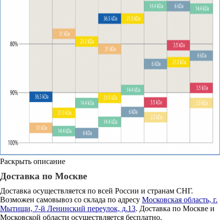
Раскрыть описание
Доставка по Москве
Доставка осуществляется по всей России и странам СНГ.
Возможен самовывоз со склада по адресу
Московская область, г.
Мытищи, 7-й Ленинский переулок, д.13
. Доставка по Москве и
Московской области осуществляется бесплатно.