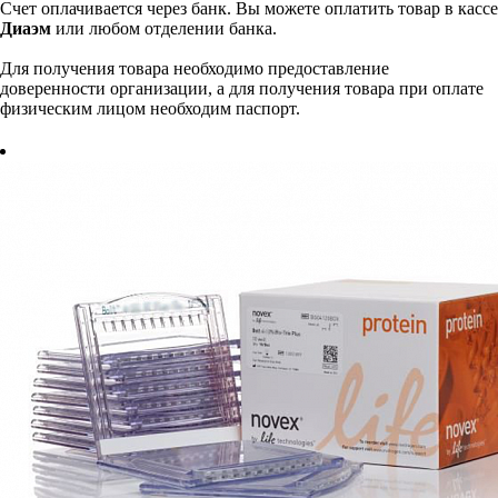
Счет оплачивается через банк. Вы можете оплатить товар в кассе
Диаэм
или любом отделении банка.
Для получения товара необходимо предоставление
доверенности организации, а для получения товара при оплате
физическим лицом необходим паспорт.