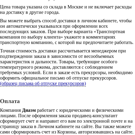
Цена товара указана со склада в Москве и не включает расходы
на доставку в другие города.
Вы можете выбрать способ доставки в личном кабинете, чтобы
он автоматически указывался при оформлении всех
последующих заказов. При выборе варианта «Транспортная
компания по выбору клиента» укажите в комментариях
транспортную компанию, с которой вы предпочитаете работать.
Точная стоимость доставки рассчитывается менеджером при
подтверждении заказа в зависимости от весообъемных
характеристик и дальности. Товары, требующие особого
температурного режима, доставляются с соблюдением
требуемых условий. Если в заказе есть прекурсоры, необходимо
оформить официальное письмо об отпуске прекурсоров.
(образец письма об отпуске прекурсоров)
Оплата
Компания
Диаэм
работает с юридическими и физическими
лицами. После оформления заказа продавец-консультант
сформирует счет и направит его вам по электронной почте и на
страницу заказа в Личном кабинете на сайте. Вы также можете
сами сформировать счет из Корзины, авторизовавшись на сайте.