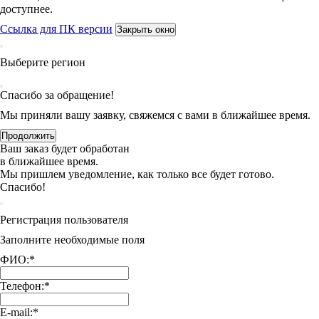
доступнее.
Ссылка для ПК версии
Закрыть окно
Выберите регион
Спасибо за обращение!
Мы приняли вашу заявку, свяжемся с вами в ближайшее время.
Продолжить
Ваш заказ будет обработан
в ближайшее время.
Мы пришлем уведомление, как только все будет готово.
Спасибо!
Регистрация пользователя
Заполните необходимые поля
ФИО:
*
Телефон:
*
E-mail:
*