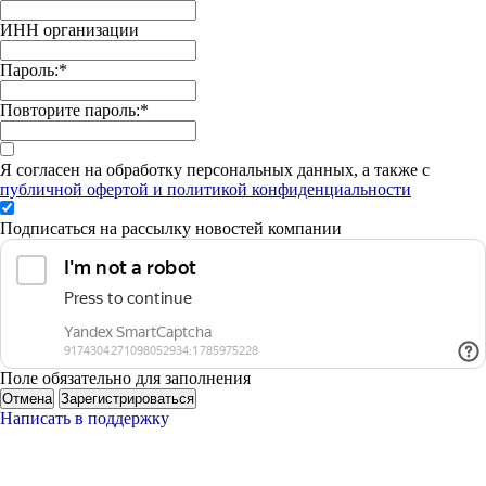
ИНН организации
Пароль:
*
Повторите пароль:
*
Я согласен на обработку персональных данных, а также с
публичной офертой и политикой конфиденциальности
Подписаться на рассылку новостей компании
Поле обязательно для заполнения
Отмена
Зарегистрироваться
Написать в поддержку