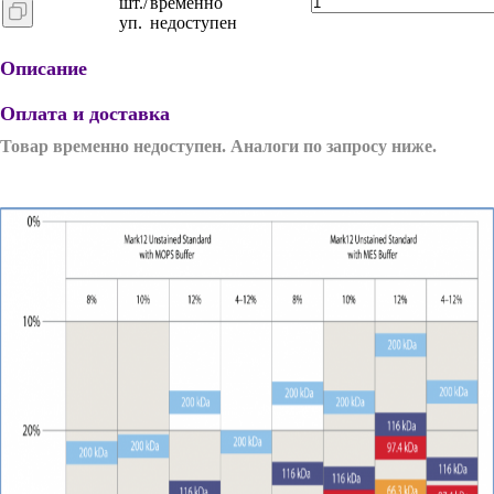
шт./
временно
уп.
недоступен
Описание
Оплата и доставка
Товар временно недоступен. Аналоги по запросу ниже.