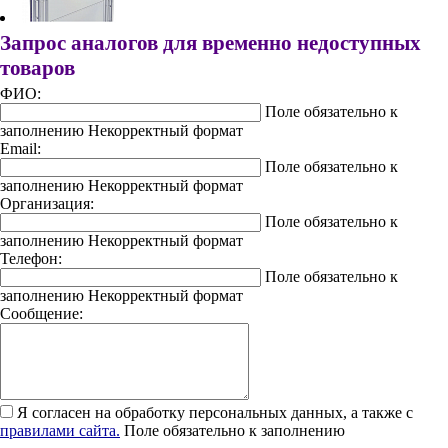
Запрос аналогов для временно недоступных
товаров
ФИО:
Поле обязательно к
заполнению
Некорректный формат
Email:
Поле обязательно к
заполнению
Некорректный формат
Организация:
Поле обязательно к
заполнению
Некорректный формат
Телефон:
Поле обязательно к
заполнению
Некорректный формат
Сообщение:
Я согласен на обработку персональных данных, а также с
правилами сайта.
Поле обязательно к заполнению