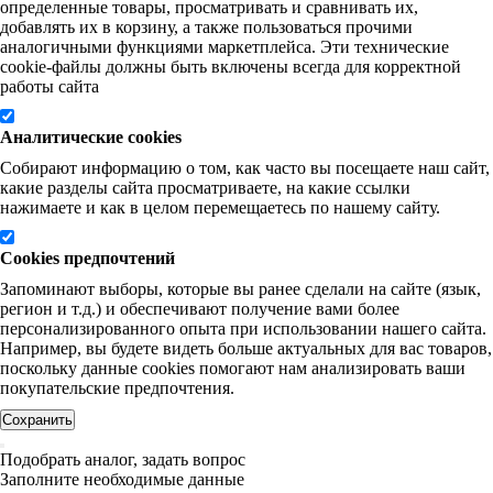
определенные товары, просматривать и сравнивать их,
добавлять их в корзину, а также пользоваться прочими
аналогичными функциями маркетплейса. Эти технические
cookie-файлы должны быть включены всегда для корректной
работы сайта
Аналитические cookies
Собирают информацию о том, как часто вы посещаете наш сайт,
какие разделы сайта просматриваете, на какие ссылки
нажимаете и как в целом перемещаетесь по нашему сайту.
Cookies предпочтений
Запоминают выборы, которые вы ранее сделали на сайте (язык,
регион и т.д.) и обеспечивают получение вами более
персонализированного опыта при использовании нашего сайта.
Например, вы будете видеть больше актуальных для вас товаров,
поскольку данные cookies помогают нам анализировать ваши
покупательские предпочтения.
Сохранить
Подобрать аналог, задать вопрос
Заполните необходимые данные