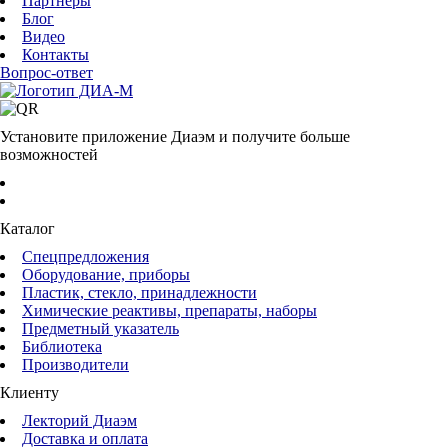
Партнеры
Блог
Видео
Контакты
Вопрос-ответ
Установите приложение Диаэм и получите больше
возможностей
Каталог
Спецпредложения
Оборудование, приборы
Пластик, стекло, принадлежности
Химические реактивы, препараты, наборы
Предметный указатель
Библиотека
Производители
Клиенту
Лекторий Диаэм
Доставка и оплата