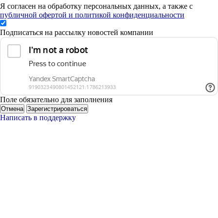
Я согласен на обработку персональных данных, а также с
публичной офертой и политикой конфиденциальности
Подписаться на рассылку новостей компании
Поле обязательно для заполнения
Отмена
Зарегистрироваться
Написать в поддержку