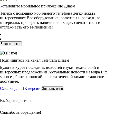
Установите мобильное приложение Диаэм
Теперь с помощью мобильного телефона легко искать
интересующее Вас оборудование, реактивы и расходные
материалы, проверять наличие на складе, сделать заказ и
отслеживать его выполнение!
Закрыть окно
Подпишитесь на канал Telegram Диаэм
Будьте в курсе последних новостей науки, технологий и
интересных предложений! Актуальные новости из мира Life
sciences, биотехнологий и аналитической химии стали еще
доступнее.
Ссылка для ПК версии
Закрыть окно
Выберите регион
Спасибо за обращение!