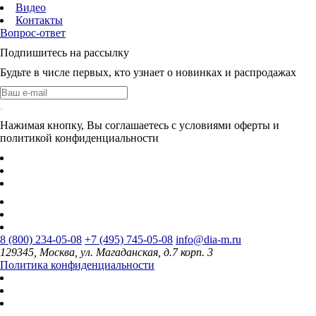
Видео
Контакты
Вопрос-ответ
Подпишитесь на рассылку
Будьте в числе первых, кто узнает о новинках и распродажах
Нажимая кнопку, Вы соглашаетесь с условиями оферты и
политикой конфиденциальности
8 (800) 234-05-08
+7 (495) 745-05-08
info@dia-m.ru
129345, Москва, ул. Магаданская, д.7 корп. 3
Политика конфиденциальности