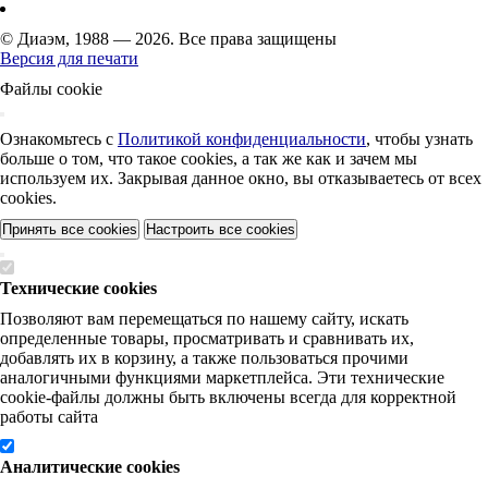
© Диаэм, 1988 — 2026. Все права защищены
Версия для печати
Файлы cookie
Ознакомьтесь с
Политикой конфиденциальности
, чтобы узнать
больше о том, что такое cookies, а так же как и зачем мы
используем их. Закрывая данное окно, вы отказываетесь от всех
cookies.
Принять все cookies
Настроить все cookies
Технические cookies
Позволяют вам перемещаться по нашему сайту, искать
определенные товары, просматривать и сравнивать их,
добавлять их в корзину, а также пользоваться прочими
аналогичными функциями маркетплейса. Эти технические
cookie-файлы должны быть включены всегда для корректной
работы сайта
Аналитические cookies