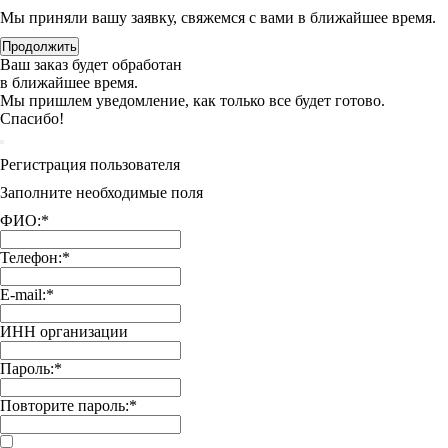
Мы приняли вашу заявку, свяжемся с вами в ближайшее время.
Продолжить
Ваш заказ будет обработан
в ближайшее время.
Мы пришлем уведомление, как только все будет готово.
Спасибо!
Регистрация пользователя
Заполните необходимые поля
ФИО:
*
Телефон:
*
E-mail:
*
ИНН организации
Пароль:
*
Повторите пароль:
*