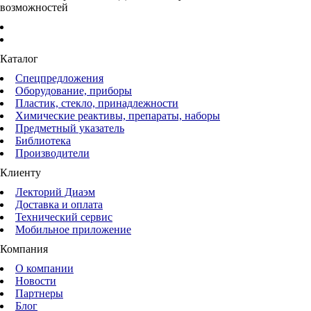
возможностей
Каталог
Спецпредложения
Оборудование, приборы
Пластик, стекло, принадлежности
Химические реактивы, препараты, наборы
Предметный указатель
Библиотека
Производители
Клиенту
Лекторий Диаэм
Доставка и оплата
Технический сервис
Мобильное приложение
Компания
О компании
Новости
Партнеры
Блог