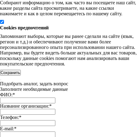
Собирают информацию о том, как часто вы посещаете наш сайт,
какие разделы сайта просматриваете, на какие ссылки
нажимаете и как в целом перемещаетесь по нашему сайту.
Cookies предпочтений
Запоминают выборы, которые вы ранее сделали на сайте (язык,
регион и т.д.) и обеспечивают получение вами более
персонализированного опыта при использовании нашего сайта.
Например, вы будете видеть больше актуальных для вас товаров,
поскольку данные cookies помогают нам анализировать ваши
покупательские предпочтения.
Сохранить
Подобрать аналог, задать вопрос
Заполните необходимые данные
ФИО:
*
Название организации:
*
Телефон:
*
E-mail:
*