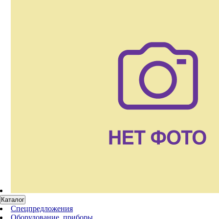
Каталог
Спецпредложения
Оборудование, приборы