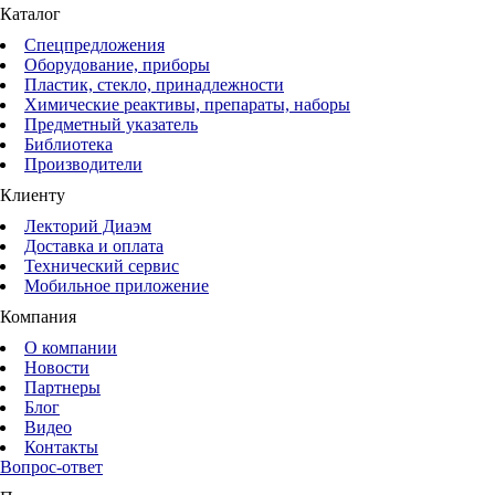
Каталог
Спецпредложения
Оборудование, приборы
Пластик, стекло, принадлежности
Химические реактивы, препараты, наборы
Предметный указатель
Библиотека
Производители
Клиенту
Лекторий Диаэм
Доставка и оплата
Технический сервис
Мобильное приложение
Компания
О компании
Новости
Партнеры
Блог
Видео
Контакты
Вопрос-ответ