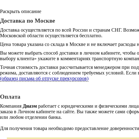
Раскрыть описание
Доставка по Москве
Доставка осуществляется по всей России и странам СНГ. Возмож
Московской области осуществляется бесплатно.
Цена товара указана со склада в Москве и не включает расходы н
Вы можете выбрать способ доставки в личном кабинете, чтобы 
выбору клиента» укажите в комментариях транспортную компани
Точная стоимость доставки рассчитывается менеджером при под
режима, доставляются с соблюдением требуемых условий. Если в
(образец письма об отпуске прекурсоров)
Оплата
Компания
Диаэм
работает с юридическими и физическими лицам
заказа в Личном кабинете на сайте. Вы также можете сами сформ
или любом отделении банка.
Для получения товара необходимо предоставление доверенности