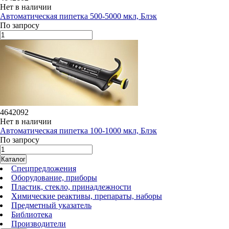
Нет в наличии
Автоматическая пипетка 500-5000 мкл, Блэк
По запросу
4642092
Нет в наличии
Автоматическая пипетка 100-1000 мкл, Блэк
По запросу
Каталог
Спецпредложения
Оборудование, приборы
Пластик, стекло, принадлежности
Химические реактивы, препараты, наборы
Предметный указатель
Библиотека
Производители