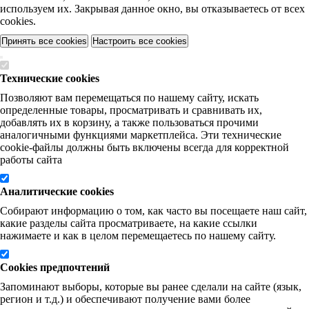
используем их. Закрывая данное окно, вы отказываетесь от всех
cookies.
Принять все cookies
Настроить все cookies
Технические cookies
Позволяют вам перемещаться по нашему сайту, искать
определенные товары, просматривать и сравнивать их,
добавлять их в корзину, а также пользоваться прочими
аналогичными функциями маркетплейса. Эти технические
cookie-файлы должны быть включены всегда для корректной
работы сайта
Аналитические cookies
Собирают информацию о том, как часто вы посещаете наш сайт,
какие разделы сайта просматриваете, на какие ссылки
нажимаете и как в целом перемещаетесь по нашему сайту.
Cookies предпочтений
Запоминают выборы, которые вы ранее сделали на сайте (язык,
регион и т.д.) и обеспечивают получение вами более