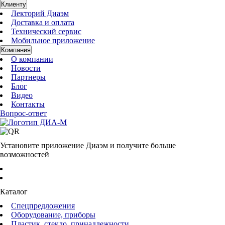
Клиенту
Лекторий Диаэм
Доставка и оплата
Технический сервис
Мобильное приложение
Компания
О компании
Новости
Партнеры
Блог
Видео
Контакты
Вопрос-ответ
Установите приложение Диаэм и получите больше
возможностей
Каталог
Спецпредложения
Оборудование, приборы
Пластик, стекло, принадлежности