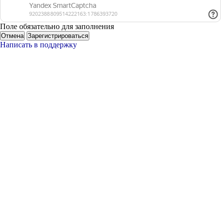
Поле обязательно для заполнения
Отмена
Зарегистрироваться
Написать в поддержку