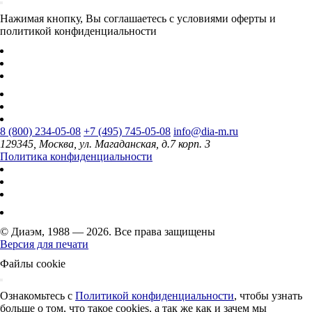
Нажимая кнопку, Вы соглашаетесь с условиями оферты и
политикой конфиденциальности
8 (800) 234-05-08
+7 (495) 745-05-08
info@dia-m.ru
129345, Москва, ул. Магаданская, д.7 корп. 3
Политика конфиденциальности
© Диаэм, 1988 — 2026. Все права защищены
Версия для печати
Файлы cookie
Ознакомьтесь с
Политикой конфиденциальности
, чтобы узнать
больше о том, что такое cookies, а так же как и зачем мы