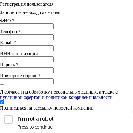
Регистрация пользователя
Заполните необходимые поля
ФИО:
*
Телефон:
*
E-mail:
*
ИНН организации
Пароль:
*
Повторите пароль:
*
Я согласен на обработку персональных данных, а также с
публичной офертой и политикой конфиденциальности
Подписаться на рассылку новостей компании