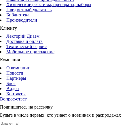
Химические реактивы, препараты, наборы
Предметный указатель
Библиотека
Производители
Клиенту
Лекторий Диаэм
Доставка и оплата
Технический сервис
Мобильное приложение
Компания
О компании
Новости
Партнеры
Блог
Видео
Контакты
Вопрос-ответ
Подпишитесь на рассылку
Будьте в числе первых, кто узнает о новинках и распродажах