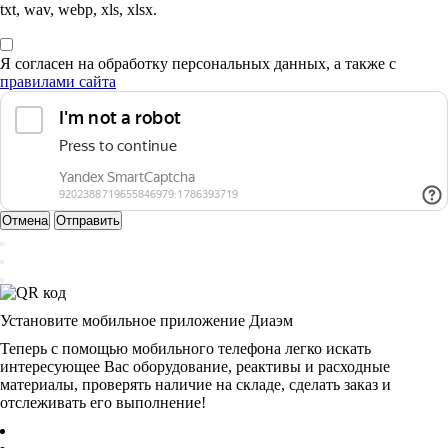
txt, wav, webp, xls, xlsx.
Я согласен на обработку персональных данных, а также с
правилами сайта
Отмена
Отправить
Установите мобильное приложение Диаэм
Теперь с помощью мобильного телефона легко искать
интересующее Вас оборудование, реактивы и расходные
материалы, проверять наличие на складе, сделать заказ и
отслеживать его выполнение!