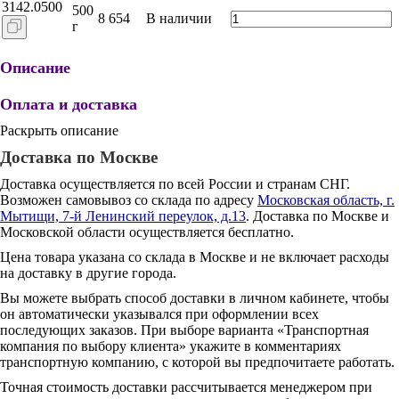
3142.0500
500
8 654
В наличии
г
Описание
Оплата и доставка
Раскрыть описание
Доставка по Москве
Доставка осуществляется по всей России и странам СНГ.
Возможен самовывоз со склада по адресу
Московская область, г.
Мытищи, 7-й Ленинский переулок, д.13
. Доставка по Москве и
Московской области осуществляется бесплатно.
Цена товара указана со склада в Москве и не включает расходы
на доставку в другие города.
Вы можете выбрать способ доставки в личном кабинете, чтобы
он автоматически указывался при оформлении всех
последующих заказов. При выборе варианта «Транспортная
компания по выбору клиента» укажите в комментариях
транспортную компанию, с которой вы предпочитаете работать.
Точная стоимость доставки рассчитывается менеджером при