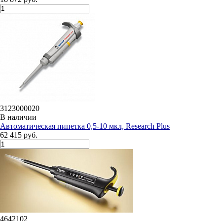
3123000020
В наличии
Автоматическая пипетка 0,5-10 мкл, Research Plus
62 415 руб.
4642102