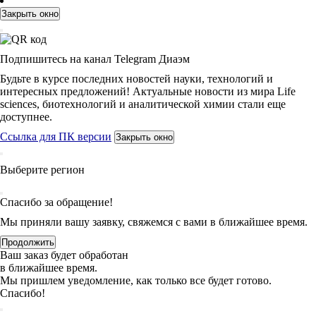
Закрыть окно
Подпишитесь на канал Telegram Диаэм
Будьте в курсе последних новостей науки, технологий и
интересных предложений! Актуальные новости из мира Life
sciences, биотехнологий и аналитической химии стали еще
доступнее.
Ссылка для ПК версии
Закрыть окно
Выберите регион
Спасибо за обращение!
Мы приняли вашу заявку, свяжемся с вами в ближайшее время.
Продолжить
Ваш заказ будет обработан
в ближайшее время.
Мы пришлем уведомление, как только все будет готово.
Спасибо!