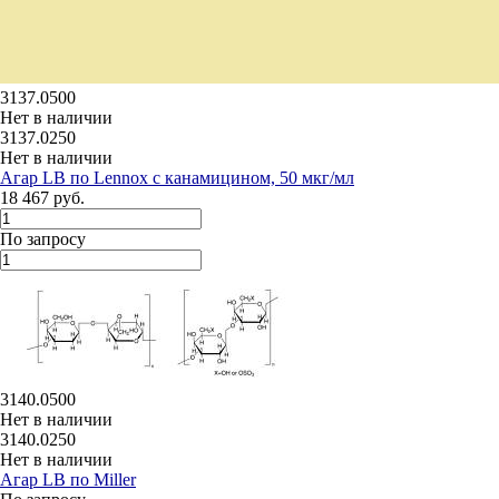
3137.0500
Нет в наличии
3137.0250
Нет в наличии
Агар LB по Lennox с канамицином, 50 мкг/мл
18 467 руб.
По запросу
3140.0500
Нет в наличии
3140.0250
Нет в наличии
Агар LB по Miller